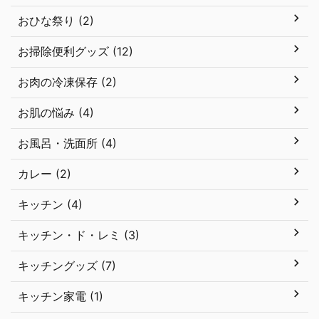
おひな祭り (2)
お掃除便利グッズ (12)
お肉の冷凍保存 (2)
お肌の悩み (4)
お風呂・洗面所 (4)
カレー (2)
キッチン (4)
キッチン・ド・レミ (3)
キッチングッズ (7)
キッチン家電 (1)