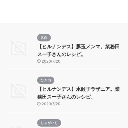
豚肉
【ヒルナンデス】豚玉メンマ。業務田
スー子さんのレシピ。
2020/7/20
ひき肉
【ヒルナンデス】水餃子ラザニア。業
務田スー子さんのレシピ。
2020/7/20
じゃがいも