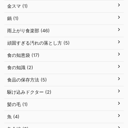
金スマ (1)
鍋 (1)
雨上がり食楽部 (46)
頑固すぎる汚れの落とし方 (5)
食の知恵袋 (17)
食の知識 (2)
食品の保存方法 (5)
駆け込みドクター (2)
髪の毛 (1)
魚 (4)