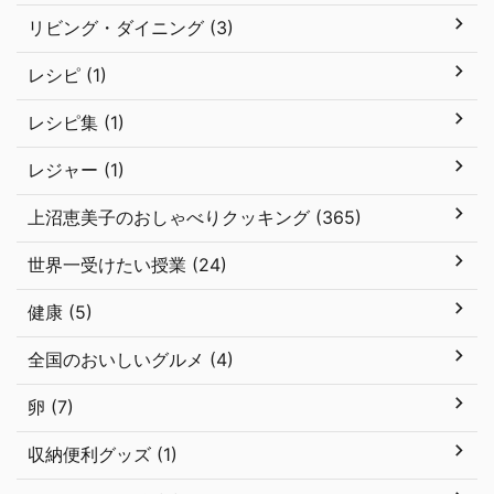
リビング・ダイニング (3)
レシピ (1)
レシピ集 (1)
レジャー (1)
上沼恵美子のおしゃべりクッキング (365)
世界一受けたい授業 (24)
健康 (5)
全国のおいしいグルメ (4)
卵 (7)
収納便利グッズ (1)