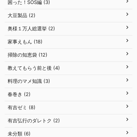
困った！SOS編 (3)
大豆製品 (2)
奥様１万人総選挙 (2)
家事えもん (18)
掃除の知恵袋 (12)
教えてもらう前と後 (4)
料理のマメ知識 (3)
春巻き (2)
有吉ゼミ (8)
有吉弘行のダレトク (2)
未分類 (6)