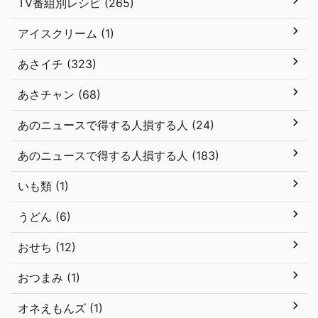
TV番組別レシピ (265)
アイスクリーム (1)
あさイチ (323)
あさチャン (68)
あのニュースで得する人損する人 (24)
あのニュースで得する人損する人 (183)
いも類 (1)
うどん (6)
おせち (12)
おつまみ (1)
オネえもんズ (1)