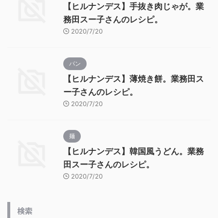
【ヒルナンデス】手抜き肉じゃが。業
務田スー子さんのレシピ。
2020/7/20
パン
【ヒルナンデス】薄焼き餅。業務田ス
ー子さんのレシピ。
2020/7/20
麺
【ヒルナンデス】韓国風うどん。業務
田スー子さんのレシピ。
2020/7/20
検索