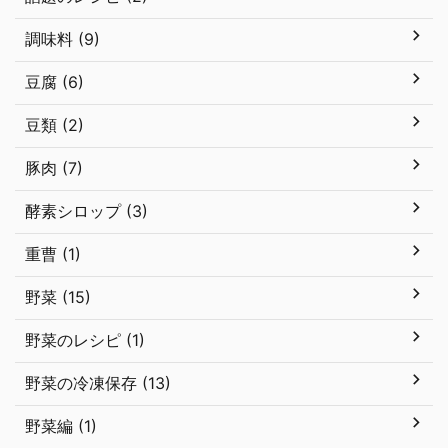
調味料 (9)
豆腐 (6)
豆類 (2)
豚肉 (7)
酵素シロップ (3)
重曹 (1)
野菜 (15)
野菜のレシピ (1)
野菜の冷凍保存 (13)
野菜編 (1)