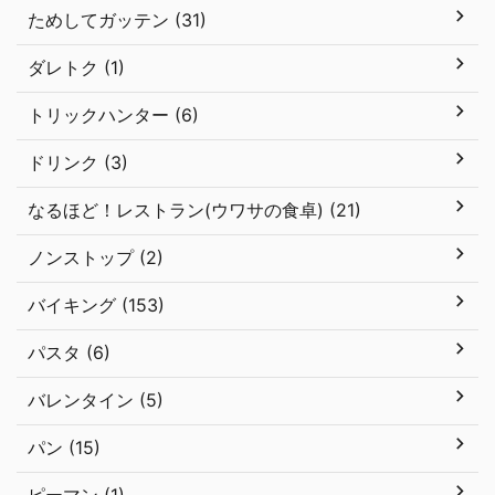
ためしてガッテン (31)
ダレトク (1)
トリックハンター (6)
ドリンク (3)
なるほど！レストラン(ウワサの食卓) (21)
ノンストップ (2)
バイキング (153)
パスタ (6)
バレンタイン (5)
パン (15)