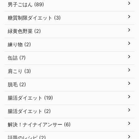
男子ごはん (89)
糖質制限ダイエット (3)
緑黄色野菜 (2)
練り物 (2)
缶詰 (7)
肩こり (3)
脱毛 (2)
腸活ダイエット (19)
腸活ダイエット (2)
解決！ナイナイアンサー (6)
話題のレシピ (2)