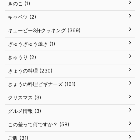
きのこ (1)
キャベツ (2)
キューピー3分クッキング (369)
ぎゅうぎゅう焼き (1)
きゅうり (2)
きょうの料理 (230)
きょうの料理ビギナーズ (161)
クリスマス (3)
グルメ情報 (3)
この差って何ですか？ (58)
ご飯 (31)