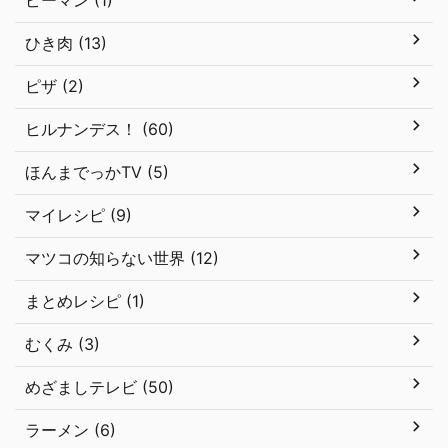
ピーマン (1)
ひき肉 (13)
ピザ (2)
ヒルナンデス！ (60)
ほんまでっかTV (5)
マイレシピ (9)
マツコの知らない世界 (12)
まとめレシピ (1)
むくみ (3)
めざましテレビ (50)
ラーメン (6)