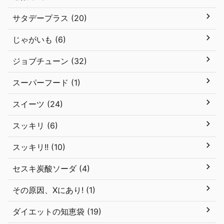
サタデープラス (20)
じゃがいも (6)
ジョブチューン (32)
スーパーフード (1)
スイーツ (24)
スッキリ (6)
スッキリ!! (10)
セスキ炭酸ソーダ (4)
その原因、Xにあり! (1)
ダイエットの知恵袋 (19)