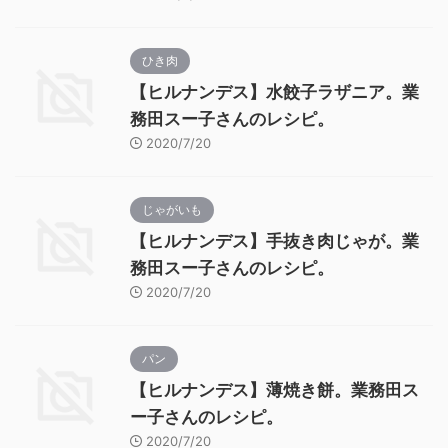
ひき肉
【ヒルナンデス】水餃子ラザニア。業
務田スー子さんのレシピ。
2020/7/20
じゃがいも
【ヒルナンデス】手抜き肉じゃが。業
務田スー子さんのレシピ。
2020/7/20
パン
【ヒルナンデス】薄焼き餅。業務田ス
ー子さんのレシピ。
2020/7/20