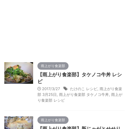
雨上がり食楽部
【雨上がり食楽部】タケノコ牛丼 レシ
ピ
2017/3/27
たけのこ レシピ
,
雨上がり食楽
部 3月25日
,
雨上がり食楽部 タケノコ牛丼
,
雨上が
り食楽部 レシピ
雨上がり食楽部
【雨上がり食楽部】新じゃがとせせり