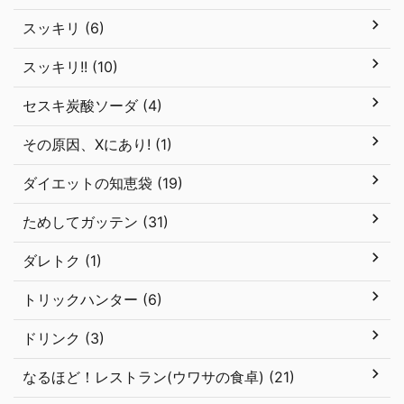
スッキリ (6)
スッキリ!! (10)
セスキ炭酸ソーダ (4)
その原因、Xにあり! (1)
ダイエットの知恵袋 (19)
ためしてガッテン (31)
ダレトク (1)
トリックハンター (6)
ドリンク (3)
なるほど！レストラン(ウワサの食卓) (21)