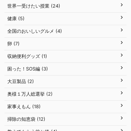
世界一受けたい授業 (24)
健康 (5)
全国のおいしいグルメ (4)
卵 (7)
収納便利グッズ (1)
困った！SOS編 (3)
大豆製品 (2)
奥様１万人総選挙 (2)
家事えもん (18)
掃除の知恵袋 (12)