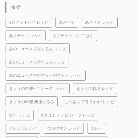
タグ
3分クッキング レシピ
あさイチ
あさイチ レシピ
あさチャン レシピ
あさチャン 北斗ごはん
あのニュースで得する人 レシピ
あのニュースで得する人レシピ
あのニュースで得する人損する人 レシピ
きょうの料理ビギナーズ レシピ
きょうの料理 レシピ
きょうの料理 栗原はるみ
この差って何ですか?レシピ
なす レシピ
めざましテレビ ローラ レシピ
アレンジレシピ
ウル得マン レシピ
カレー