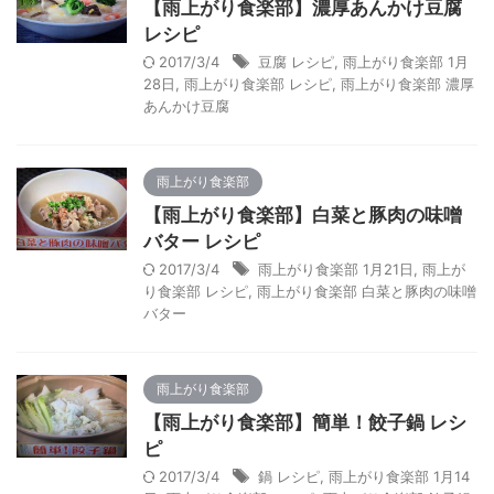
【雨上がり食楽部】濃厚あんかけ豆腐
レシピ
2017/3/4
豆腐 レシピ
,
雨上がり食楽部 1月
28日
,
雨上がり食楽部 レシピ
,
雨上がり食楽部 濃厚
あんかけ豆腐
雨上がり食楽部
【雨上がり食楽部】白菜と豚肉の味噌
バター レシピ
2017/3/4
雨上がり食楽部 1月21日
,
雨上が
り食楽部 レシピ
,
雨上がり食楽部 白菜と豚肉の味噌
バター
雨上がり食楽部
【雨上がり食楽部】簡単！餃子鍋 レシ
ピ
2017/3/4
鍋 レシピ
,
雨上がり食楽部 1月14