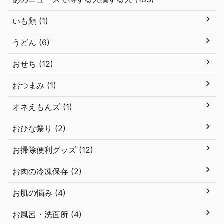
いも類 (1)
うどん (6)
おせち (12)
おつまみ (1)
オネえもんズ (1)
おひな祭り (2)
お掃除便利グッズ (12)
お肉の冷凍保存 (2)
お肌の悩み (4)
お風呂・洗面所 (4)