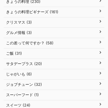
きょうの料理 (230)
きょうの料理ビギナーズ (161)
クリスマス (3)
グルメ情報 (3)
この差って何ですか？ (58)
ご飯 (31)
サタデープラス (20)
じゃがいも (6)
ジョブチューン (32)
スーパーフード (1)
スイーツ (24)