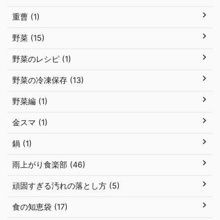
重曹 (1)
野菜 (15)
野菜のレシピ (1)
野菜の冷凍保存 (13)
野菜編 (1)
金スマ (1)
鍋 (1)
雨上がり食楽部 (46)
頑固すぎる汚れの落とし方 (5)
食の知恵袋 (17)