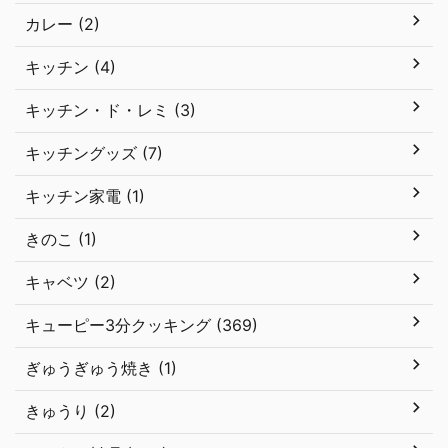
カレー (2)
キッチン (4)
キッチン・ド・レミ (3)
キッチングッズ (7)
キッチン家電 (1)
きのこ (1)
キャベツ (2)
キューピー3分クッキング (369)
ぎゅうぎゅう焼き (1)
きゅうり (2)