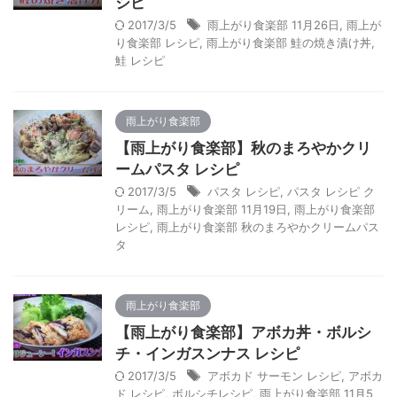
シピ
2017/3/5
雨上がり食楽部 11月26日
,
雨上が
り食楽部 レシピ
,
雨上がり食楽部 鮭の焼き漬け丼
,
鮭 レシピ
雨上がり食楽部
【雨上がり食楽部】秋のまろやかクリ
ームパスタ レシピ
2017/3/5
パスタ レシピ
,
パスタ レシピ ク
リーム
,
雨上がり食楽部 11月19日
,
雨上がり食楽部
レシピ
,
雨上がり食楽部 秋のまろやかクリームパス
タ
雨上がり食楽部
【雨上がり食楽部】アボカ丼・ボルシ
チ・インガスンナス レシピ
2017/3/5
アボカド サーモン レシピ
,
アボカ
ド レシピ
,
ボルシチレシピ
,
雨上がり食楽部 11月5