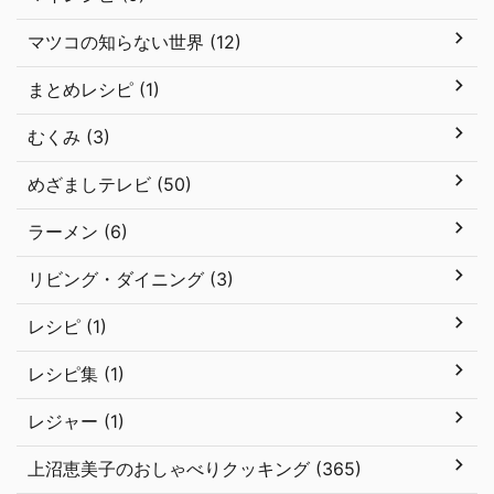
マツコの知らない世界 (12)
まとめレシピ (1)
むくみ (3)
めざましテレビ (50)
ラーメン (6)
リビング・ダイニング (3)
レシピ (1)
レシピ集 (1)
レジャー (1)
上沼恵美子のおしゃべりクッキング (365)