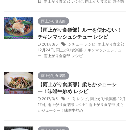
日
,
雨上がり食楽部 レシピ
,
雨上がり食楽部 餃子鍋
雨上がり食楽部
【雨上がり食楽部】ルーを使わない！
チキンマッシュシチュー レシピ
2017/3/5
シチュー レシピ
,
雨上がり食楽部
12月24日
,
雨上がり食楽部 チキンマッシュシチュ
ー
,
雨上がり食楽部 レシピ
雨上がり食楽部
【雨上がり食楽部】柔らかジューシ
ー！味噌牛炒め レシピ
2017/3/5
牛肉 レシピ
,
雨上がり食楽部 12月
17日
,
雨上がり食楽部 レシピ
,
雨上がり食楽部 柔ら
かジューシー！味噌牛炒め