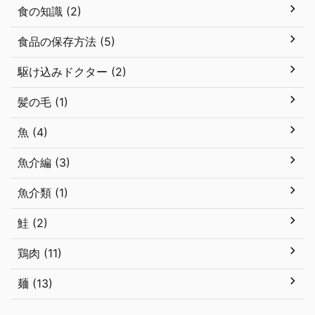
食の知識 (2)
食品の保存方法 (5)
駆け込みドクター (2)
髪の毛 (1)
魚 (4)
魚介編 (3)
魚介類 (1)
鮭 (2)
鶏肉 (11)
麺 (13)