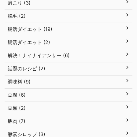
肩こり (3)
脱毛 (2)
腸活ダイエット (19)
腸活ダイエット (2)
解決！ナイナイアンサー (6)
話題のレシピ (2)
調味料 (9)
豆腐 (6)
豆類 (2)
豚肉 (7)
酵素シロップ (3)