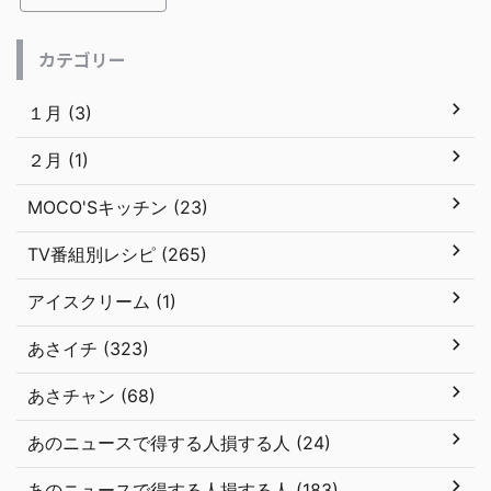
カテゴリー
１月 (3)
２月 (1)
MOCO'Sキッチン (23)
TV番組別レシピ (265)
アイスクリーム (1)
あさイチ (323)
あさチャン (68)
あのニュースで得する人損する人 (24)
あのニュースで得する人損する人 (183)