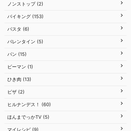
ノンストップ (2)
バイキング (153)
パスタ (6)
バレンタイン (5)
パン (15)
ピーマン (1)
ひき肉 (13)
ピザ (2)
ヒルナンデス！ (60)
ほんまでっかTV (5)
マイレシピ (9)