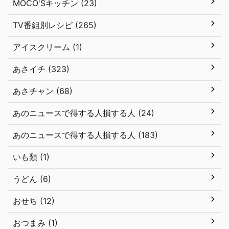
MOCO'Sキッチン (23)
TV番組別レシピ (265)
アイスクリーム (1)
あさイチ (323)
あさチャン (68)
あのニュースで得する人損する人 (24)
あのニュースで得する人損する人 (183)
いも類 (1)
うどん (6)
おせち (12)
おつまみ (1)