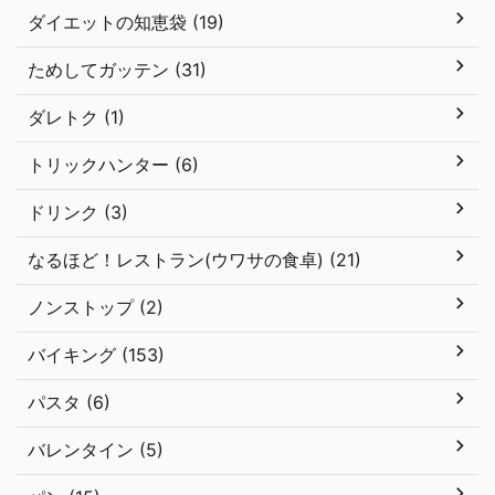
ダイエットの知恵袋 (19)
ためしてガッテン (31)
ダレトク (1)
トリックハンター (6)
ドリンク (3)
なるほど！レストラン(ウワサの食卓) (21)
ノンストップ (2)
バイキング (153)
パスタ (6)
バレンタイン (5)