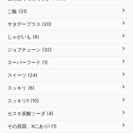
ご飯 (31)
サタデープラス (20)
じゃがいも (6)
ジョブチューン (32)
スーパーフード (1)
スイーツ (24)
スッキリ (6)
スッキリ!! (10)
セスキ炭酸ソーダ (4)
その原因、Xにあり! (1)