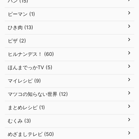
パン (15)
ピーマン (1)
ひき肉 (13)
ピザ (2)
ヒルナンデス！ (60)
ほんまでっかTV (5)
マイレシピ (9)
マツコの知らない世界 (12)
まとめレシピ (1)
むくみ (3)
めざましテレビ (50)