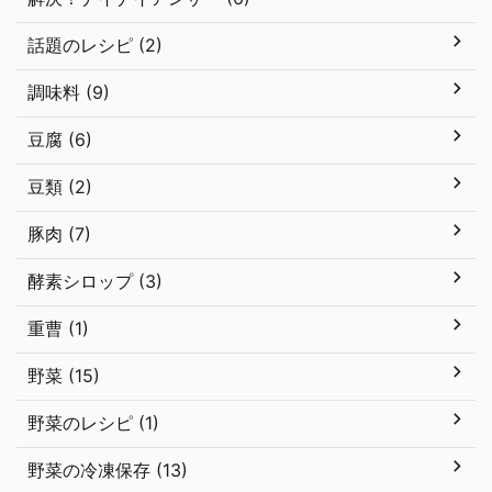
話題のレシピ (2)
調味料 (9)
豆腐 (6)
豆類 (2)
豚肉 (7)
酵素シロップ (3)
重曹 (1)
野菜 (15)
野菜のレシピ (1)
野菜の冷凍保存 (13)