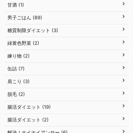
甘酒 (1)
男子ごはん (89)
糖質制限ダイエット (3)
緑黄色野菜 (2)
練り物 (2)
缶詰 (7)
肩こり (3)
脱毛 (2)
腸活ダイエット (19)
腸活ダイエット (2)
解決！ナイナイアンサー (6)