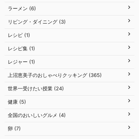
ラーメン (6)
リビング・ダイニング (3)
レシピ (1)
レシピ集 (1)
レジャー (1)
上沼恵美子のおしゃべりクッキング (365)
世界一受けたい授業 (24)
健康 (5)
全国のおいしいグルメ (4)
卵 (7)