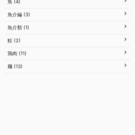
魚 (4)
魚介編 (3)
魚介類 (1)
鮭 (2)
鶏肉 (11)
麺 (13)