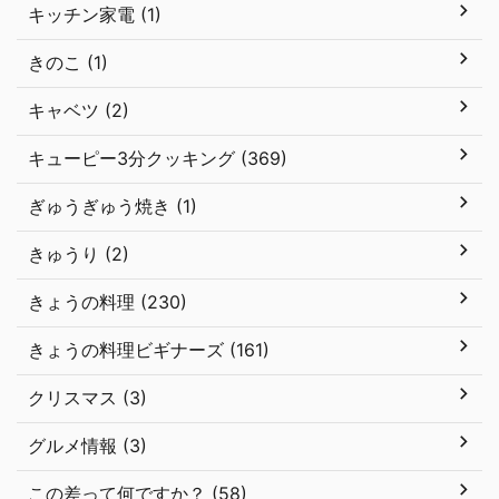
キッチン家電 (1)
きのこ (1)
キャベツ (2)
キューピー3分クッキング (369)
ぎゅうぎゅう焼き (1)
きゅうり (2)
きょうの料理 (230)
きょうの料理ビギナーズ (161)
クリスマス (3)
グルメ情報 (3)
この差って何ですか？ (58)