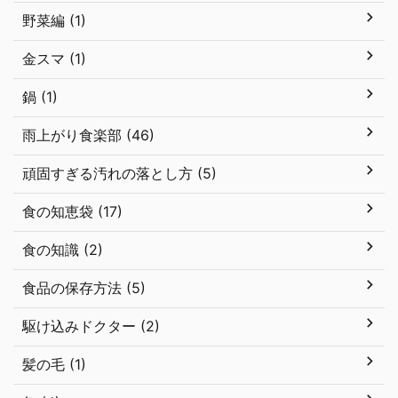
野菜編 (1)
金スマ (1)
鍋 (1)
雨上がり食楽部 (46)
頑固すぎる汚れの落とし方 (5)
食の知恵袋 (17)
食の知識 (2)
食品の保存方法 (5)
駆け込みドクター (2)
髪の毛 (1)