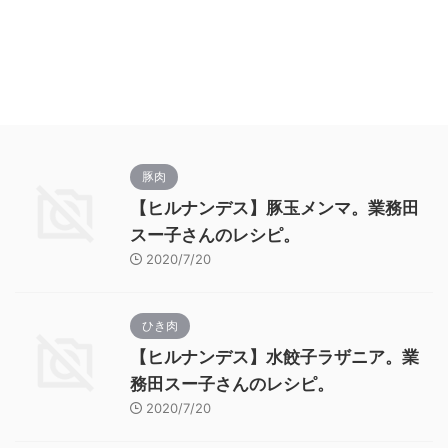
豚肉
【ヒルナンデス】豚玉メンマ。業務田
スー子さんのレシピ。
2020/7/20
ひき肉
【ヒルナンデス】水餃子ラザニア。業
務田スー子さんのレシピ。
2020/7/20