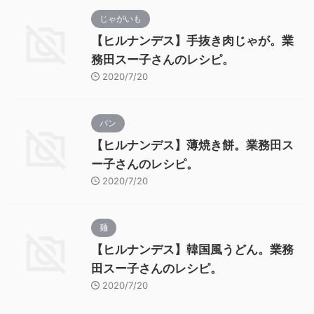
じゃがいも
【ヒルナンデス】手抜き肉じゃが。業
務田スー子さんのレシピ。
2020/7/20
パン
【ヒルナンデス】薄焼き餅。業務田ス
ー子さんのレシピ。
2020/7/20
麺
【ヒルナンデス】韓国風うどん。業務
田スー子さんのレシピ。
2020/7/20