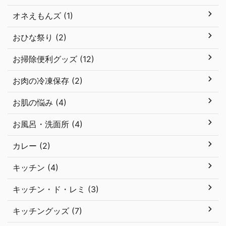
オネえもんズ (1)
おひな祭り (2)
お掃除便利グッズ (12)
お肉の冷凍保存 (2)
お肌の悩み (4)
お風呂・洗面所 (4)
カレー (2)
キッチン (4)
キッチン・ド・レミ (3)
キッチングッズ (7)