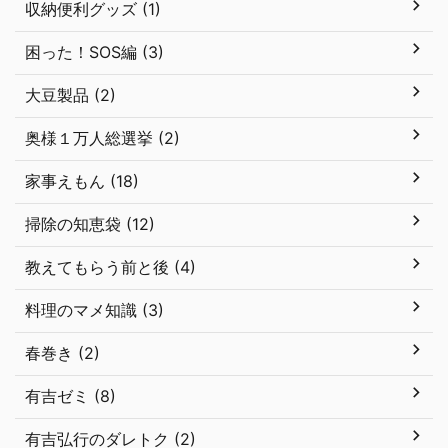
収納便利グッズ (1)
困った！SOS編 (3)
大豆製品 (2)
奥様１万人総選挙 (2)
家事えもん (18)
掃除の知恵袋 (12)
教えてもらう前と後 (4)
料理のマメ知識 (3)
春巻き (2)
有吉ゼミ (8)
有吉弘行のダレトク (2)