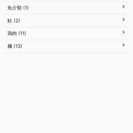
魚介類 (1)
鮭 (2)
鶏肉 (11)
麺 (13)