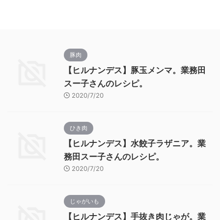
豚肉
【ヒルナンデス】豚玉メンマ。業務田
スー子さんのレシピ。
2020/7/20
ひき肉
【ヒルナンデス】水餃子ラザニア。業
務田スー子さんのレシピ。
2020/7/20
じゃがいも
【ヒルナンデス】手抜き肉じゃが。業