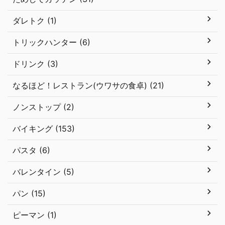
ダレトク (1)
トリックハンター (6)
ドリンク (3)
なるほど！レストラン(ウワサの食卓) (21)
ノンストップ (2)
バイキング (153)
パスタ (6)
バレンタイン (5)
パン (15)
ピーマン (1)