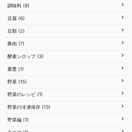
調味料 (9)
豆腐 (6)
豆類 (2)
豚肉 (7)
酵素シロップ (3)
重曹 (1)
野菜 (15)
野菜のレシピ (1)
野菜の冷凍保存 (13)
野菜編 (1)