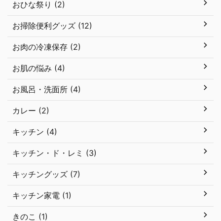
おひな祭り (2)
お掃除便利グッズ (12)
お肉の冷凍保存 (2)
お肌の悩み (4)
お風呂・洗面所 (4)
カレー (2)
キッチン (4)
キッチン・ド・レミ (3)
キッチングッズ (7)
キッチン家電 (1)
きのこ (1)