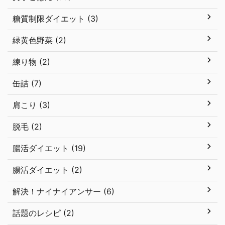
糖質制限ダイエット (3)
緑黄色野菜 (2)
練り物 (2)
缶詰 (7)
肩こり (3)
脱毛 (2)
腸活ダイエット (19)
腸活ダイエット (2)
解決！ナイナイアンサー (6)
話題のレシピ (2)