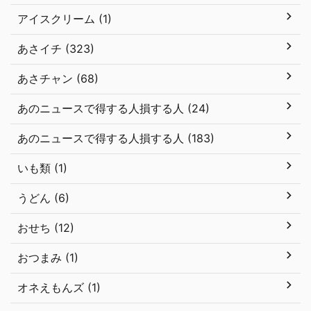
アイスクリーム (1)
あさイチ (323)
あさチャン (68)
あのニュースで得する人損する人 (24)
あのニュースで得する人損する人 (183)
いも類 (1)
うどん (6)
おせち (12)
おつまみ (1)
オネえもんズ (1)