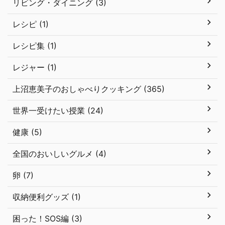
リビング・ダイニング (3)
レシピ (1)
レシピ集 (1)
レジャー (1)
上沼恵美子のおしゃべりクッキング (365)
世界一受けたい授業 (24)
健康 (5)
全国のおいしいグルメ (4)
卵 (7)
収納便利グッズ (1)
困った！SOS編 (3)