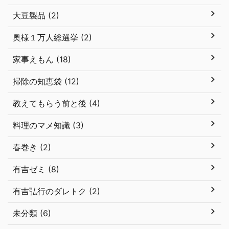
大豆製品 (2)
奥様１万人総選挙 (2)
家事えもん (18)
掃除の知恵袋 (12)
教えてもらう前と後 (4)
料理のマメ知識 (3)
春巻き (2)
有吉ゼミ (8)
有吉弘行のダレトク (2)
未分類 (6)