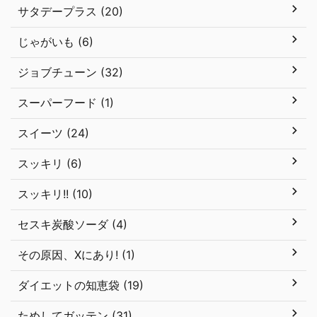
サタデープラス (20)
じゃがいも (6)
ジョブチューン (32)
スーパーフード (1)
スイーツ (24)
スッキリ (6)
スッキリ!! (10)
セスキ炭酸ソーダ (4)
その原因、Xにあり! (1)
ダイエットの知恵袋 (19)
ためしてガッテン (31)