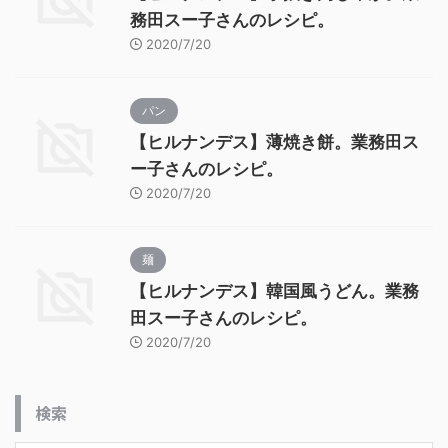
務田スー子さんのレシピ。
2020/7/20
パン
【ヒルナンデス】薄焼き餅。業務田ス
ー子さんのレシピ。
2020/7/20
麺
【ヒルナンデス】韓国風うどん。業務
田スー子さんのレシピ。
2020/7/20
検索