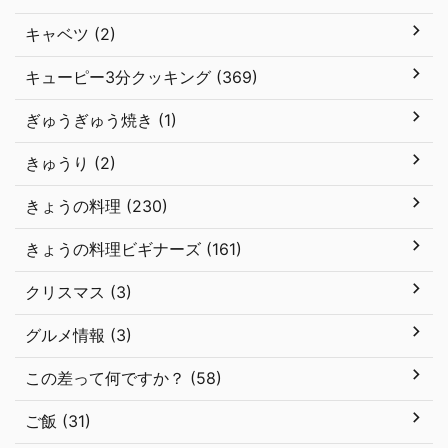
キャベツ (2)
キューピー3分クッキング (369)
ぎゅうぎゅう焼き (1)
きゅうり (2)
きょうの料理 (230)
きょうの料理ビギナーズ (161)
クリスマス (3)
グルメ情報 (3)
この差って何ですか？ (58)
ご飯 (31)