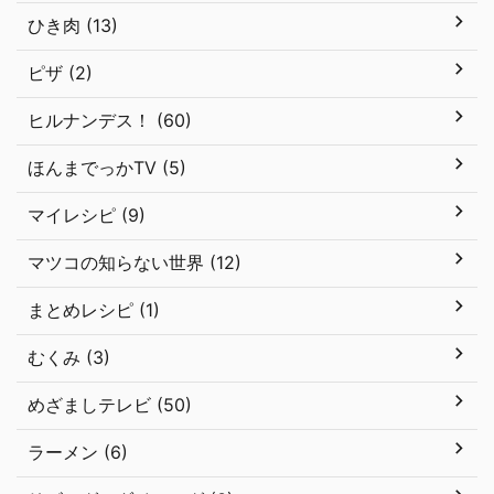
ひき肉 (13)
ピザ (2)
ヒルナンデス！ (60)
ほんまでっかTV (5)
マイレシピ (9)
マツコの知らない世界 (12)
まとめレシピ (1)
むくみ (3)
めざましテレビ (50)
ラーメン (6)