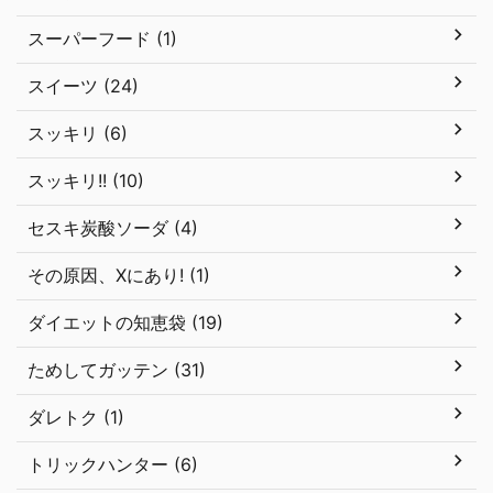
スーパーフード (1)
スイーツ (24)
スッキリ (6)
スッキリ!! (10)
セスキ炭酸ソーダ (4)
その原因、Xにあり! (1)
ダイエットの知恵袋 (19)
ためしてガッテン (31)
ダレトク (1)
トリックハンター (6)