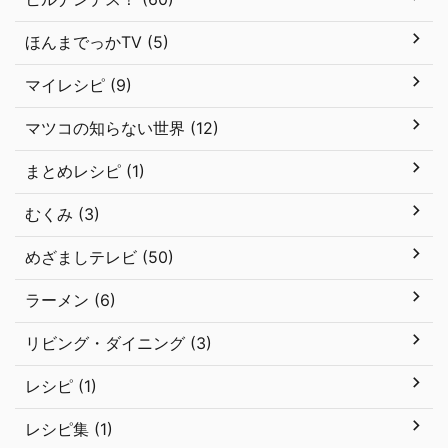
ほんまでっかTV (5)
マイレシピ (9)
マツコの知らない世界 (12)
まとめレシピ (1)
むくみ (3)
めざましテレビ (50)
ラーメン (6)
リビング・ダイニング (3)
レシピ (1)
レシピ集 (1)