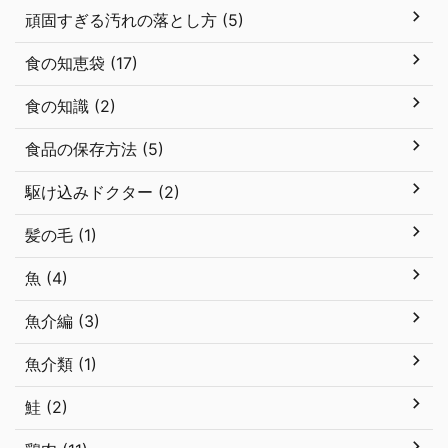
頑固すぎる汚れの落とし方 (5)
食の知恵袋 (17)
食の知識 (2)
食品の保存方法 (5)
駆け込みドクター (2)
髪の毛 (1)
魚 (4)
魚介編 (3)
魚介類 (1)
鮭 (2)