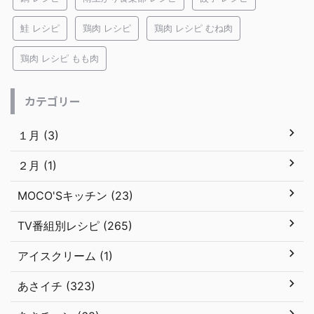
鮭 レシピ
鶏肉 レシピ
鶏肉 レシピ むね肉
鶏肉 レシピ もも肉
カテゴリー
１月 (3)
２月 (1)
MOCO'Sキッチン (23)
TV番組別レシピ (265)
アイスクリーム (1)
あさイチ (323)