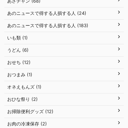
あさチャン (68)
あのニュースで得する人損する人 (24)
あのニュースで得する人損する人 (183)
いも類 (1)
うどん (6)
おせち (12)
おつまみ (1)
オネえもんズ (1)
おひな祭り (2)
お掃除便利グッズ (12)
お肉の冷凍保存 (2)