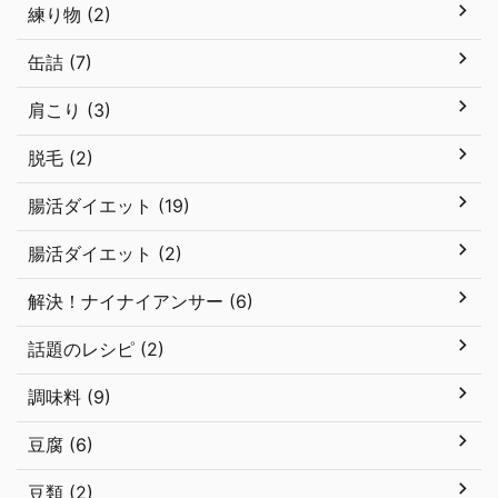
練り物 (2)
缶詰 (7)
肩こり (3)
脱毛 (2)
腸活ダイエット (19)
腸活ダイエット (2)
解決！ナイナイアンサー (6)
話題のレシピ (2)
調味料 (9)
豆腐 (6)
豆類 (2)