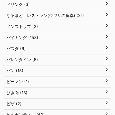
ドリンク (3)
なるほど！レストラン(ウワサの食卓) (21)
ノンストップ (2)
バイキング (153)
パスタ (6)
バレンタイン (5)
パン (15)
ピーマン (1)
ひき肉 (13)
ピザ (2)
ヒルナンデス！ (60)