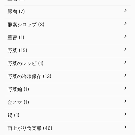
豚肉 (7)
酵素シロップ (3)
重曹 (1)
野菜 (15)
野菜のレシピ (1)
野菜の冷凍保存 (13)
野菜編 (1)
金スマ (1)
鍋 (1)
雨上がり食楽部 (46)