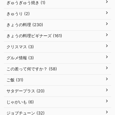
ぎゅうぎゅう焼き (1)
きゅうり (2)
きょうの料理 (230)
きょうの料理ビギナーズ (161)
クリスマス (3)
グルメ情報 (3)
この差って何ですか？ (58)
ご飯 (31)
サタデープラス (20)
じゃがいも (6)
ジョブチューン (32)