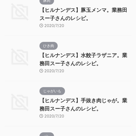
豚肉
【ヒルナンデス】豚玉メンマ。業務田
スー子さんのレシピ。
2020/7/20
ひき肉
【ヒルナンデス】水餃子ラザニア。業
務田スー子さんのレシピ。
2020/7/20
じゃがいも
【ヒルナンデス】手抜き肉じゃが。業
務田スー子さんのレシピ。
2020/7/20