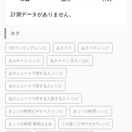
計測データがありません。
タグ
3分クッキング レシピ
あさイチ
あさイチ レシピ
あさチャン レシピ
あさチャン 北斗ごはん
あのニュースで得する人 レシピ
あのニュースで得する人レシピ
あのニュースで得する人損する人 レシピ
きょうの料理ビギナーズ レシピ
きょうの料理 レシピ
きょうの料理 栗原はるみ
この差って何ですか?レシピ