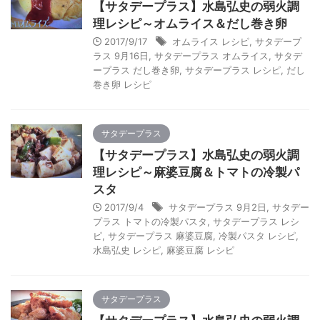
【サタデープラス】水島弘史の弱火調
理レシピ～オムライス＆だし巻き卵
2017/9/17
オムライス レシピ
,
サタデープ
ラス 9月16日
,
サタデープラス オムライス
,
サタデ
ープラス だし巻き卵
,
サタデープラス レシピ
,
だし
巻き卵 レシピ
サタデープラス
【サタデープラス】水島弘史の弱火調
理レシピ～麻婆豆腐＆トマトの冷製パ
スタ
2017/9/4
サタデープラス 9月2日
,
サタデー
プラス トマトの冷製パスタ
,
サタデープラス レシ
ピ
,
サタデープラス 麻婆豆腐
,
冷製パスタ レシピ
,
水島弘史 レシピ
,
麻婆豆腐 レシピ
サタデープラス