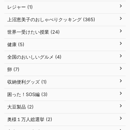
レジャー (1)
上沼恵美子のおしゃべりクッキング (365)
世界一受けたい授業 (24)
健康 (5)
全国のおいしいグルメ (4)
卵 (7)
収納便利グッズ (1)
困った！SOS編 (3)
大豆製品 (2)
奥様１万人総選挙 (2)