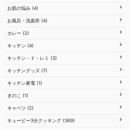
お肌の悩み (4)
お風呂・洗面所 (4)
カレー (2)
キッチン (4)
キッチン・ド・レミ (3)
キッチングッズ (7)
キッチン家電 (1)
きのこ (1)
キャベツ (2)
キューピー3分クッキング (369)