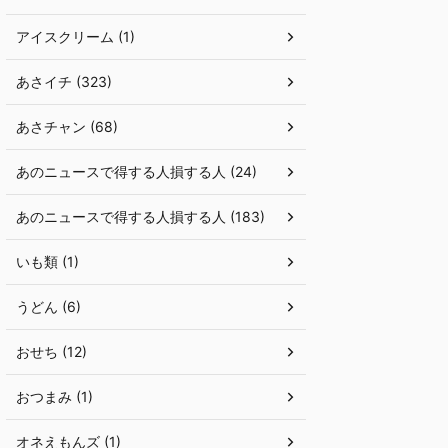
アイスクリーム (1)
あさイチ (323)
あさチャン (68)
あのニュースで得する人損する人 (24)
あのニュースで得する人損する人 (183)
いも類 (1)
うどん (6)
おせち (12)
おつまみ (1)
オネえもんズ (1)