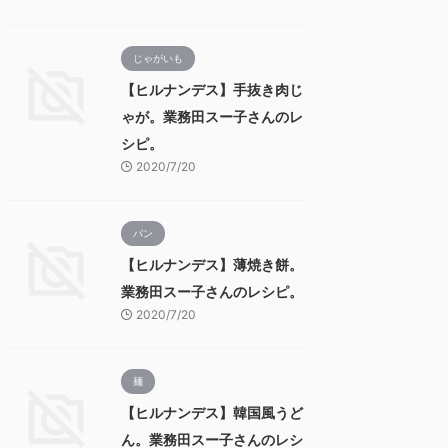
じゃがいも
【ヒルナンデス】手抜き肉じ
ゃが。業務田スー子さんのレ
シピ。
2020/7/20
パン
【ヒルナンデス】薄焼き餅。
業務田スー子さんのレシピ。
2020/7/20
麺
【ヒルナンデス】韓国風うど
ん。業務田スー子さんのレシ