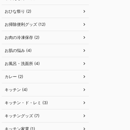
おひな祭り (2)
お掃除便利グッズ (12)
お肉の冷凍保存 (2)
お肌の悩み (4)
お風呂・洗面所 (4)
カレー (2)
キッチン (4)
キッチン・ド・レミ (3)
キッチングッズ (7)
キッチン家電 (1)