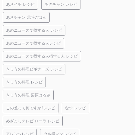
あさイチ レシピ
あさチャン レシピ
あさチャン 北斗ごはん
あのニュースで得する人 レシピ
あのニュースで得する人レシピ
あのニュースで得する人損する人 レシピ
きょうの料理ビギナーズ レシピ
きょうの料理 レシピ
きょうの料理 栗原はるみ
この差って何ですか?レシピ
なす レシピ
めざましテレビ ローラ レシピ
アレンジレシピ
ウル得マン レシピ