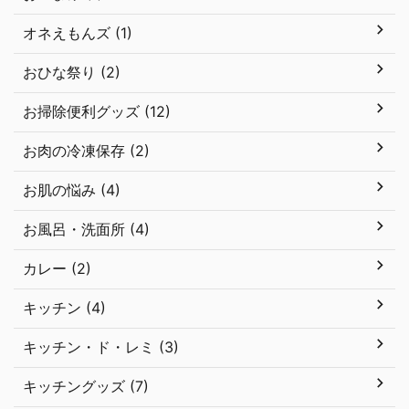
オネえもんズ (1)
おひな祭り (2)
お掃除便利グッズ (12)
お肉の冷凍保存 (2)
お肌の悩み (4)
お風呂・洗面所 (4)
カレー (2)
キッチン (4)
キッチン・ド・レミ (3)
キッチングッズ (7)