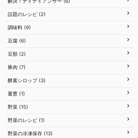
解決！ナイナイアンサー (6)
話題のレシピ (2)
調味料 (9)
豆腐 (6)
豆類 (2)
豚肉 (7)
酵素シロップ (3)
重曹 (1)
野菜 (15)
野菜のレシピ (1)
野菜の冷凍保存 (13)