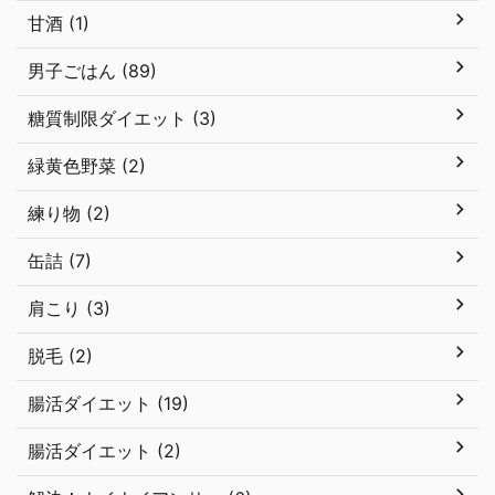
甘酒 (1)
男子ごはん (89)
糖質制限ダイエット (3)
緑黄色野菜 (2)
練り物 (2)
缶詰 (7)
肩こり (3)
脱毛 (2)
腸活ダイエット (19)
腸活ダイエット (2)