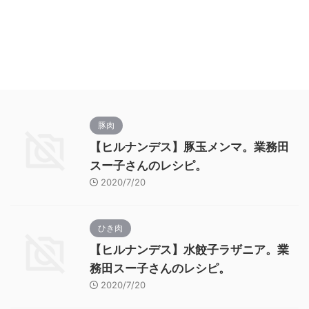
豚肉
【ヒルナンデス】豚玉メンマ。業務田
スー子さんのレシピ。
2020/7/20
ひき肉
【ヒルナンデス】水餃子ラザニア。業
務田スー子さんのレシピ。
2020/7/20