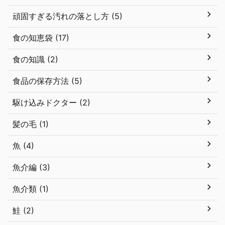
頑固すぎる汚れの落とし方 (5)
食の知恵袋 (17)
食の知識 (2)
食品の保存方法 (5)
駆け込みドクター (2)
髪の毛 (1)
魚 (4)
魚介編 (3)
魚介類 (1)
鮭 (2)