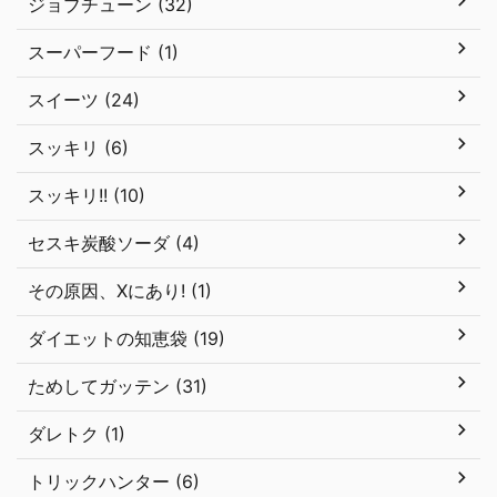
ジョブチューン (32)
スーパーフード (1)
スイーツ (24)
スッキリ (6)
スッキリ!! (10)
セスキ炭酸ソーダ (4)
その原因、Xにあり! (1)
ダイエットの知恵袋 (19)
ためしてガッテン (31)
ダレトク (1)
トリックハンター (6)