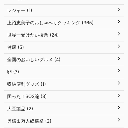
レジャー (1)
上沼恵美子のおしゃべりクッキング (365)
世界一受けたい授業 (24)
健康 (5)
全国のおいしいグルメ (4)
卵 (7)
収納便利グッズ (1)
困った！SOS編 (3)
大豆製品 (2)
奥様１万人総選挙 (2)