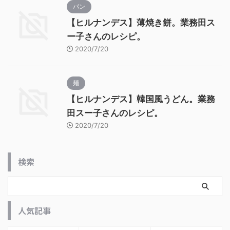
パン
【ヒルナンデス】薄焼き餅。業務田ス
ー子さんのレシピ。
2020/7/20
麺
【ヒルナンデス】韓国風うどん。業務
田スー子さんのレシピ。
2020/7/20
検索
人気記事