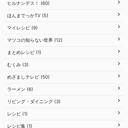
ヒルナンデス！ (60)
ほんまでっかTV (5)
マイレシピ (9)
マツコの知らない世界 (12)
まとめレシピ (1)
むくみ (3)
めざましテレビ (50)
ラーメン (6)
リビング・ダイニング (3)
レシピ (1)
レシピ集 (1)