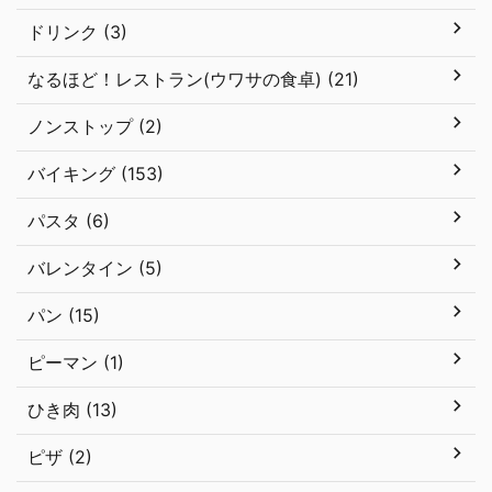
ドリンク (3)
なるほど！レストラン(ウワサの食卓) (21)
ノンストップ (2)
バイキング (153)
パスタ (6)
バレンタイン (5)
パン (15)
ピーマン (1)
ひき肉 (13)
ピザ (2)