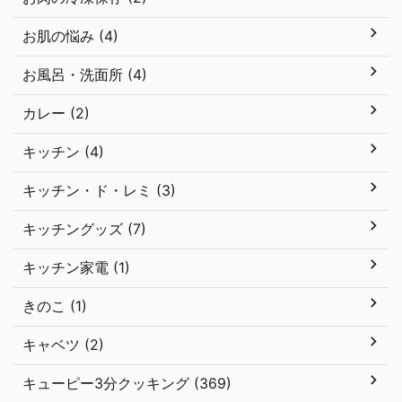
お肌の悩み (4)
お風呂・洗面所 (4)
カレー (2)
キッチン (4)
キッチン・ド・レミ (3)
キッチングッズ (7)
キッチン家電 (1)
きのこ (1)
キャベツ (2)
キューピー3分クッキング (369)