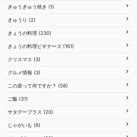
ぎゅうぎゅう焼き (1)
きゅうり (2)
きょうの料理 (230)
きょうの料理ビギナーズ (161)
クリスマス (3)
グルメ情報 (3)
この差って何ですか？ (58)
ご飯 (31)
サタデープラス (20)
じゃがいも (6)