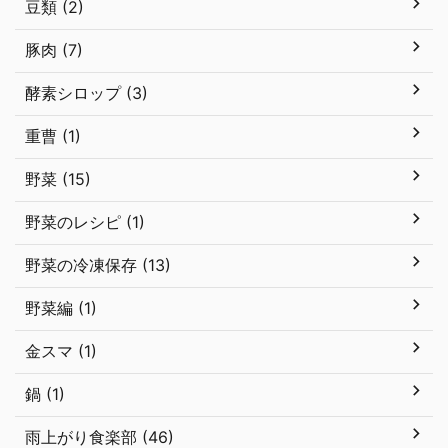
豆類 (2)
豚肉 (7)
酵素シロップ (3)
重曹 (1)
野菜 (15)
野菜のレシピ (1)
野菜の冷凍保存 (13)
野菜編 (1)
金スマ (1)
鍋 (1)
雨上がり食楽部 (46)