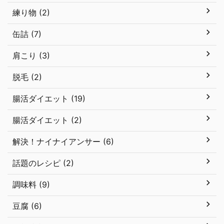
練り物 (2)
缶詰 (7)
肩こり (3)
脱毛 (2)
腸活ダイエット (19)
腸活ダイエット (2)
解決！ナイナイアンサー (6)
話題のレシピ (2)
調味料 (9)
豆腐 (6)