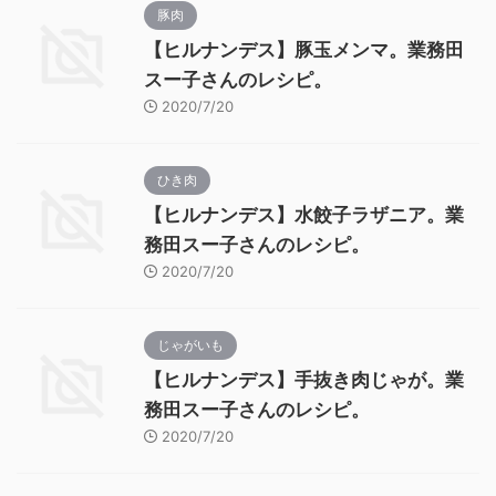
豚肉
【ヒルナンデス】豚玉メンマ。業務田
スー子さんのレシピ。
2020/7/20
ひき肉
【ヒルナンデス】水餃子ラザニア。業
務田スー子さんのレシピ。
2020/7/20
じゃがいも
【ヒルナンデス】手抜き肉じゃが。業
務田スー子さんのレシピ。
2020/7/20