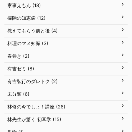
家事えもん (18)
掃除の知恵袋 (12)
教えてもらう前と後 (4)
料理のマメ知識 (3)
春巻き (2)
有吉ゼミ (8)
有吉弘行のダレトク (2)
未分類 (6)
林修の今でしょ！講座 (28)
林先生が驚く 初耳学 (15)