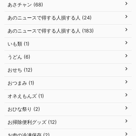
あさチャン (68)
あのニュースで得する人損する人 (24)
あのニュースで得する人損する人 (183)
いも類 (1)
うどん (6)
おせち (12)
おつまみ (1)
オネえもんズ (1)
おひな祭り (2)
お掃除便利グッズ (12)
お肉の冷凍保存 (2)