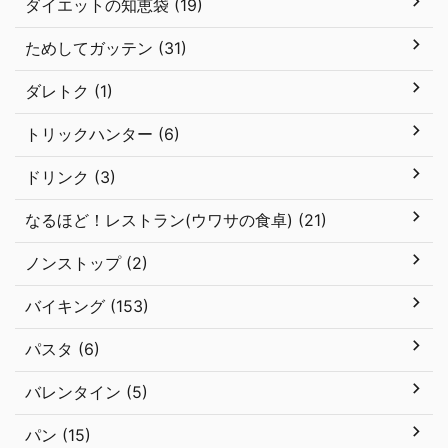
ダイエットの知恵袋 (19)
ためしてガッテン (31)
ダレトク (1)
トリックハンター (6)
ドリンク (3)
なるほど！レストラン(ウワサの食卓) (21)
ノンストップ (2)
バイキング (153)
パスタ (6)
バレンタイン (5)
パン (15)