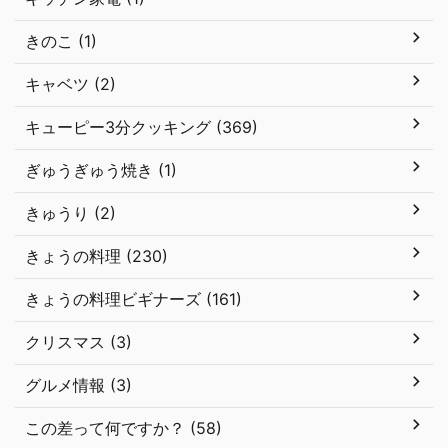
きのこ (1)
キャベツ (2)
キューピー3分クッキング (369)
ぎゅうぎゅう焼き (1)
きゅうり (2)
きょうの料理 (230)
きょうの料理ビギナーズ (161)
クリスマス (3)
グルメ情報 (3)
この差って何ですか？ (58)