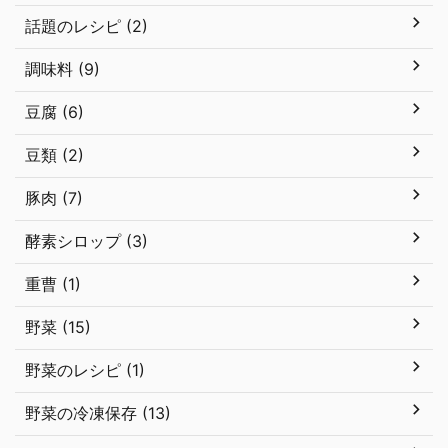
話題のレシピ (2)
調味料 (9)
豆腐 (6)
豆類 (2)
豚肉 (7)
酵素シロップ (3)
重曹 (1)
野菜 (15)
野菜のレシピ (1)
野菜の冷凍保存 (13)