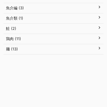
魚介編 (3)
魚介類 (1)
鮭 (2)
鶏肉 (11)
麺 (13)