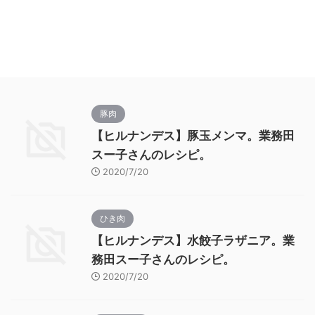
豚肉
【ヒルナンデス】豚玉メンマ。業務田
スー子さんのレシピ。
2020/7/20
ひき肉
【ヒルナンデス】水餃子ラザニア。業
務田スー子さんのレシピ。
2020/7/20