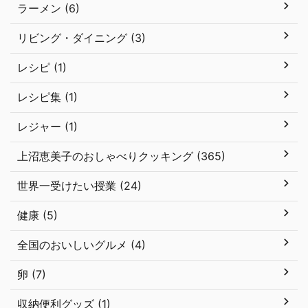
ラーメン (6)
リビング・ダイニング (3)
レシピ (1)
レシピ集 (1)
レジャー (1)
上沼恵美子のおしゃべりクッキング (365)
世界一受けたい授業 (24)
健康 (5)
全国のおいしいグルメ (4)
卵 (7)
収納便利グッズ (1)