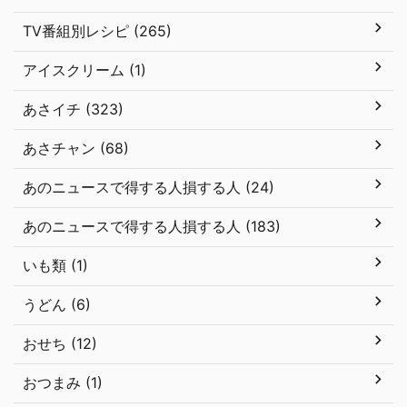
TV番組別レシピ (265)
アイスクリーム (1)
あさイチ (323)
あさチャン (68)
あのニュースで得する人損する人 (24)
あのニュースで得する人損する人 (183)
いも類 (1)
うどん (6)
おせち (12)
おつまみ (1)