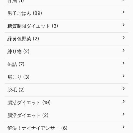
甘酒 (1)
男子ごはん (89)
糖質制限ダイエット (3)
緑黄色野菜 (2)
練り物 (2)
缶詰 (7)
肩こり (3)
脱毛 (2)
腸活ダイエット (19)
腸活ダイエット (2)
解決！ナイナイアンサー (6)