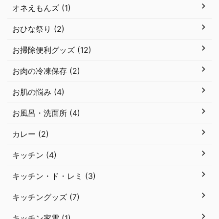
オネえもんズ (1)
おひな祭り (2)
お掃除便利グッズ (12)
お肉の冷凍保存 (2)
お肌の悩み (4)
お風呂・洗面所 (4)
カレー (2)
キッチン (4)
キッチン・ド・レミ (3)
キッチングッズ (7)
キッチン家電 (1)