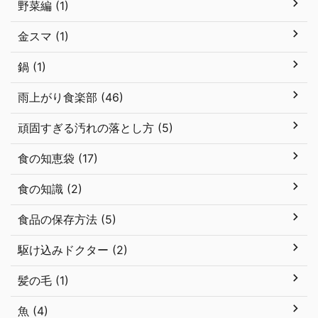
野菜編 (1)
金スマ (1)
鍋 (1)
雨上がり食楽部 (46)
頑固すぎる汚れの落とし方 (5)
食の知恵袋 (17)
食の知識 (2)
食品の保存方法 (5)
駆け込みドクター (2)
髪の毛 (1)
魚 (4)