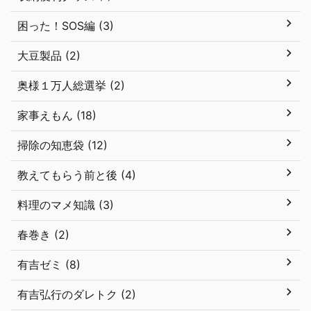
困った！SOS編 (3)
大豆製品 (2)
奥様１万人総選挙 (2)
家事えもん (18)
掃除の知恵袋 (12)
教えてもらう前と後 (4)
料理のマメ知識 (3)
春巻き (2)
有吉ゼミ (8)
有吉弘行のダレトク (2)