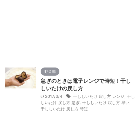
野菜編
急ぎのときは電子レンジで時短！干し
しいたけの戻し方
2017/3/4
干ししいたけ 戻し方 レンジ
,
干し
しいたけ 戻し方 急ぎ
,
干ししいたけ 戻し方 早い
,
干ししいたけ 戻し方 時短