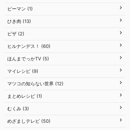
ピーマン (1)
ひき肉 (13)
ピザ (2)
ヒルナンデス！ (60)
ほんまでっかTV (5)
マイレシピ (9)
マツコの知らない世界 (12)
まとめレシピ (1)
むくみ (3)
めざましテレビ (50)