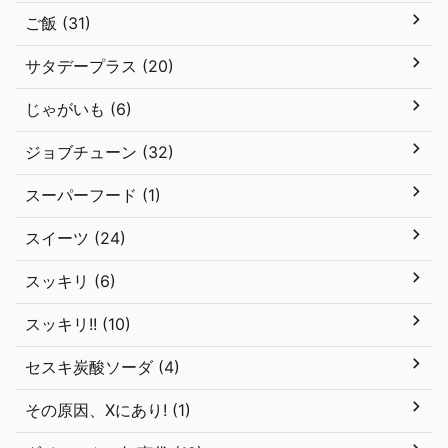
ご飯 (31)
サタデープラス (20)
じゃがいも (6)
ジョブチューン (32)
スーパーフード (1)
スイーツ (24)
スッキリ (6)
スッキリ!! (10)
セスキ炭酸ソーダ (4)
その原因、Xにあり! (1)