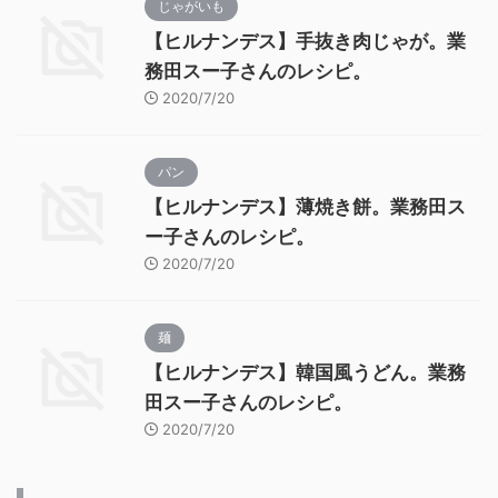
じゃがいも
【ヒルナンデス】手抜き肉じゃが。業
務田スー子さんのレシピ。
2020/7/20
パン
【ヒルナンデス】薄焼き餅。業務田ス
ー子さんのレシピ。
2020/7/20
麺
【ヒルナンデス】韓国風うどん。業務
田スー子さんのレシピ。
2020/7/20