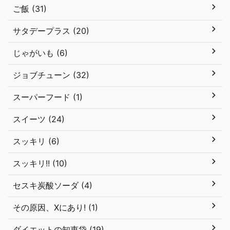
ご飯 (31)
サタデープラス (20)
じゃがいも (6)
ジョブチューン (32)
スーパーフード (1)
スイーツ (24)
スッキリ (6)
スッキリ!! (10)
セスキ炭酸ソーダ (4)
その原因、Xにあり! (1)
ダイエットの知恵袋 (19)