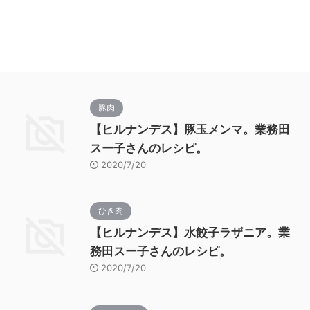
豚肉
【ヒルナンデス】豚玉メンマ。業務田
スー子さんのレシピ。
2020/7/20
ひき肉
【ヒルナンデス】水餃子ラザニア。業
務田スー子さんのレシピ。
2020/7/20