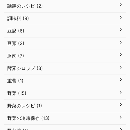
話題のレシピ (2)
調味料 (9)
豆腐 (6)
豆類 (2)
豚肉 (7)
酵素シロップ (3)
重曹 (1)
野菜 (15)
野菜のレシピ (1)
野菜の冷凍保存 (13)