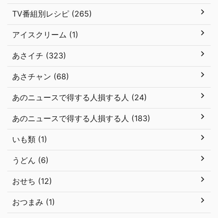
TV番組別レシピ (265)
アイスクリーム (1)
あさイチ (323)
あさチャン (68)
あのニュースで得する人損する人 (24)
あのニュースで得する人損する人 (183)
いも類 (1)
うどん (6)
おせち (12)
おつまみ (1)