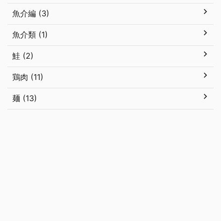
魚介編 (3)
魚介類 (1)
鮭 (2)
鶏肉 (11)
麺 (13)