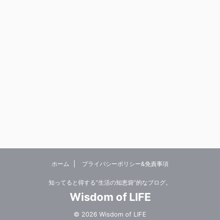
ホーム
プライバシーポリシー&免責事項
知ってると得する”生活の知恵袋”的なブログ。
Wisdom of LIFE
© 2026 Wisdom of LIFE