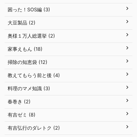
困った！SOS編 (3)
大豆製品 (2)
奥様１万人総選挙 (2)
家事えもん (18)
掃除の知恵袋 (12)
教えてもらう前と後 (4)
料理のマメ知識 (3)
春巻き (2)
有吉ゼミ (8)
有吉弘行のダレトク (2)