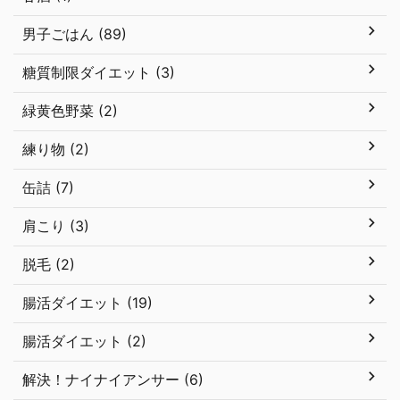
男子ごはん (89)
糖質制限ダイエット (3)
緑黄色野菜 (2)
練り物 (2)
缶詰 (7)
肩こり (3)
脱毛 (2)
腸活ダイエット (19)
腸活ダイエット (2)
解決！ナイナイアンサー (6)