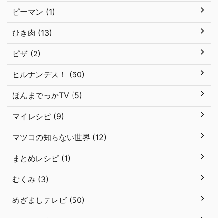
ピーマン (1)
ひき肉 (13)
ピザ (2)
ヒルナンデス！ (60)
ほんまでっかTV (5)
マイレシピ (9)
マツコの知らない世界 (12)
まとめレシピ (1)
むくみ (3)
めざましテレビ (50)