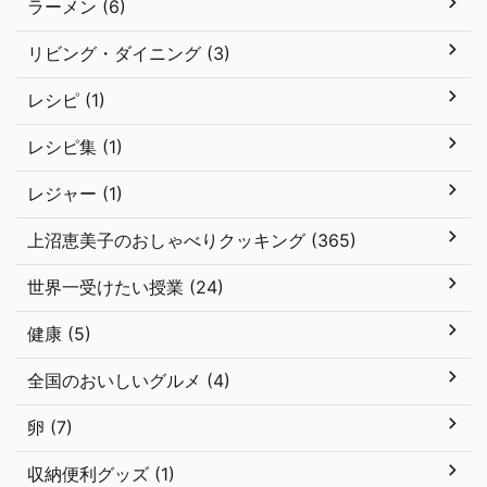
ラーメン (6)
リビング・ダイニング (3)
レシピ (1)
レシピ集 (1)
レジャー (1)
上沼恵美子のおしゃべりクッキング (365)
世界一受けたい授業 (24)
健康 (5)
全国のおいしいグルメ (4)
卵 (7)
収納便利グッズ (1)