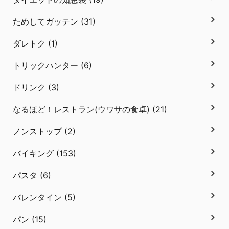
ためしてガッテン (31)
ダレトク (1)
トリックハンター (6)
ドリンク (3)
なるほど！レストラン(ウワサの食卓) (21)
ノンストップ (2)
バイキング (153)
パスタ (6)
バレンタイン (5)
パン (15)