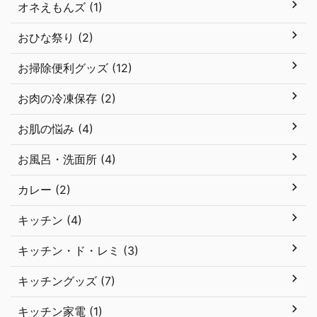
オネえもんズ (1)
おひな祭り (2)
お掃除便利グッズ (12)
お肉の冷凍保存 (2)
お肌の悩み (4)
お風呂・洗面所 (4)
カレー (2)
キッチン (4)
キッチン・ド・レミ (3)
キッチングッズ (7)
キッチン家電 (1)