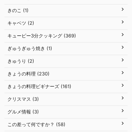
きのこ (1)
キャベツ (2)
キューピー3分クッキング (369)
ぎゅうぎゅう焼き (1)
きゅうり (2)
きょうの料理 (230)
きょうの料理ビギナーズ (161)
クリスマス (3)
グルメ情報 (3)
この差って何ですか？ (58)