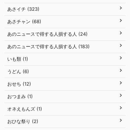
あさイチ (323)
あさチャン (68)
あのニュースで得する人損する人 (24)
あのニュースで得する人損する人 (183)
いも類 (1)
うどん (6)
おせち (12)
おつまみ (1)
オネえもんズ (1)
おひな祭り (2)