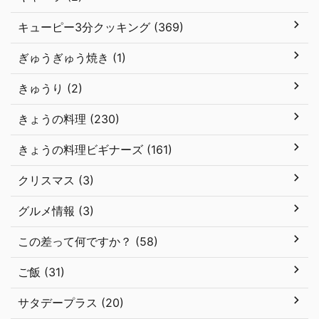
キューピー3分クッキング (369)
ぎゅうぎゅう焼き (1)
きゅうり (2)
きょうの料理 (230)
きょうの料理ビギナーズ (161)
クリスマス (3)
グルメ情報 (3)
この差って何ですか？ (58)
ご飯 (31)
サタデープラス (20)