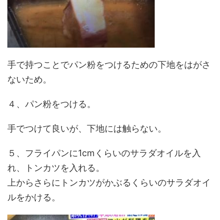
手で持つことでパン粉をつけるための下地をはがさ
ないため。
４、パン粉をつける。
手でつけて良いが、下地には触らない。
５、フライパンに1cmくらいのサラダオイルを入
れ、トンカツを入れる。
上からさらにトンカツがかぶるくらいのサラダオイ
ルをかける。