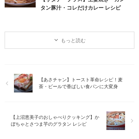
タン豚汁・コレだけカレー レシピ
もっと読む
【あさチャン】トースト革命レシピ！麦
茶・ビールで香ばしい食パンに大変身
【上沼恵美子のおしゃべりクッキング】か
ぼちゃとさつま芋のグラタン レシピ