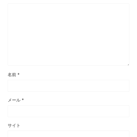
名前
*
メール
*
サイト