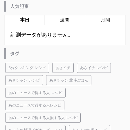
人気記事
本日
週間
月間
計測データがありません。
タグ
3分クッキング レシピ
あさイチ
あさイチ レシピ
あさチャン レシピ
あさチャン 北斗ごはん
あのニュースで得する人 レシピ
あのニュースで得する人レシピ
あのニュースで得する人損する人 レシピ