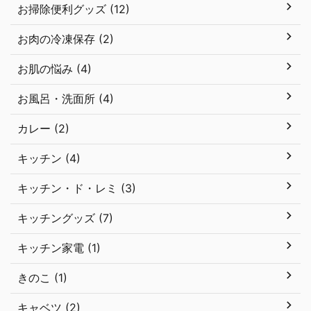
お掃除便利グッズ (12)
お肉の冷凍保存 (2)
お肌の悩み (4)
お風呂・洗面所 (4)
カレー (2)
キッチン (4)
キッチン・ド・レミ (3)
キッチングッズ (7)
キッチン家電 (1)
きのこ (1)
キャベツ (2)