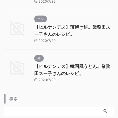
2020/7/20
パン
【ヒルナンデス】薄焼き餅。業務田ス
ー子さんのレシピ。
2020/7/20
麺
【ヒルナンデス】韓国風うどん。業務
田スー子さんのレシピ。
2020/7/20
検索