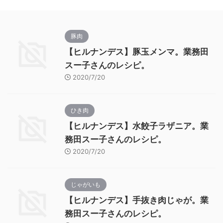
豚肉
【ヒルナンデス】豚玉メンマ。業務田
スー子さんのレシピ。
2020/7/20
ひき肉
【ヒルナンデス】水餃子ラザニア。業
務田スー子さんのレシピ。
2020/7/20
じゃがいも
【ヒルナンデス】手抜き肉じゃが。業
務田スー子さんのレシピ。