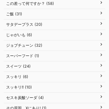
この差って何ですか？ (58)
ご飯 (31)
サタデープラス (20)
じゃがいも (6)
ジョブチューン (32)
スーパーフード (1)
スイーツ (24)
スッキリ (6)
スッキリ!! (10)
セスキ炭酸ソーダ (4)
その原因、Xにあり! (1)