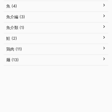
魚 (4)
魚介編 (3)
魚介類 (1)
鮭 (2)
鶏肉 (11)
麺 (13)