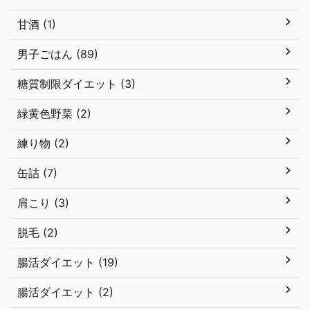
甘酒 (1)
男子ごはん (89)
糖質制限ダイエット (3)
緑黄色野菜 (2)
練り物 (2)
缶詰 (7)
肩こり (3)
脱毛 (2)
腸活ダイエット (19)
腸活ダイエット (2)