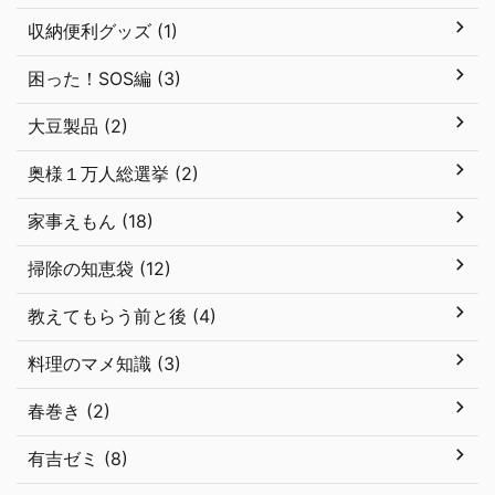
収納便利グッズ (1)
困った！SOS編 (3)
大豆製品 (2)
奥様１万人総選挙 (2)
家事えもん (18)
掃除の知恵袋 (12)
教えてもらう前と後 (4)
料理のマメ知識 (3)
春巻き (2)
有吉ゼミ (8)