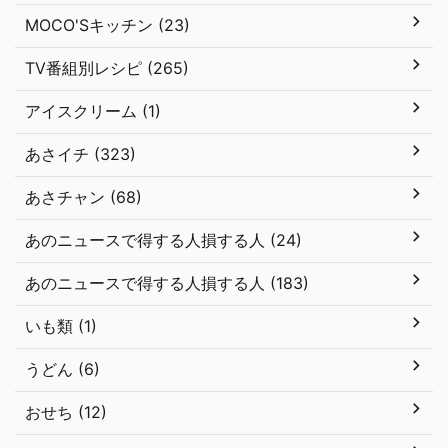
MOCO'Sキッチン (23)
TV番組別レシピ (265)
アイスクリーム (1)
あさイチ (323)
あさチャン (68)
あのニュースで得する人損する人 (24)
あのニュースで得する人損する人 (183)
いも類 (1)
うどん (6)
おせち (12)