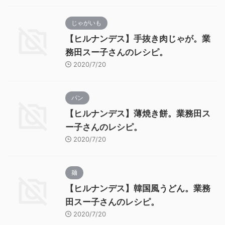
じゃがいも
【ヒルナンデス】手抜き肉じゃが。業
務田スー子さんのレシピ。
2020/7/20
パン
【ヒルナンデス】薄焼き餅。業務田ス
ー子さんのレシピ。
2020/7/20
麺
【ヒルナンデス】韓国風うどん。業務
田スー子さんのレシピ。
2020/7/20