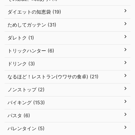
ダイエットの知恵袋 (19)
ためしてガッテン (31)
ダレトク (1)
トリックハンター (6)
ドリンク (3)
なるほど！レストラン(ウワサの食卓) (21)
ノンストップ (2)
バイキング (153)
パスタ (6)
バレンタイン (5)