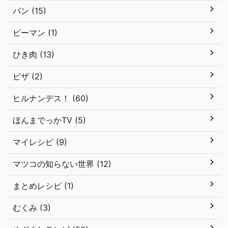
パン (15)
ピーマン (1)
ひき肉 (13)
ピザ (2)
ヒルナンデス！ (60)
ほんまでっかTV (5)
マイレシピ (9)
マツコの知らない世界 (12)
まとめレシピ (1)
むくみ (3)