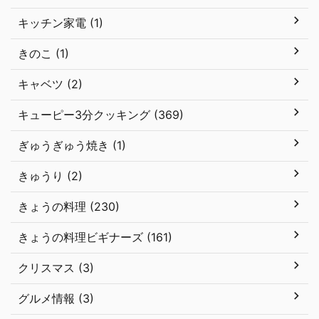
キッチン家電 (1)
きのこ (1)
キャベツ (2)
キューピー3分クッキング (369)
ぎゅうぎゅう焼き (1)
きゅうり (2)
きょうの料理 (230)
きょうの料理ビギナーズ (161)
クリスマス (3)
グルメ情報 (3)