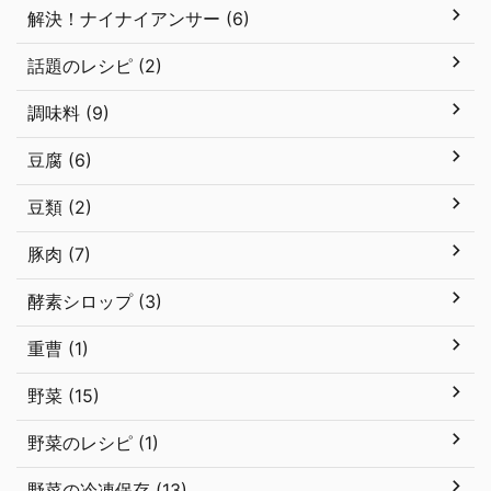
解決！ナイナイアンサー (6)
話題のレシピ (2)
調味料 (9)
豆腐 (6)
豆類 (2)
豚肉 (7)
酵素シロップ (3)
重曹 (1)
野菜 (15)
野菜のレシピ (1)
野菜の冷凍保存 (13)