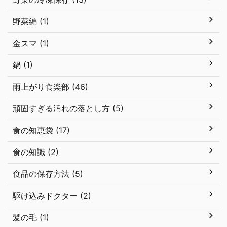
野菜編 (1)
金スマ (1)
鍋 (1)
雨上がり食楽部 (46)
頑固すぎる汚れの落とし方 (5)
食の知恵袋 (17)
食の知識 (2)
食品の保存方法 (5)
駆け込みドクター (2)
髪の毛 (1)