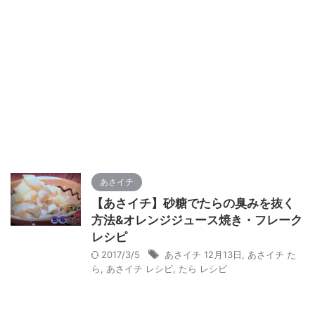
あさイチ
【あさイチ】砂糖でたらの臭みを抜く
方法&オレンジジュース焼き・フレーク
レシピ
2017/3/5
あさイチ 12月13日
,
あさイチ た
ら
,
あさイチ レシピ
,
たら レシピ