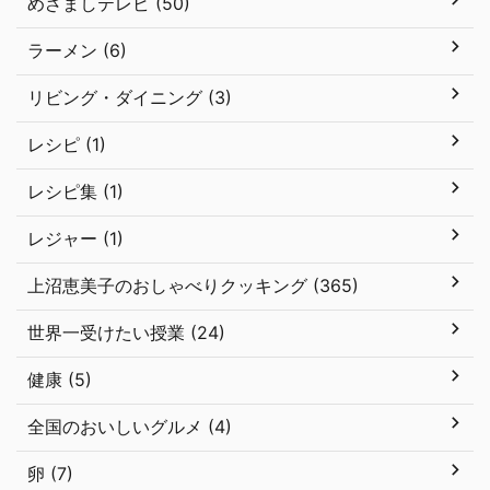
めざましテレビ (50)
ラーメン (6)
リビング・ダイニング (3)
レシピ (1)
レシピ集 (1)
レジャー (1)
上沼恵美子のおしゃべりクッキング (365)
世界一受けたい授業 (24)
健康 (5)
全国のおいしいグルメ (4)
卵 (7)