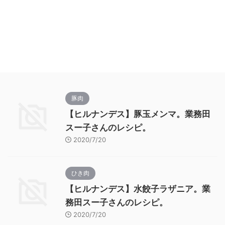
豚肉
【ヒルナンデス】豚玉メンマ。業務田
スー子さんのレシピ。
2020/7/20
ひき肉
【ヒルナンデス】水餃子ラザニア。業
務田スー子さんのレシピ。
2020/7/20