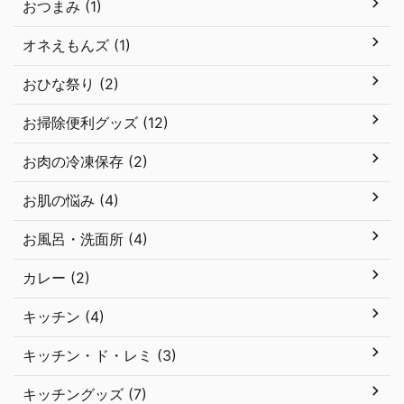
おつまみ (1)
オネえもんズ (1)
おひな祭り (2)
お掃除便利グッズ (12)
お肉の冷凍保存 (2)
お肌の悩み (4)
お風呂・洗面所 (4)
カレー (2)
キッチン (4)
キッチン・ド・レミ (3)
キッチングッズ (7)