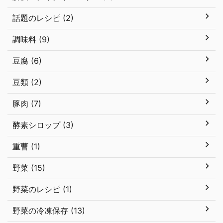
話題のレシピ (2)
調味料 (9)
豆腐 (6)
豆類 (2)
豚肉 (7)
酵素シロップ (3)
重曹 (1)
野菜 (15)
野菜のレシピ (1)
野菜の冷凍保存 (13)