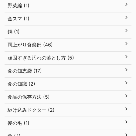
野菜編 (1)
金スマ (1)
鍋 (1)
雨上がり食楽部 (46)
頑固すぎる汚れの落とし方 (5)
食の知恵袋 (17)
食の知識 (2)
食品の保存方法 (5)
駆け込みドクター (2)
髪の毛 (1)