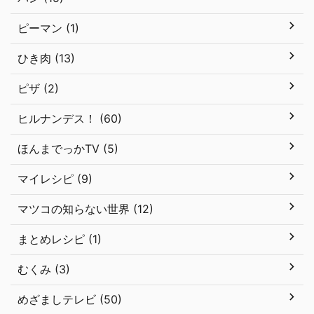
ピーマン (1)
ひき肉 (13)
ピザ (2)
ヒルナンデス！ (60)
ほんまでっかTV (5)
マイレシピ (9)
マツコの知らない世界 (12)
まとめレシピ (1)
むくみ (3)
めざましテレビ (50)