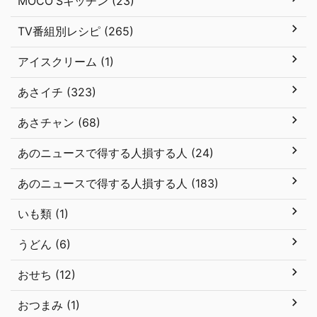
MOCO'Sキッチン (23)
TV番組別レシピ (265)
アイスクリーム (1)
あさイチ (323)
あさチャン (68)
あのニュースで得する人損する人 (24)
あのニュースで得する人損する人 (183)
いも類 (1)
うどん (6)
おせち (12)
おつまみ (1)