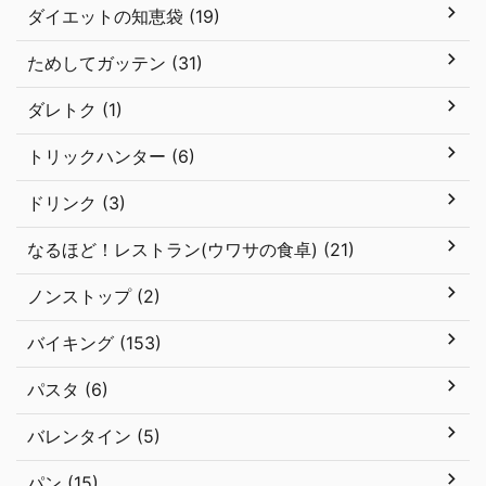
ダイエットの知恵袋 (19)
ためしてガッテン (31)
ダレトク (1)
トリックハンター (6)
ドリンク (3)
なるほど！レストラン(ウワサの食卓) (21)
ノンストップ (2)
バイキング (153)
パスタ (6)
バレンタイン (5)
パン (15)