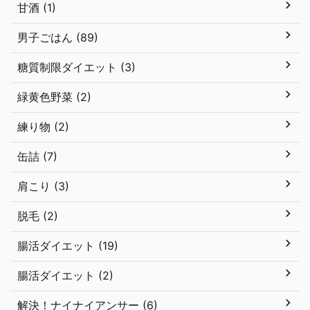
甘酒 (1)
男子ごはん (89)
糖質制限ダイエット (3)
緑黄色野菜 (2)
練り物 (2)
缶詰 (7)
肩こり (3)
脱毛 (2)
腸活ダイエット (19)
腸活ダイエット (2)
解決！ナイナイアンサー (6)