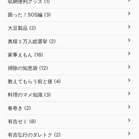
収納便利グッズ (1)
困った！SOS編 (3)
大豆製品 (2)
奥様１万人総選挙 (2)
家事えもん (18)
掃除の知恵袋 (12)
教えてもらう前と後 (4)
料理のマメ知識 (3)
春巻き (2)
有吉ゼミ (8)
有吉弘行のダレトク (2)