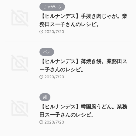
じゃがいも
【ヒルナンデス】手抜き肉じゃが。業
務田スー子さんのレシピ。
2020/7/20
パン
【ヒルナンデス】薄焼き餅。業務田ス
ー子さんのレシピ。
2020/7/20
麺
【ヒルナンデス】韓国風うどん。業務
田スー子さんのレシピ。
2020/7/20