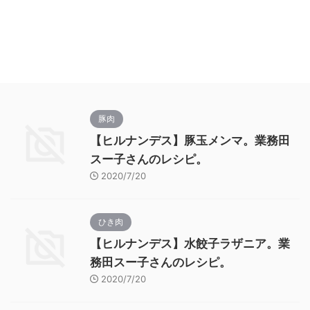
豚肉
【ヒルナンデス】豚玉メンマ。業務田
スー子さんのレシピ。
2020/7/20
ひき肉
【ヒルナンデス】水餃子ラザニア。業
務田スー子さんのレシピ。
2020/7/20