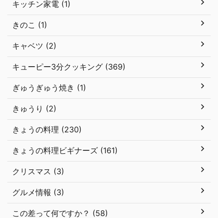
キッチン家電 (1)
きのこ (1)
キャベツ (2)
キューピー3分クッキング (369)
ぎゅうぎゅう焼き (1)
きゅうり (2)
きょうの料理 (230)
きょうの料理ビギナーズ (161)
クリスマス (3)
グルメ情報 (3)
この差って何ですか？ (58)