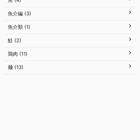
魚 (4)
魚介編 (3)
魚介類 (1)
鮭 (2)
鶏肉 (11)
麺 (13)