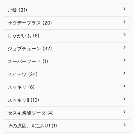
ご飯 (31)
サタデープラス (20)
じゃがいも (6)
ジョブチューン (32)
スーパーフード (1)
スイーツ (24)
スッキリ (6)
スッキリ!! (10)
セスキ炭酸ソーダ (4)
その原因、Xにあり! (1)