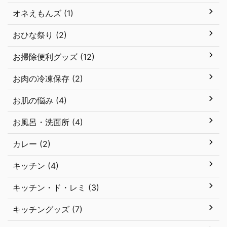
オネえもんズ (1)
おひな祭り (2)
お掃除便利グッズ (12)
お肉の冷凍保存 (2)
お肌の悩み (4)
お風呂・洗面所 (4)
カレー (2)
キッチン (4)
キッチン・ド・レミ (3)
キッチングッズ (7)