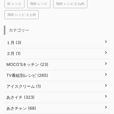
鮭 レシピ
鶏肉 レシピ
鶏肉 レシピ むね肉
鶏肉 レシピ もも肉
カテゴリー
１月 (3)
２月 (1)
MOCO'Sキッチン (23)
TV番組別レシピ (265)
アイスクリーム (1)
あさイチ (323)
あさチャン (68)