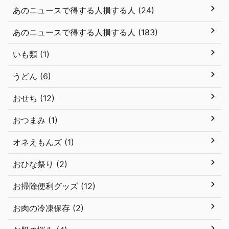
あのニュースで得する人損する人 (24)
あのニュースで得する人損する人 (183)
いも類 (1)
うどん (6)
おせち (12)
おつまみ (1)
オネえもんズ (1)
おひな祭り (2)
お掃除便利グッズ (12)
お肉の冷凍保存 (2)