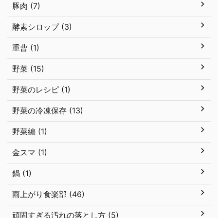
豚肉 (7)
酵素シロップ (3)
重曹 (1)
野菜 (15)
野菜のレシピ (1)
野菜の冷凍保存 (13)
野菜編 (1)
金スマ (1)
鍋 (1)
雨上がり食楽部 (46)
頑固すぎる汚れの落とし方 (5)