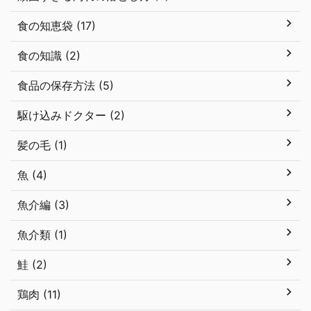
食の知恵袋 (17)
食の知識 (2)
食品の保存方法 (5)
駆け込みドクター (2)
髪の毛 (1)
魚 (4)
魚介編 (3)
魚介類 (1)
鮭 (2)
鶏肉 (11)