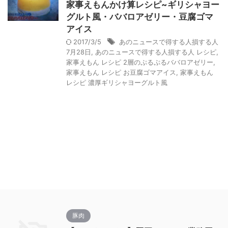
家事えもんかけ算レシピ~ギリシャヨー
グルト風・ババロアゼリー・豆腐ゴマ
アイス
2017/3/5
あのニュースで得する人損する人
7月28日
,
あのニュースで得する人損する人 レシピ
,
家事えもん レシピ 2層のぷるぷるババロアゼリー
,
家事えもん レシピ お豆腐ゴマアイス
,
家事えもん
レシピ 濃厚ギリシャヨーグルト風
豚肉