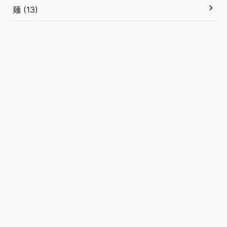
麺 (13)