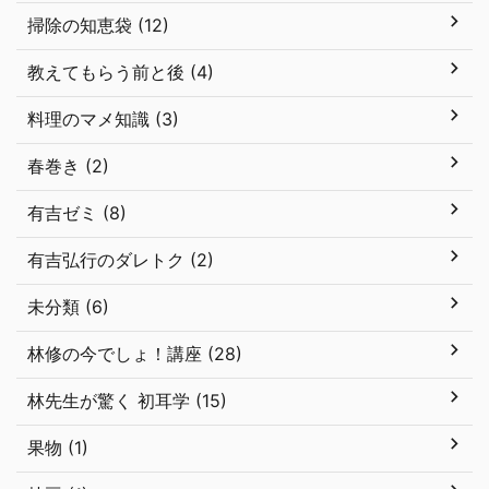
掃除の知恵袋 (12)
教えてもらう前と後 (4)
料理のマメ知識 (3)
春巻き (2)
有吉ゼミ (8)
有吉弘行のダレトク (2)
未分類 (6)
林修の今でしょ！講座 (28)
林先生が驚く 初耳学 (15)
果物 (1)