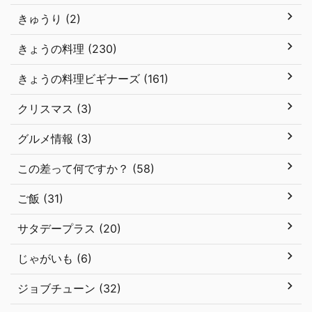
きゅうり (2)
きょうの料理 (230)
きょうの料理ビギナーズ (161)
クリスマス (3)
グルメ情報 (3)
この差って何ですか？ (58)
ご飯 (31)
サタデープラス (20)
じゃがいも (6)
ジョブチューン (32)