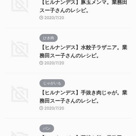
【ヒルナンデス】豚玉メンマ。業務田
スー子さんのレシピ。
2020/7/20
ひき肉
【ヒルナンデス】水餃子ラザニア。業
務田スー子さんのレシピ。
2020/7/20
じゃがいも
【ヒルナンデス】手抜き肉じゃが。業
務田スー子さんのレシピ。
2020/7/20
パン