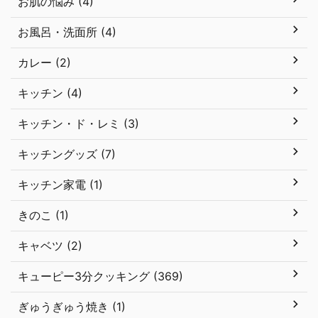
お肌の悩み (4)
お風呂・洗面所 (4)
カレー (2)
キッチン (4)
キッチン・ド・レミ (3)
キッチングッズ (7)
キッチン家電 (1)
きのこ (1)
キャベツ (2)
キューピー3分クッキング (369)
ぎゅうぎゅう焼き (1)