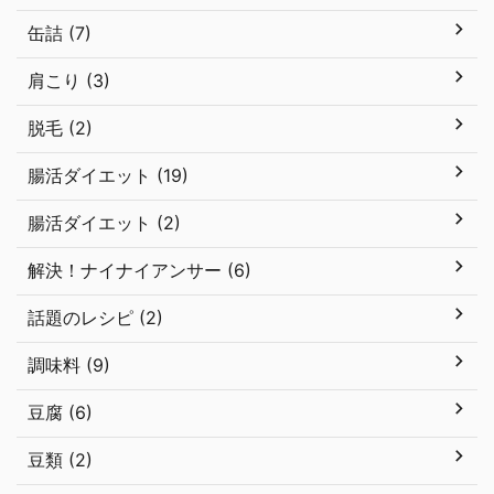
缶詰 (7)
肩こり (3)
脱毛 (2)
腸活ダイエット (19)
腸活ダイエット (2)
解決！ナイナイアンサー (6)
話題のレシピ (2)
調味料 (9)
豆腐 (6)
豆類 (2)