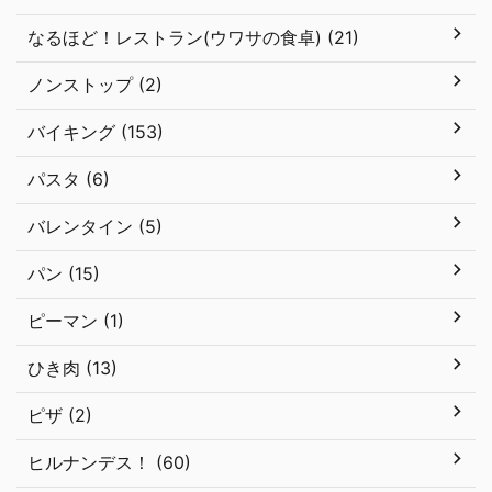
なるほど！レストラン(ウワサの食卓) (21)
ノンストップ (2)
バイキング (153)
パスタ (6)
バレンタイン (5)
パン (15)
ピーマン (1)
ひき肉 (13)
ピザ (2)
ヒルナンデス！ (60)