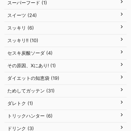
スーパーフード (1)
スイーツ (24)
スッキリ (6)
スッキリ!! (10)
セスキ炭酸ソーダ (4)
その原因、Xにあり! (1)
ダイエットの知恵袋 (19)
ためしてガッテン (31)
ダレトク (1)
トリックハンター (6)
ドリンク (3)