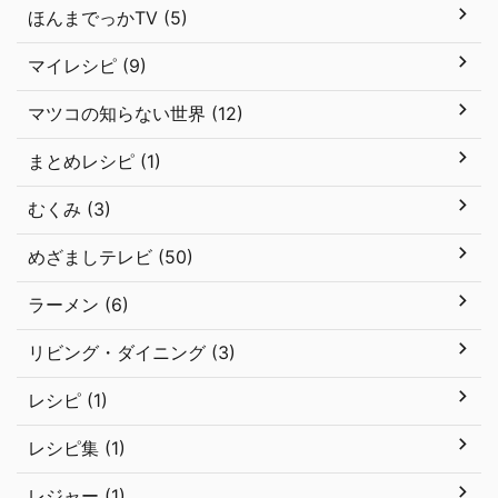
ほんまでっかTV (5)
マイレシピ (9)
マツコの知らない世界 (12)
まとめレシピ (1)
むくみ (3)
めざましテレビ (50)
ラーメン (6)
リビング・ダイニング (3)
レシピ (1)
レシピ集 (1)
レジャー (1)