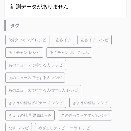
計測データがありません。
タグ
3分クッキング レシピ
あさイチ
あさイチ レシピ
あさチャン レシピ
あさチャン 北斗ごはん
あのニュースで得する人 レシピ
あのニュースで得する人レシピ
あのニュースで得する人損する人 レシピ
きょうの料理ビギナーズ レシピ
きょうの料理 レシピ
きょうの料理 栗原はるみ
この差って何ですか?レシピ
なす レシピ
めざましテレビ ローラ レシピ