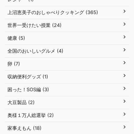
上沼恵美子のおしゃべりクッキング (365)
世界一受けたい授業 (24)
健康 (5)
全国のおいしいグルメ (4)
卵 (7)
収納便利グッズ (1)
困った！SOS編 (3)
大豆製品 (2)
奥様１万人総選挙 (2)
家事えもん (18)