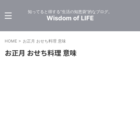
知ってると得する”生活の知恵袋”的なブログ。
Wisdom of LIFE
HOME
>
お正月 おせち料理 意味
お正月 おせち料理 意味