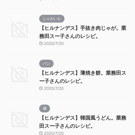
じゃがいも
【ヒルナンデス】手抜き肉じゃが。業
務田スー子さんのレシピ。
2020/7/20
パン
【ヒルナンデス】薄焼き餅。業務田ス
ー子さんのレシピ。
2020/7/20
麺
【ヒルナンデス】韓国風うどん。業務
田スー子さんのレシピ。
2020/7/20