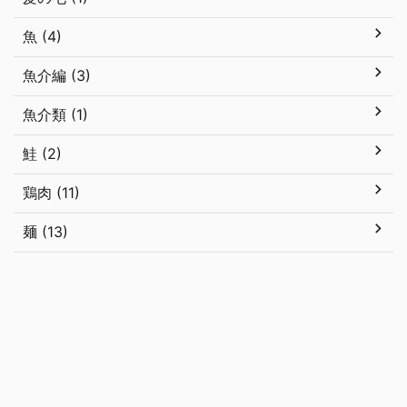
魚 (4)
魚介編 (3)
魚介類 (1)
鮭 (2)
鶏肉 (11)
麺 (13)