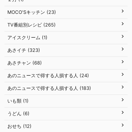
MOCO'Sキッチン (23)
TV番組別レシピ (265)
アイスクリーム (1)
あさイチ (323)
あさチャン (68)
あのニュースで得する人損する人 (24)
あのニュースで得する人損する人 (183)
いも類 (1)
うどん (6)
おせち (12)