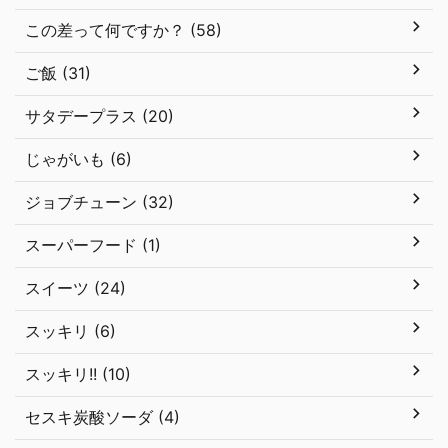
この差って何ですか？ (58)
ご飯 (31)
サタデープラス (20)
じゃがいも (6)
ジョブチューン (32)
スーパーフード (1)
スイーツ (24)
スッキリ (6)
スッキリ!! (10)
セスキ炭酸ソーダ (4)