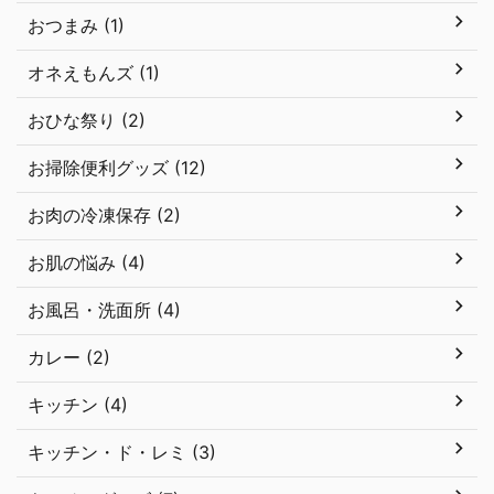
おつまみ (1)
オネえもんズ (1)
おひな祭り (2)
お掃除便利グッズ (12)
お肉の冷凍保存 (2)
お肌の悩み (4)
お風呂・洗面所 (4)
カレー (2)
キッチン (4)
キッチン・ド・レミ (3)