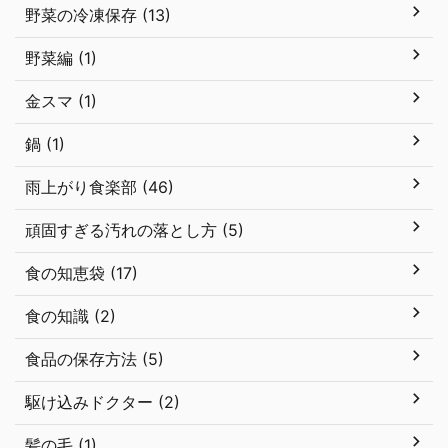
野菜の冷凍保存 (13)
野菜編 (1)
金スマ (1)
鍋 (1)
雨上がり食楽部 (46)
頑固すぎる汚れの落とし方 (5)
食の知恵袋 (17)
食の知識 (2)
食品の保存方法 (5)
駆け込みドクター (2)
髪の毛 (1)