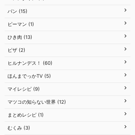
パン (15)
ピーマン (1)
ひき肉 (13)
ピザ (2)
ヒルナンデス！ (60)
ほんまでっかTV (5)
マイレシピ (9)
マツコの知らない世界 (12)
まとめレシピ (1)
むくみ (3)