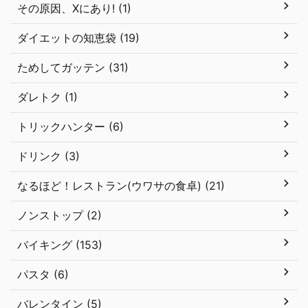
その原因、Xにあり! (1)
ダイエットの知恵袋 (19)
ためしてガッテン (31)
ダレトク (1)
トリックハンター (6)
ドリンク (3)
なるほど！レストラン(ウワサの食卓) (21)
ノンストップ (2)
バイキング (153)
パスタ (6)
バレンタイン (5)