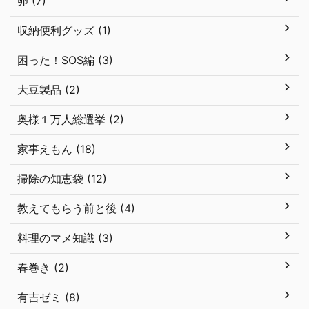
卵 (7)
収納便利グッズ (1)
困った！SOS編 (3)
大豆製品 (2)
奥様１万人総選挙 (2)
家事えもん (18)
掃除の知恵袋 (12)
教えてもらう前と後 (4)
料理のマメ知識 (3)
春巻き (2)
有吉ゼミ (8)