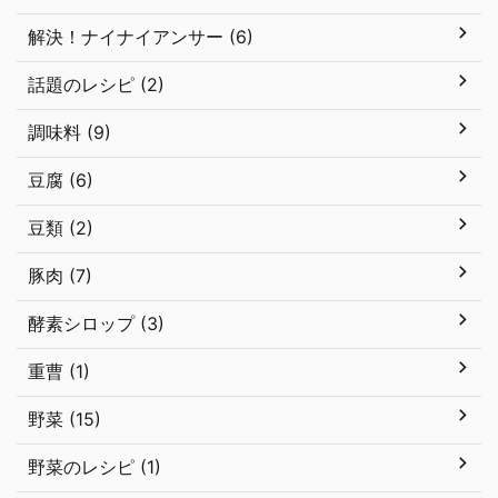
解決！ナイナイアンサー (6)
話題のレシピ (2)
調味料 (9)
豆腐 (6)
豆類 (2)
豚肉 (7)
酵素シロップ (3)
重曹 (1)
野菜 (15)
野菜のレシピ (1)