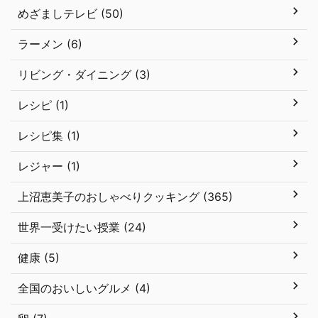
めざましテレビ (50)
ラーメン (6)
リビング・ダイニング (3)
レシピ (1)
レシピ集 (1)
レジャー (1)
上沼恵美子のおしゃべりクッキング (365)
世界一受けたい授業 (24)
健康 (5)
全国のおいしいグルメ (4)