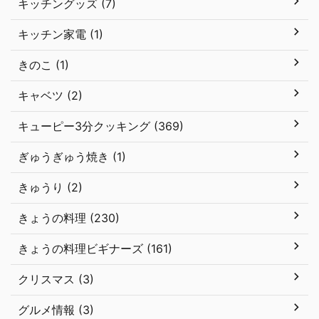
キッチングッズ (7)
キッチン家電 (1)
きのこ (1)
キャベツ (2)
キューピー3分クッキング (369)
ぎゅうぎゅう焼き (1)
きゅうり (2)
きょうの料理 (230)
きょうの料理ビギナーズ (161)
クリスマス (3)
グルメ情報 (3)