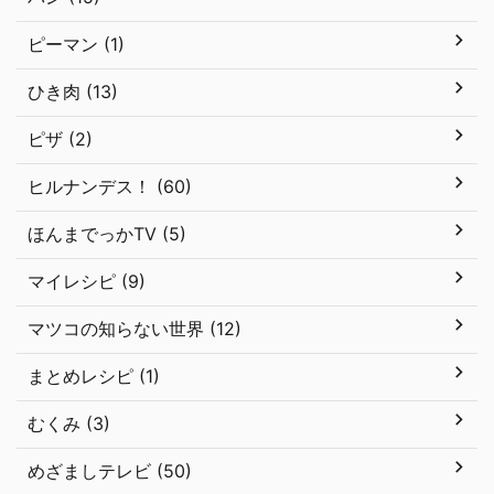
ピーマン (1)
ひき肉 (13)
ピザ (2)
ヒルナンデス！ (60)
ほんまでっかTV (5)
マイレシピ (9)
マツコの知らない世界 (12)
まとめレシピ (1)
むくみ (3)
めざましテレビ (50)