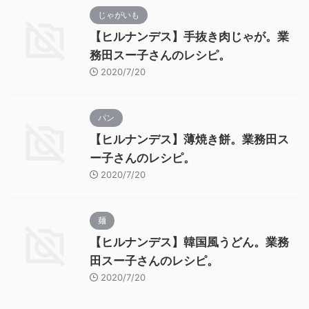
じゃがいも
【ヒルナンデス】手抜き肉じゃが。業
務田スー子さんのレシピ。
2020/7/20
パン
【ヒルナンデス】薄焼き餅。業務田ス
ー子さんのレシピ。
2020/7/20
麺
【ヒルナンデス】韓国風うどん。業務
田スー子さんのレシピ。
2020/7/20