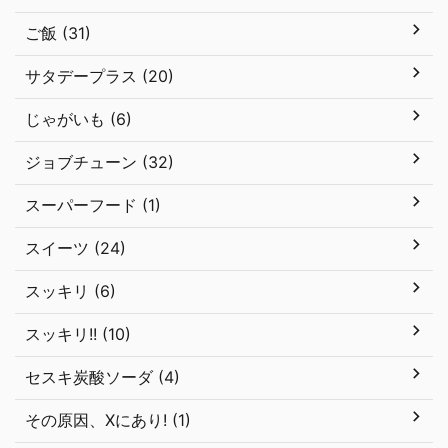
ご飯 (31)
サタデープラス (20)
じゃがいも (6)
ジョブチューン (32)
スーパーフード (1)
スイーツ (24)
スッキリ (6)
スッキリ!! (10)
セスキ炭酸ソーダ (4)
その原因、Xにあり! (1)