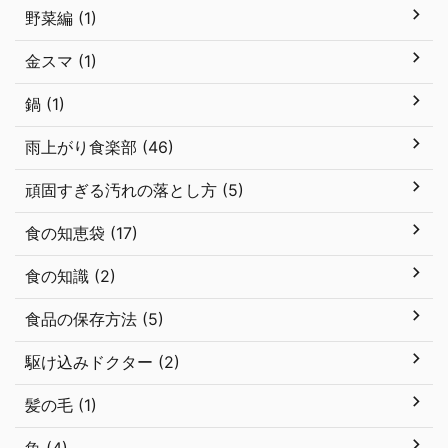
野菜編 (1)
金スマ (1)
鍋 (1)
雨上がり食楽部 (46)
頑固すぎる汚れの落とし方 (5)
食の知恵袋 (17)
食の知識 (2)
食品の保存方法 (5)
駆け込みドクター (2)
髪の毛 (1)