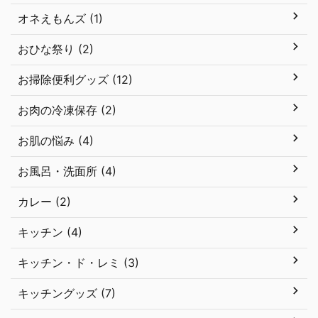
オネえもんズ (1)
おひな祭り (2)
お掃除便利グッズ (12)
お肉の冷凍保存 (2)
お肌の悩み (4)
お風呂・洗面所 (4)
カレー (2)
キッチン (4)
キッチン・ド・レミ (3)
キッチングッズ (7)