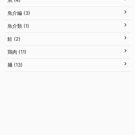
魚 (4)
魚介編 (3)
魚介類 (1)
鮭 (2)
鶏肉 (11)
麺 (13)