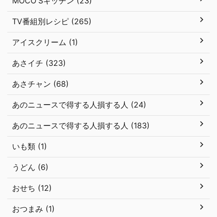
MOCO'Sキッチン (23)
TV番組別レシピ (265)
アイスクリーム (1)
あさイチ (323)
あさチャン (68)
あのニュースで得する人損する人 (24)
あのニュースで得する人損する人 (183)
いも類 (1)
うどん (6)
おせち (12)
おつまみ (1)