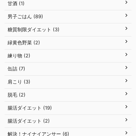
甘酒 (1)
男子ごはん (89)
糖質制限ダイエット (3)
緑黄色野菜 (2)
練り物 (2)
缶詰 (7)
肩こり (3)
脱毛 (2)
腸活ダイエット (19)
腸活ダイエット (2)
解決！ナイナイアンサー (6)