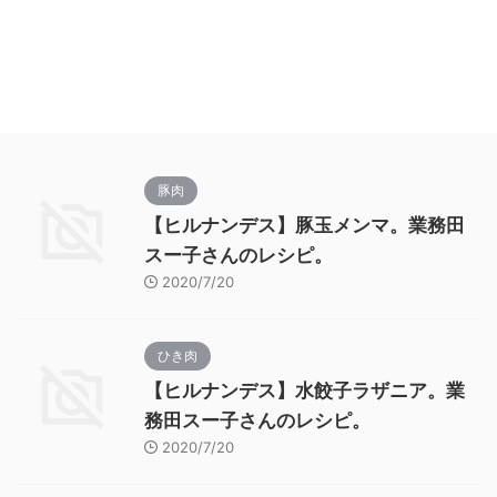
豚肉
【ヒルナンデス】豚玉メンマ。業務田
スー子さんのレシピ。
2020/7/20
ひき肉
【ヒルナンデス】水餃子ラザニア。業
務田スー子さんのレシピ。
2020/7/20