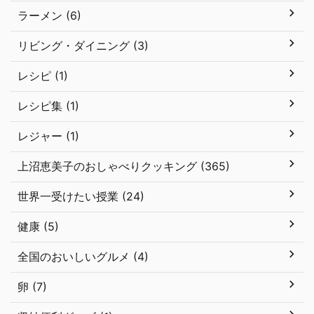
ラーメン (6)
リビング・ダイニング (3)
レシピ (1)
レシピ集 (1)
レジャー (1)
上沼恵美子のおしゃべりクッキング (365)
世界一受けたい授業 (24)
健康 (5)
全国のおいしいグルメ (4)
卵 (7)