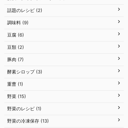
話題のレシピ (2)
調味料 (9)
豆腐 (6)
豆類 (2)
豚肉 (7)
酵素シロップ (3)
重曹 (1)
野菜 (15)
野菜のレシピ (1)
野菜の冷凍保存 (13)