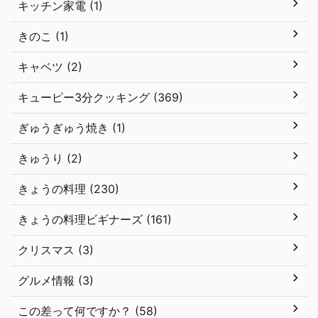
キッチン家電 (1)
きのこ (1)
キャベツ (2)
キューピー3分クッキング (369)
ぎゅうぎゅう焼き (1)
きゅうり (2)
きょうの料理 (230)
きょうの料理ビギナーズ (161)
クリスマス (3)
グルメ情報 (3)
この差って何ですか？ (58)