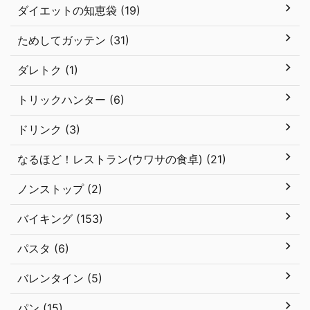
ダイエットの知恵袋 (19)
ためしてガッテン (31)
ダレトク (1)
トリックハンター (6)
ドリンク (3)
なるほど！レストラン(ウワサの食卓) (21)
ノンストップ (2)
バイキング (153)
パスタ (6)
バレンタイン (5)
パン (15)