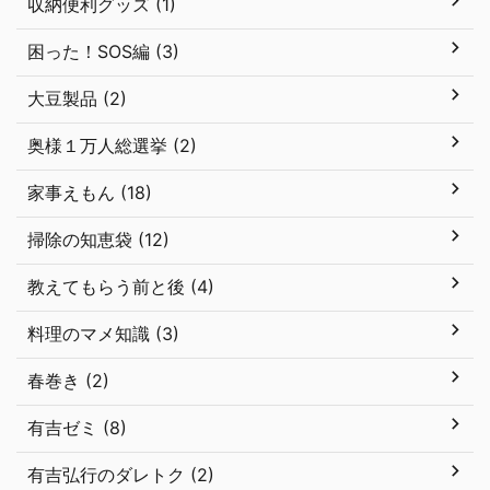
収納便利グッズ (1)
困った！SOS編 (3)
大豆製品 (2)
奥様１万人総選挙 (2)
家事えもん (18)
掃除の知恵袋 (12)
教えてもらう前と後 (4)
料理のマメ知識 (3)
春巻き (2)
有吉ゼミ (8)
有吉弘行のダレトク (2)