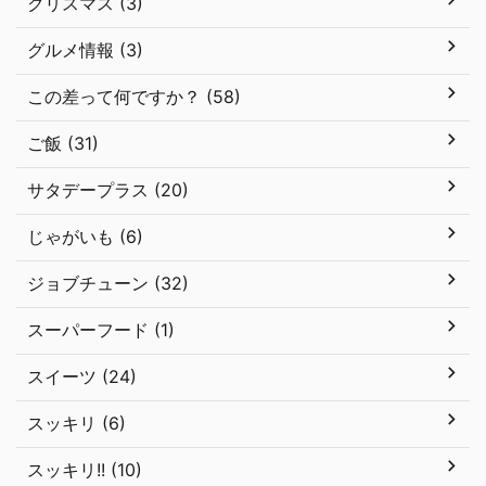
クリスマス (3)
グルメ情報 (3)
この差って何ですか？ (58)
ご飯 (31)
サタデープラス (20)
じゃがいも (6)
ジョブチューン (32)
スーパーフード (1)
スイーツ (24)
スッキリ (6)
スッキリ!! (10)