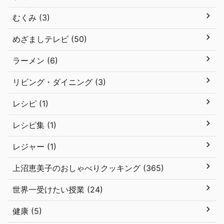
むくみ (3)
めざましテレビ (50)
ラーメン (6)
リビング・ダイニング (3)
レシピ (1)
レシピ集 (1)
レジャー (1)
上沼恵美子のおしゃべりクッキング (365)
世界一受けたい授業 (24)
健康 (5)