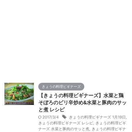
きょうの料理ビギナーズ
【きょうの料理ビギナーズ】水菜と鶏
そぼろのピリ辛炒め&水菜と豚肉のサッ
と煮 レシピ
2017/3/4
きょうの料理ビギナーズ 1月19日
,
きょうの料理ビギナーズ レシピ
,
きょうの料理ビギ
ナーズ 水菜と豚肉のサッと煮
,
きょうの料理ビギナ