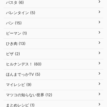
パスタ (6)
バレンタイン (5)
パン (15)
ピーマン (1)
ひき肉 (13)
ピザ (2)
ヒルナンデス！ (60)
ほんまでっかTV (5)
マイレシピ (9)
マツコの知らない世界 (12)
まとめレシピ (1)