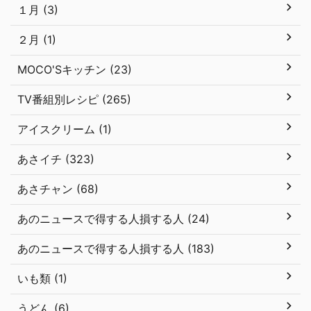
１月 (3)
２月 (1)
MOCO'Sキッチン (23)
TV番組別レシピ (265)
アイスクリーム (1)
あさイチ (323)
あさチャン (68)
あのニュースで得する人損する人 (24)
あのニュースで得する人損する人 (183)
いも類 (1)
うどん (6)