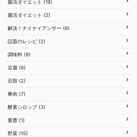
腸活ダイエット (19)
腸活ダイエット (2)
解決！ナイナイアンサー (6)
話題のレシピ (2)
調味料 (9)
豆腐 (6)
豆類 (2)
豚肉 (7)
酵素シロップ (3)
重曹 (1)
野菜 (15)