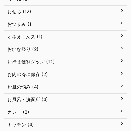
おせち (12)
おつまみ (1)
オネえもんズ (1)
おひな祭り (2)
お掃除便利グッズ (12)
お肉の冷凍保存 (2)
お肌の悩み (4)
お風呂・洗面所 (4)
カレー (2)
キッチン (4)