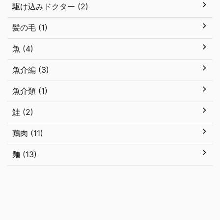
駆け込みドクター (2)
髪の毛 (1)
魚 (4)
魚介編 (3)
魚介類 (1)
鮭 (2)
鶏肉 (11)
麺 (13)