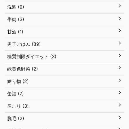
洗濯 (9)
牛肉 (3)
甘酒 (1)
男子ごはん (89)
糖質制限ダイエット (3)
緑黄色野菜 (2)
練り物 (2)
缶詰 (7)
肩こり (3)
脱毛 (2)