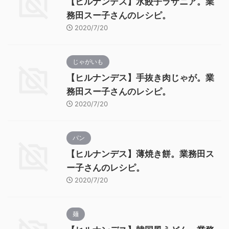
【ヒルナンデス】水餃子ラザニア。業
務田スー子さんのレシピ。
2020/7/20
じゃがいも
【ヒルナンデス】手抜き肉じゃが。業
務田スー子さんのレシピ。
2020/7/20
パン
【ヒルナンデス】薄焼き餅。業務田ス
ー子さんのレシピ。
2020/7/20
麺