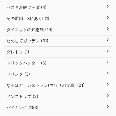
セスキ炭酸ソーダ (4)
その原因、Xにあり! (1)
ダイエットの知恵袋 (19)
ためしてガッテン (31)
ダレトク (1)
トリックハンター (6)
ドリンク (3)
なるほど！レストラン(ウワサの食卓) (21)
ノンストップ (2)
バイキング (153)