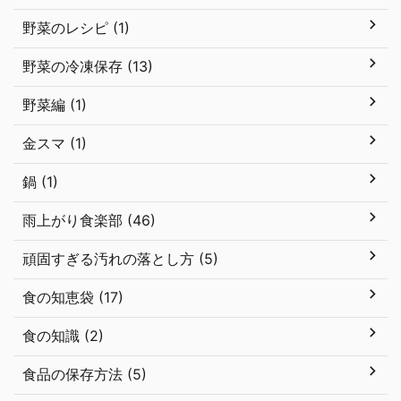
野菜のレシピ (1)
野菜の冷凍保存 (13)
野菜編 (1)
金スマ (1)
鍋 (1)
雨上がり食楽部 (46)
頑固すぎる汚れの落とし方 (5)
食の知恵袋 (17)
食の知識 (2)
食品の保存方法 (5)