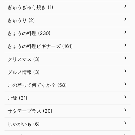
ぎゅうぎゅう焼き (1)
きゅうり (2)
きょうの料理 (230)
きょうの料理ビギナーズ (161)
クリスマス (3)
グルメ情報 (3)
この差って何ですか？ (58)
ご飯 (31)
サタデープラス (20)
じゃがいも (6)