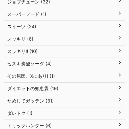
ジョブチューン (32)
スーパーフード (1)
スイーツ (24)
スッキリ (6)
スッキリ!! (10)
セスキ炭酸ソーダ (4)
その原因、Xにあり! (1)
ダイエットの知恵袋 (19)
ためしてガッテン (31)
ダレトク (1)
トリックハンター (6)