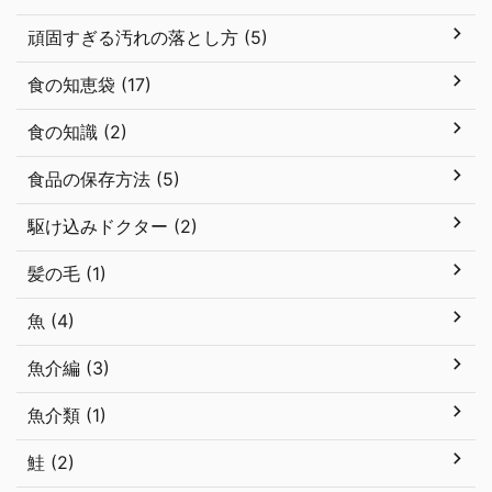
頑固すぎる汚れの落とし方 (5)
食の知恵袋 (17)
食の知識 (2)
食品の保存方法 (5)
駆け込みドクター (2)
髪の毛 (1)
魚 (4)
魚介編 (3)
魚介類 (1)
鮭 (2)