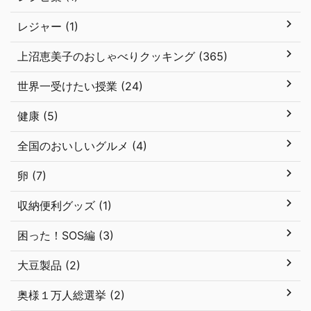
レジャー (1)
上沼恵美子のおしゃべりクッキング (365)
世界一受けたい授業 (24)
健康 (5)
全国のおいしいグルメ (4)
卵 (7)
収納便利グッズ (1)
困った！SOS編 (3)
大豆製品 (2)
奥様１万人総選挙 (2)