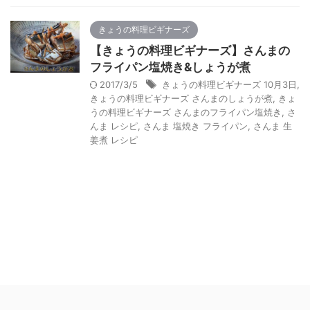
きょうの料理ビギナーズ
【きょうの料理ビギナーズ】さんまの
フライパン塩焼き&しょうが煮
2017/3/5
きょうの料理ビギナーズ 10月3日
,
きょうの料理ビギナーズ さんまのしょうが煮
,
きょ
うの料理ビギナーズ さんまのフライパン塩焼き
,
さ
んま レシピ
,
さんま 塩焼き フライパン
,
さんま 生
姜煮 レシピ