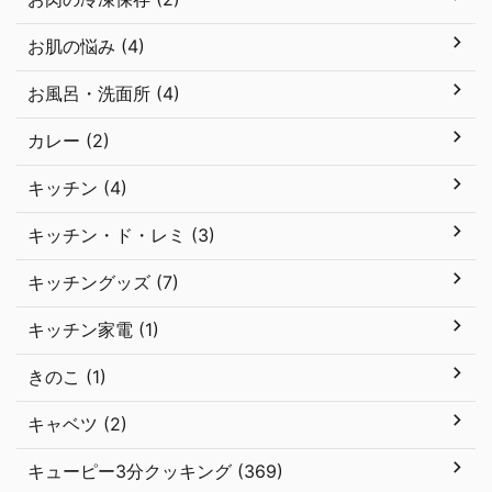
お肌の悩み (4)
お風呂・洗面所 (4)
カレー (2)
キッチン (4)
キッチン・ド・レミ (3)
キッチングッズ (7)
キッチン家電 (1)
きのこ (1)
キャベツ (2)
キューピー3分クッキング (369)