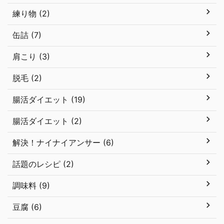
練り物 (2)
缶詰 (7)
肩こり (3)
脱毛 (2)
腸活ダイエット (19)
腸活ダイエット (2)
解決！ナイナイアンサー (6)
話題のレシピ (2)
調味料 (9)
豆腐 (6)