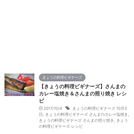
きょうの料理ビギナーズ
【きょうの料理ビギナーズ】さんまの
カレー塩焼き＆さんまの照り焼き レシ
ピ
2017/10/4
きょうの料理ビギナーズ 10月3
日
,
きょうの料理ビギナーズ さんまのカレー塩焼き
,
きょうの料理ビギナーズ さんまの照り焼き
,
きょう
の料理ビギナーズ レシピ