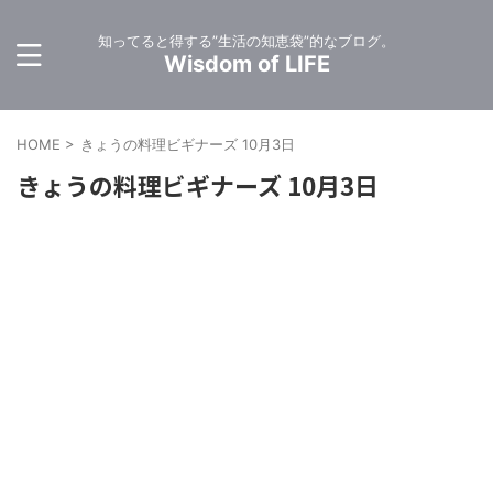
知ってると得する”生活の知恵袋”的なブログ。
Wisdom of LIFE
HOME
>
きょうの料理ビギナーズ 10月3日
きょうの料理ビギナーズ 10月3日