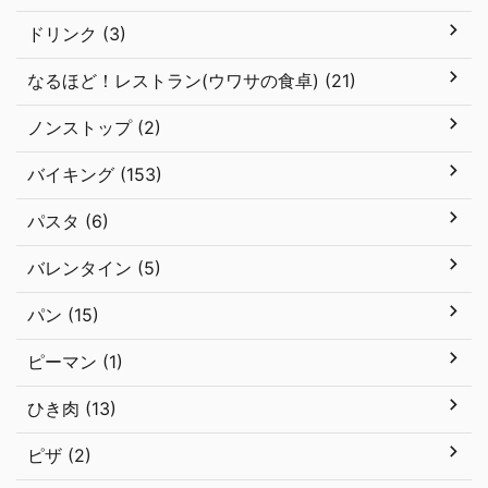
ドリンク (3)
なるほど！レストラン(ウワサの食卓) (21)
ノンストップ (2)
バイキング (153)
パスタ (6)
バレンタイン (5)
パン (15)
ピーマン (1)
ひき肉 (13)
ピザ (2)