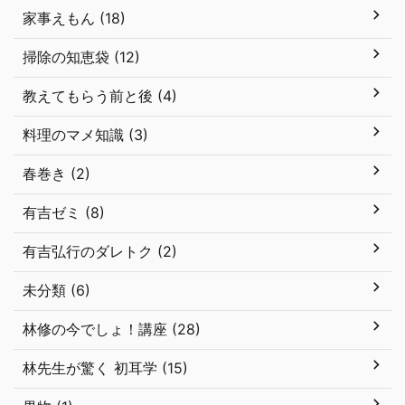
家事えもん (18)
掃除の知恵袋 (12)
教えてもらう前と後 (4)
料理のマメ知識 (3)
春巻き (2)
有吉ゼミ (8)
有吉弘行のダレトク (2)
未分類 (6)
林修の今でしょ！講座 (28)
林先生が驚く 初耳学 (15)