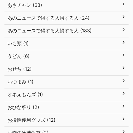
あさチャン (68)
あのニュースで得する人損する人 (24)
あのニュースで得する人損する人 (183)
いも類 (1)
うどん (6)
おせち (12)
おつまみ (1)
オネえもんズ (1)
おひな祭り (2)
お掃除便利グッズ (12)
お肉の冷凍保存 (2)