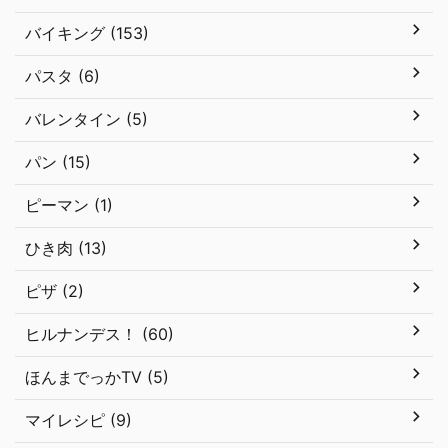
バイキング (153)
パスタ (6)
バレンタイン (5)
パン (15)
ピーマン (1)
ひき肉 (13)
ピザ (2)
ヒルナンデス！ (60)
ほんまでっかTV (5)
マイレシピ (9)