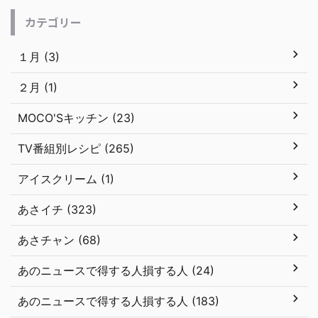
カテゴリー
１月 (3)
２月 (1)
MOCO'Sキッチン (23)
TV番組別レシピ (265)
アイスクリーム (1)
あさイチ (323)
あさチャン (68)
あのニュースで得する人損する人 (24)
あのニュースで得する人損する人 (183)