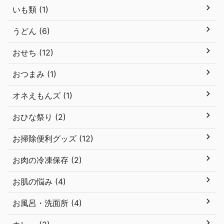
いも類 (1)
うどん (6)
おせち (12)
おつまみ (1)
オネえもんズ (1)
おひな祭り (2)
お掃除便利グッズ (12)
お肉の冷凍保存 (2)
お肌の悩み (4)
お風呂・洗面所 (4)