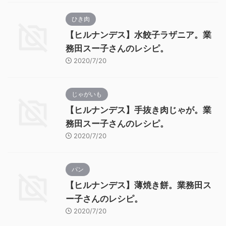
ひき肉
【ヒルナンデス】水餃子ラザニア。業
務田スー子さんのレシピ。
2020/7/20
じゃがいも
【ヒルナンデス】手抜き肉じゃが。業
務田スー子さんのレシピ。
2020/7/20
パン
【ヒルナンデス】薄焼き餅。業務田ス
ー子さんのレシピ。
2020/7/20