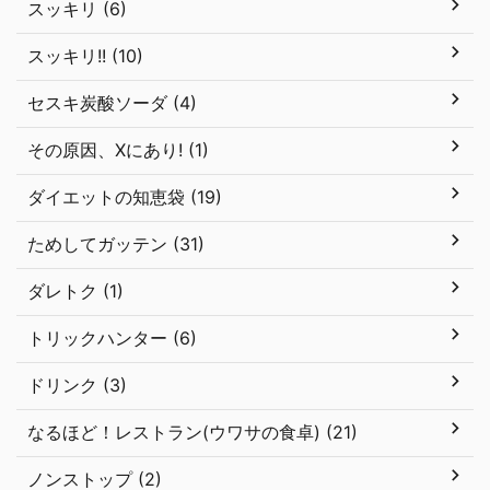
スッキリ (6)
スッキリ!! (10)
セスキ炭酸ソーダ (4)
その原因、Xにあり! (1)
ダイエットの知恵袋 (19)
ためしてガッテン (31)
ダレトク (1)
トリックハンター (6)
ドリンク (3)
なるほど！レストラン(ウワサの食卓) (21)
ノンストップ (2)