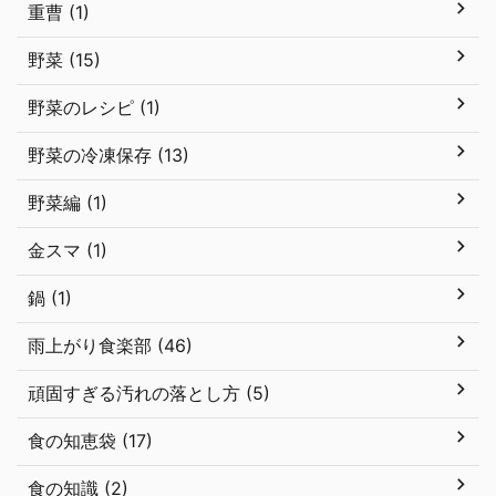
重曹 (1)
野菜 (15)
野菜のレシピ (1)
野菜の冷凍保存 (13)
野菜編 (1)
金スマ (1)
鍋 (1)
雨上がり食楽部 (46)
頑固すぎる汚れの落とし方 (5)
食の知恵袋 (17)
食の知識 (2)