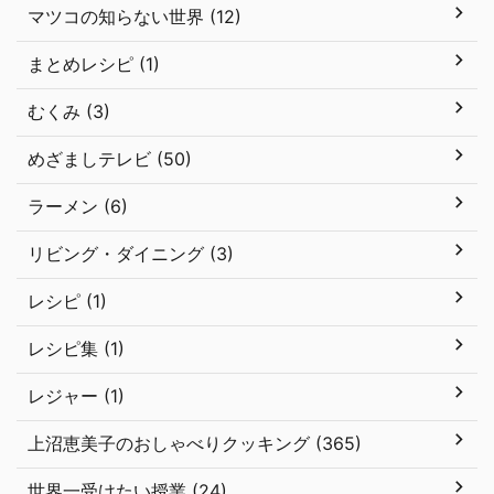
マツコの知らない世界 (12)
まとめレシピ (1)
むくみ (3)
めざましテレビ (50)
ラーメン (6)
リビング・ダイニング (3)
レシピ (1)
レシピ集 (1)
レジャー (1)
上沼恵美子のおしゃべりクッキング (365)
世界一受けたい授業 (24)