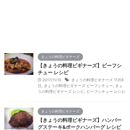
きょうの料理ビギナーズ
【きょうの料理ビギナーズ】ビーフシ
チュー レシピ
2017/11/10
きょうの料理ビギナーズ 11月8
日
,
きょうの料理ビギナーズ ビーフシチュー
,
きょ
うの料理ビギナーズ レシピ
,
ビーフシチュー レシピ
きょうの料理ビギナーズ
【きょうの料理ビギナーズ】ハンバー
グステーキ&ポークハンバーグ レシピ