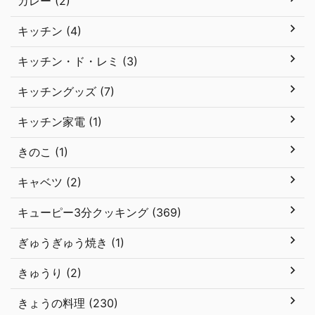
カレー (2)
キッチン (4)
キッチン・ド・レミ (3)
キッチングッズ (7)
キッチン家電 (1)
きのこ (1)
キャベツ (2)
キューピー3分クッキング (369)
ぎゅうぎゅう焼き (1)
きゅうり (2)
きょうの料理 (230)