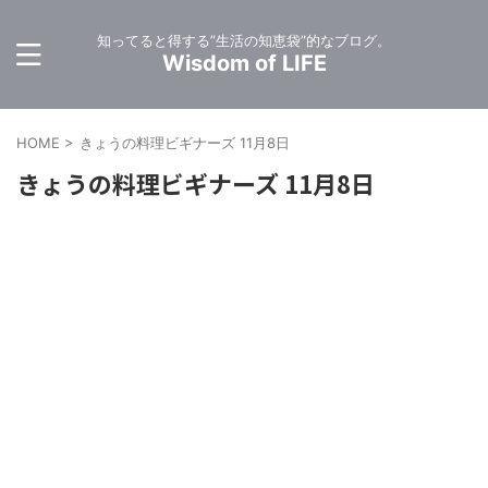
知ってると得する”生活の知恵袋”的なブログ。
Wisdom of LIFE
HOME
>
きょうの料理ビギナーズ 11月8日
きょうの料理ビギナーズ 11月8日