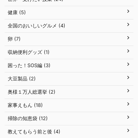
健康 (5)
全国のおいしいグルメ (4)
卵 (7)
収納便利グッズ (1)
困った！SOS編 (3)
大豆製品 (2)
奥様１万人総選挙 (2)
家事えもん (18)
掃除の知恵袋 (12)
教えてもらう前と後 (4)