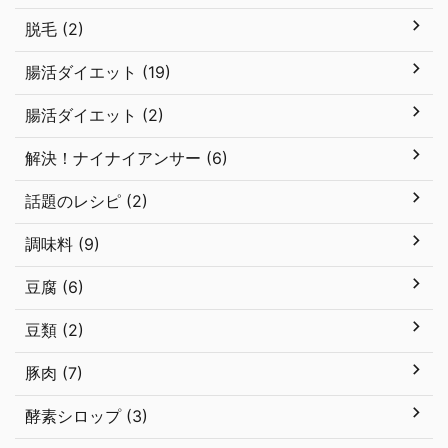
脱毛 (2)
腸活ダイエット (19)
腸活ダイエット (2)
解決！ナイナイアンサー (6)
話題のレシピ (2)
調味料 (9)
豆腐 (6)
豆類 (2)
豚肉 (7)
酵素シロップ (3)