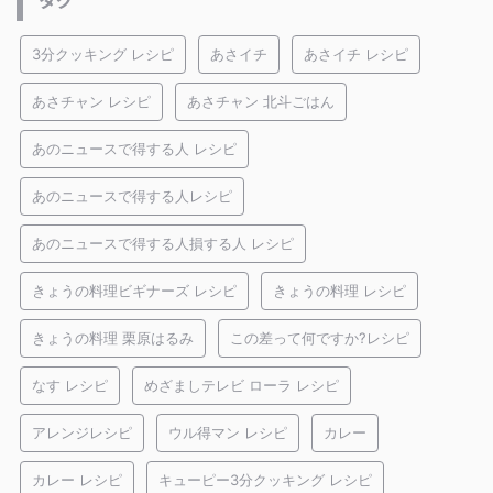
タグ
3分クッキング レシピ
あさイチ
あさイチ レシピ
あさチャン レシピ
あさチャン 北斗ごはん
あのニュースで得する人 レシピ
あのニュースで得する人レシピ
あのニュースで得する人損する人 レシピ
きょうの料理ビギナーズ レシピ
きょうの料理 レシピ
きょうの料理 栗原はるみ
この差って何ですか?レシピ
なす レシピ
めざましテレビ ローラ レシピ
アレンジレシピ
ウル得マン レシピ
カレー
カレー レシピ
キューピー3分クッキング レシピ