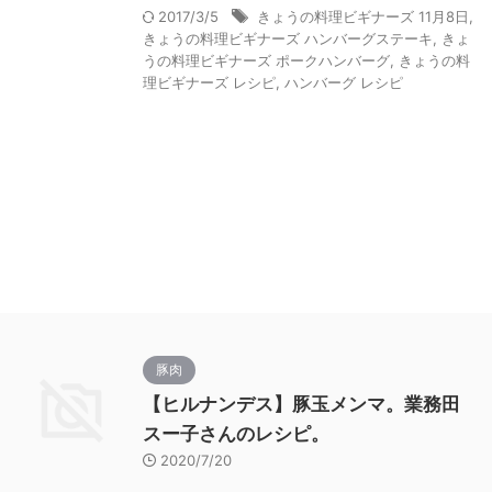
2017/3/5
きょうの料理ビギナーズ 11月8日
,
きょうの料理ビギナーズ ハンバーグステーキ
,
きょ
うの料理ビギナーズ ポークハンバーグ
,
きょうの料
理ビギナーズ レシピ
,
ハンバーグ レシピ
豚肉
【ヒルナンデス】豚玉メンマ。業務田
スー子さんのレシピ。
2020/7/20