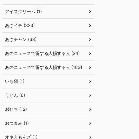
アイスクリーム (1)
あさイチ (323)
あさチャン (68)
あのニュースで得する人損する人 (24)
あのニュースで得する人損する人 (183)
いも類 (1)
うどん (6)
おせち (12)
おつまみ (1)
オネえもんズ (1)