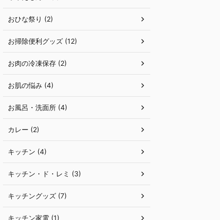
おひな祭り (2)
お掃除便利グッズ (12)
お肉の冷凍保存 (2)
お肌の悩み (4)
お風呂・洗面所 (4)
カレー (2)
キッチン (4)
キッチン・ド・レミ (3)
キッチングッズ (7)
キッチン家電 (1)