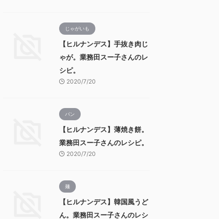
じゃがいも
【ヒルナンデス】手抜き肉じ
ゃが。業務田スー子さんのレ
シピ。
2020/7/20
パン
【ヒルナンデス】薄焼き餅。
業務田スー子さんのレシピ。
2020/7/20
麺
【ヒルナンデス】韓国風うど
ん。業務田スー子さんのレシ