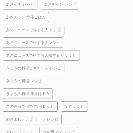
あさイチ レシピ
あさチャン レシピ
あさチャン 北斗ごはん
あのニュースで得する人 レシピ
あのニュースで得する人レシピ
あのニュースで得する人損する人 レシピ
きょうの料理ビギナーズ レシピ
きょうの料理 レシピ
きょうの料理 栗原はるみ
この差って何ですか?レシピ
なす レシピ
めざましテレビ ローラ レシピ
アレンジレシピ
ウル得マン レシピ