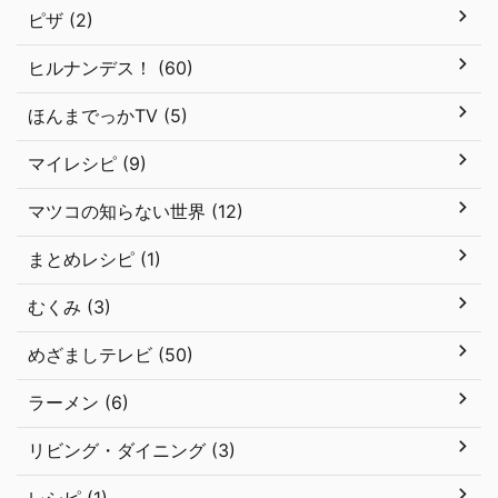
ピザ (2)
ヒルナンデス！ (60)
ほんまでっかTV (5)
マイレシピ (9)
マツコの知らない世界 (12)
まとめレシピ (1)
むくみ (3)
めざましテレビ (50)
ラーメン (6)
リビング・ダイニング (3)