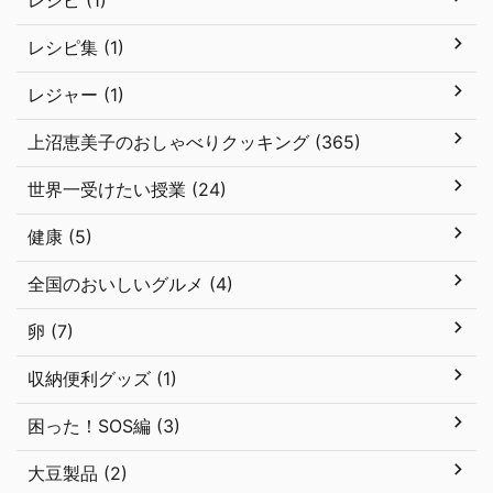
レシピ (1)
レシピ集 (1)
レジャー (1)
上沼恵美子のおしゃべりクッキング (365)
世界一受けたい授業 (24)
健康 (5)
全国のおいしいグルメ (4)
卵 (7)
収納便利グッズ (1)
困った！SOS編 (3)
大豆製品 (2)