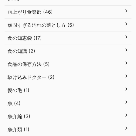
雨上がり食楽部 (46)
頑固すぎる汚れの落とし方 (5)
食の知恵袋 (17)
食の知識 (2)
食品の保存方法 (5)
駆け込みドクター (2)
髪の毛 (1)
魚 (4)
魚介編 (3)
魚介類 (1)