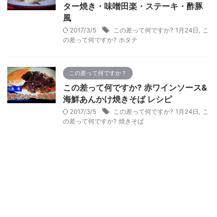
ター焼き・味噌田楽・ステーキ・酢豚
風
2017/3/5
この差って何ですか? 1月24日
,
こ
の差って何ですか? ホタテ
この差って何ですか？
この差って何ですか? 赤ワインソース&
海鮮あんかけ焼きそば レシピ
2017/3/5
この差って何ですか? 1月24日
,
こ
の差って何ですか? 焼きそば