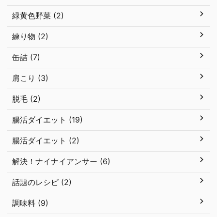
緑黄色野菜 (2)
練り物 (2)
缶詰 (7)
肩こり (3)
脱毛 (2)
腸活ダイエット (19)
腸活ダイエット (2)
解決！ナイナイアンサー (6)
話題のレシピ (2)
調味料 (9)