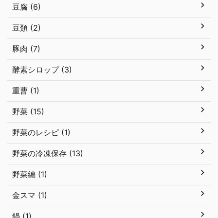
豆腐 (6)
豆類 (2)
豚肉 (7)
酵素シロップ (3)
重曹 (1)
野菜 (15)
野菜のレシピ (1)
野菜の冷凍保存 (13)
野菜編 (1)
金スマ (1)
鍋 (1)