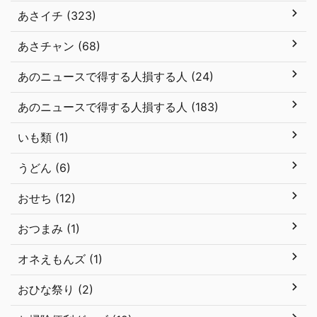
あさイチ (323)
あさチャン (68)
あのニュースで得する人損する人 (24)
あのニュースで得する人損する人 (183)
いも類 (1)
うどん (6)
おせち (12)
おつまみ (1)
オネえもんズ (1)
おひな祭り (2)