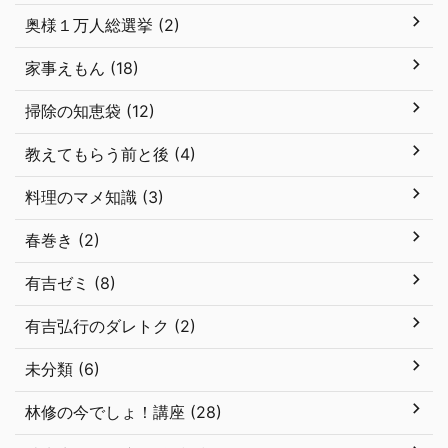
奥様１万人総選挙 (2)
家事えもん (18)
掃除の知恵袋 (12)
教えてもらう前と後 (4)
料理のマメ知識 (3)
春巻き (2)
有吉ゼミ (8)
有吉弘行のダレトク (2)
未分類 (6)
林修の今でしょ！講座 (28)