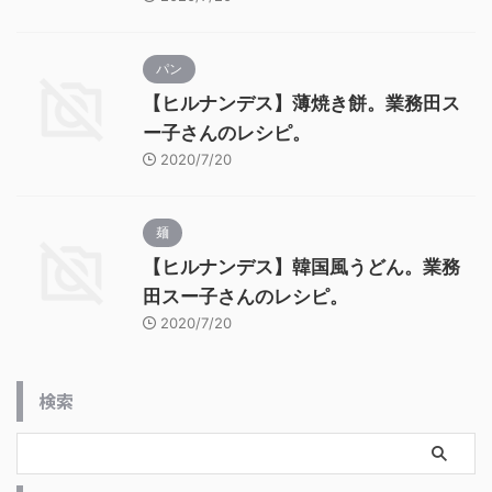
パン
【ヒルナンデス】薄焼き餅。業務田ス
ー子さんのレシピ。
2020/7/20
麺
【ヒルナンデス】韓国風うどん。業務
田スー子さんのレシピ。
2020/7/20
検索