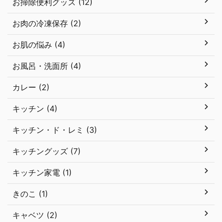
お掃除便利グッズ (12)
お肉の冷凍保存 (2)
お肌の悩み (4)
お風呂・洗面所 (4)
カレー (2)
キッチン (4)
キッチン・ド・レミ (3)
キッチングッズ (7)
キッチン家電 (1)
きのこ (1)
キャベツ (2)