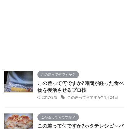
この差って何ですか？
この差って何ですか?時間が経った食べ
物を復活させるプロ技
2017/3/5
この差って何ですか? 1月24日
この差って何ですか？
この差って何ですか?ホタテレシピ～バ