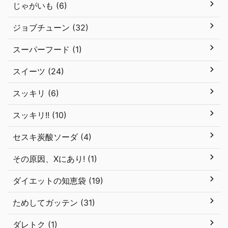
じゃがいも (6)
ジョブチューン (32)
スーパーフード (1)
スイーツ (24)
スッキリ (6)
スッキリ!! (10)
セスキ炭酸ソーダ (4)
その原因、Xにあり! (1)
ダイエットの知恵袋 (19)
ためしてガッテン (31)
ダレトク (1)