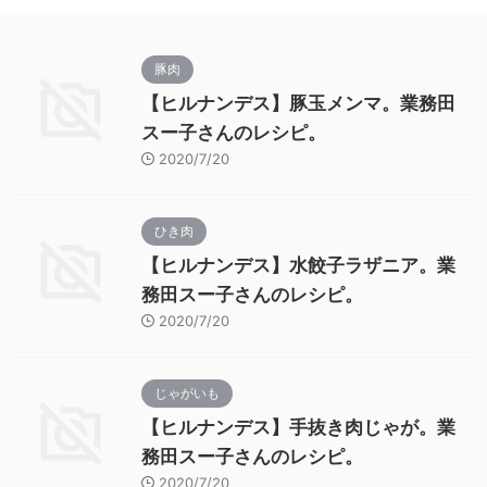
豚肉
【ヒルナンデス】豚玉メンマ。業務田
スー子さんのレシピ。
2020/7/20
ひき肉
【ヒルナンデス】水餃子ラザニア。業
務田スー子さんのレシピ。
2020/7/20
じゃがいも
【ヒルナンデス】手抜き肉じゃが。業
務田スー子さんのレシピ。
2020/7/20