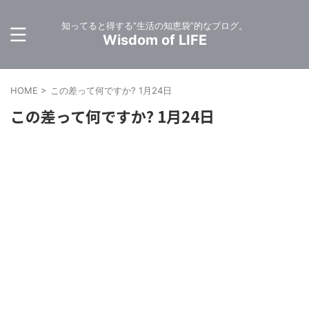
知ってると得する”生活の知恵袋”的なブログ。
Wisdom of LIFE
HOME
>
この差って何ですか? 1月24日
この差って何ですか? 1月24日