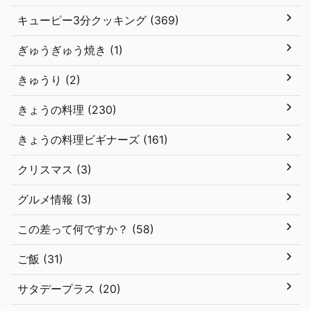
キューピー3分クッキング (369)
ぎゅうぎゅう焼き (1)
きゅうり (2)
きょうの料理 (230)
きょうの料理ビギナーズ (161)
クリスマス (3)
グルメ情報 (3)
この差って何ですか？ (58)
ご飯 (31)
サタデープラス (20)