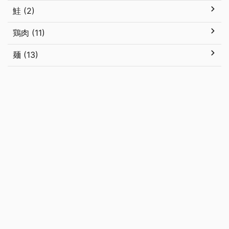
鮭 (2)
鶏肉 (11)
麺 (13)