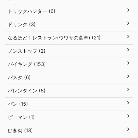
トリックハンター (6)
ドリンク (3)
なるほど！レストラン(ウワサの食卓) (21)
ノンストップ (2)
バイキング (153)
パスタ (6)
バレンタイン (5)
パン (15)
ピーマン (1)
ひき肉 (13)