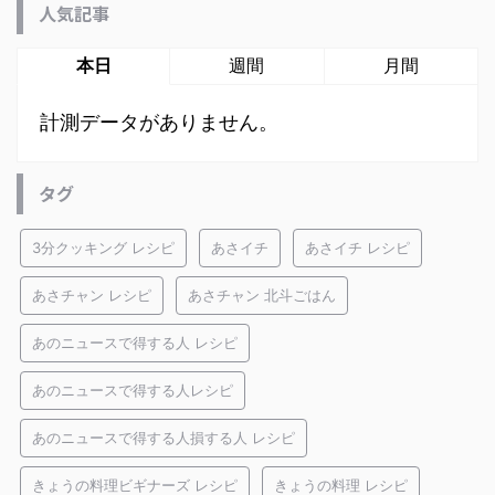
人気記事
本日
週間
月間
計測データがありません。
タグ
3分クッキング レシピ
あさイチ
あさイチ レシピ
あさチャン レシピ
あさチャン 北斗ごはん
あのニュースで得する人 レシピ
あのニュースで得する人レシピ
あのニュースで得する人損する人 レシピ
きょうの料理ビギナーズ レシピ
きょうの料理 レシピ