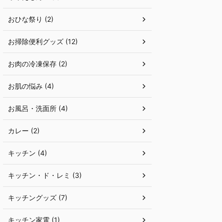
おひな祭り (2)
お掃除便利グッズ (12)
お肉の冷凍保存 (2)
お肌の悩み (4)
お風呂・洗面所 (4)
カレー (2)
キッチン (4)
キッチン・ド・レミ (3)
キッチングッズ (7)
キッチン家電 (1)