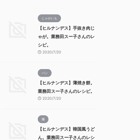
じゃがいも
【ヒルナンデス】手抜き肉じ
ゃが。業務田スー子さんのレ
シピ。
2020/7/20
パン
【ヒルナンデス】薄焼き餅。
業務田スー子さんのレシピ。
2020/7/20
麺
【ヒルナンデス】韓国風うど
ん。業務田スー子さんのレシ