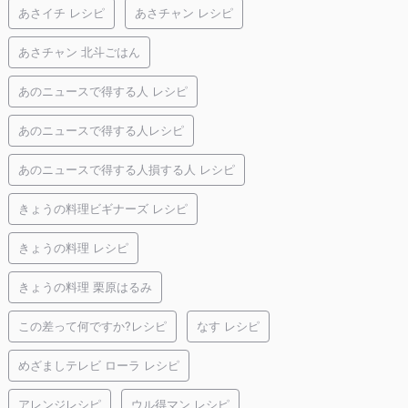
あさイチ レシピ
あさチャン レシピ
あさチャン 北斗ごはん
あのニュースで得する人 レシピ
あのニュースで得する人レシピ
あのニュースで得する人損する人 レシピ
きょうの料理ビギナーズ レシピ
きょうの料理 レシピ
きょうの料理 栗原はるみ
この差って何ですか?レシピ
なす レシピ
めざましテレビ ローラ レシピ
アレンジレシピ
ウル得マン レシピ