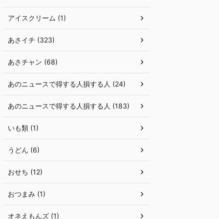
アイスクリーム (1)
あさイチ (323)
あさチャン (68)
あのニュースで得する人損する人 (24)
あのニュースで得する人損する人 (183)
いも類 (1)
うどん (6)
おせち (12)
おつまみ (1)
オネえもんズ (1)