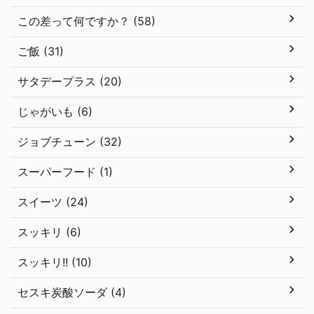
この差って何ですか？ (58)
ご飯 (31)
サタデープラス (20)
じゃがいも (6)
ジョブチューン (32)
スーパーフード (1)
スイーツ (24)
スッキリ (6)
スッキリ!! (10)
セスキ炭酸ソーダ (4)