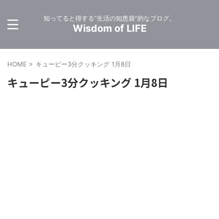
知ってると得する”生活の知恵袋”的なブログ。
Wisdom of LIFE
HOME
>
キューピー3分クッキング 1月8日
キューピー3分クッキング 1月8日