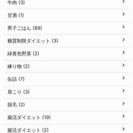
牛肉 (3)
甘酒 (1)
男子ごはん (89)
糖質制限ダイエット (3)
緑黄色野菜 (2)
練り物 (2)
缶詰 (7)
肩こり (3)
脱毛 (2)
腸活ダイエット (19)
腸活ダイエット (2)