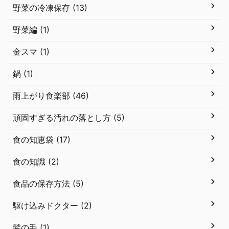
野菜の冷凍保存 (13)
野菜編 (1)
金スマ (1)
鍋 (1)
雨上がり食楽部 (46)
頑固すぎる汚れの落とし方 (5)
食の知恵袋 (17)
食の知識 (2)
食品の保存方法 (5)
駆け込みドクター (2)
髪の毛 (1)