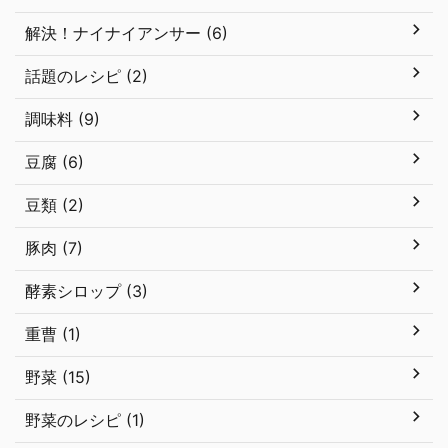
解決！ナイナイアンサー (6)
話題のレシピ (2)
調味料 (9)
豆腐 (6)
豆類 (2)
豚肉 (7)
酵素シロップ (3)
重曹 (1)
野菜 (15)
野菜のレシピ (1)