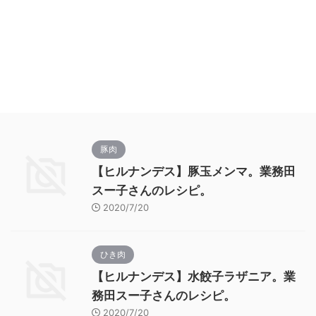
豚肉
【ヒルナンデス】豚玉メンマ。業務田
スー子さんのレシピ。
2020/7/20
ひき肉
【ヒルナンデス】水餃子ラザニア。業
務田スー子さんのレシピ。
2020/7/20