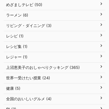
めざましテレビ (50)
ラーメン (6)
リビング・ダイニング (3)
レシピ (1)
レシピ集 (1)
レジャー (1)
上沼恵美子のおしゃべりクッキング (365)
世界一受けたい授業 (24)
健康 (5)
全国のおいしいグルメ (4)