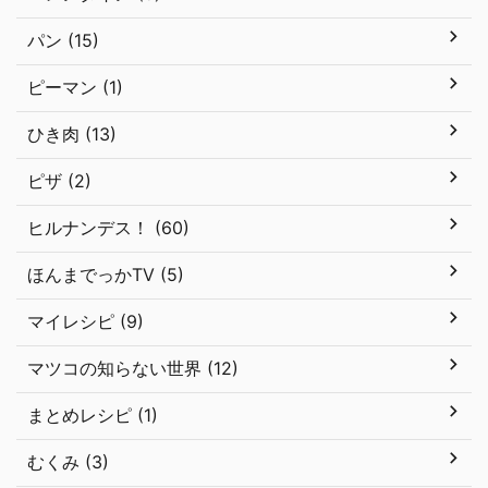
パン (15)
ピーマン (1)
ひき肉 (13)
ピザ (2)
ヒルナンデス！ (60)
ほんまでっかTV (5)
マイレシピ (9)
マツコの知らない世界 (12)
まとめレシピ (1)
むくみ (3)