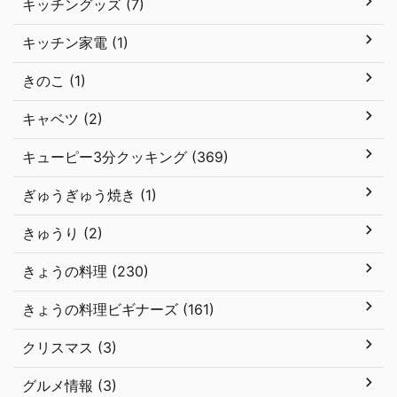
キッチングッズ (7)
キッチン家電 (1)
きのこ (1)
キャベツ (2)
キューピー3分クッキング (369)
ぎゅうぎゅう焼き (1)
きゅうり (2)
きょうの料理 (230)
きょうの料理ビギナーズ (161)
クリスマス (3)
グルメ情報 (3)