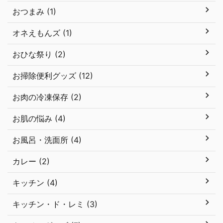
おつまみ (1)
オネえもんズ (1)
おひな祭り (2)
お掃除便利グッズ (12)
お肉の冷凍保存 (2)
お肌の悩み (4)
お風呂・洗面所 (4)
カレー (2)
キッチン (4)
キッチン・ド・レミ (3)