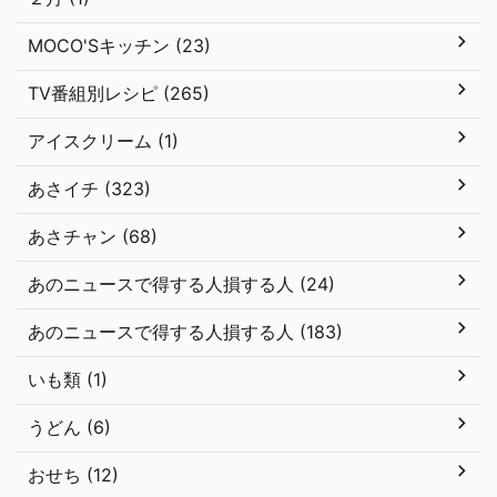
MOCO'Sキッチン (23)
TV番組別レシピ (265)
アイスクリーム (1)
あさイチ (323)
あさチャン (68)
あのニュースで得する人損する人 (24)
あのニュースで得する人損する人 (183)
いも類 (1)
うどん (6)
おせち (12)