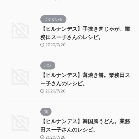
じゃがいも
【ヒルナンデス】手抜き肉じゃが。業
務田スー子さんのレシピ。
2020/7/20
パン
【ヒルナンデス】薄焼き餅。業務田ス
ー子さんのレシピ。
2020/7/20
麺
【ヒルナンデス】韓国風うどん。業務
田スー子さんのレシピ。
2020/7/20