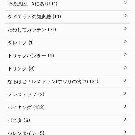
その原因、Xにあり! (1)
ダイエットの知恵袋 (19)
ためしてガッテン (31)
ダレトク (1)
トリックハンター (6)
ドリンク (3)
なるほど！レストラン(ウワサの食卓) (21)
ノンストップ (2)
バイキング (153)
パスタ (6)
バレンタイン (5)