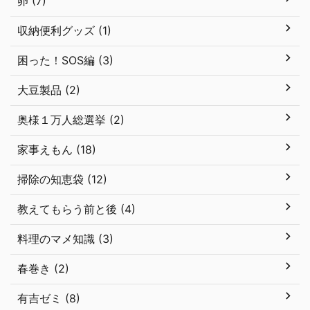
卵 (7)
収納便利グッズ (1)
困った！SOS編 (3)
大豆製品 (2)
奥様１万人総選挙 (2)
家事えもん (18)
掃除の知恵袋 (12)
教えてもらう前と後 (4)
料理のマメ知識 (3)
春巻き (2)
有吉ゼミ (8)