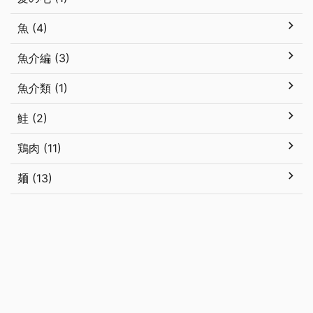
魚 (4)
魚介編 (3)
魚介類 (1)
鮭 (2)
鶏肉 (11)
麺 (13)