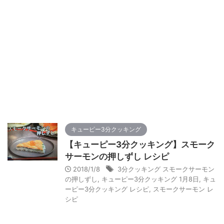
キューピー3分クッキング
【キューピー3分クッキング】スモーク
サーモンの押しずし レシピ
2018/1/8
3分クッキング スモークサーモン
の押しずし
,
キューピー3分クッキング 1月8日
,
キュ
ーピー3分クッキング レシピ
,
スモークサーモン レ
シピ