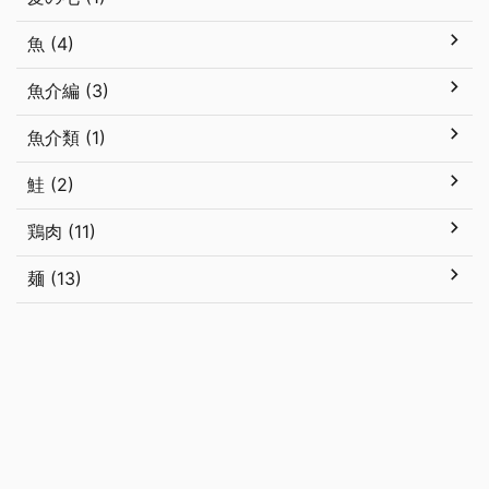
魚 (4)
魚介編 (3)
魚介類 (1)
鮭 (2)
鶏肉 (11)
麺 (13)