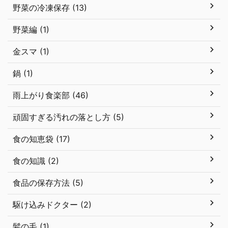
野菜の冷凍保存 (13)
野菜編 (1)
金スマ (1)
鍋 (1)
雨上がり食楽部 (46)
頑固すぎる汚れの落とし方 (5)
食の知恵袋 (17)
食の知識 (2)
食品の保存方法 (5)
駆け込みドクター (2)
髪の毛 (1)