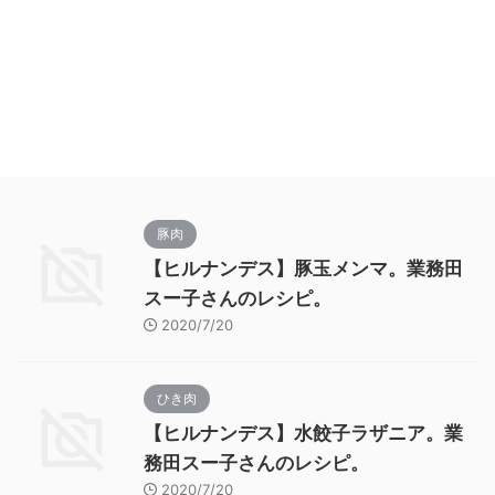
豚肉
【ヒルナンデス】豚玉メンマ。業務田
スー子さんのレシピ。
2020/7/20
ひき肉
【ヒルナンデス】水餃子ラザニア。業
務田スー子さんのレシピ。
2020/7/20