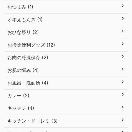
おつまみ (1)
オネえもんズ (1)
おひな祭り (2)
お掃除便利グッズ (12)
お肉の冷凍保存 (2)
お肌の悩み (4)
お風呂・洗面所 (4)
カレー (2)
キッチン (4)
キッチン・ド・レミ (3)