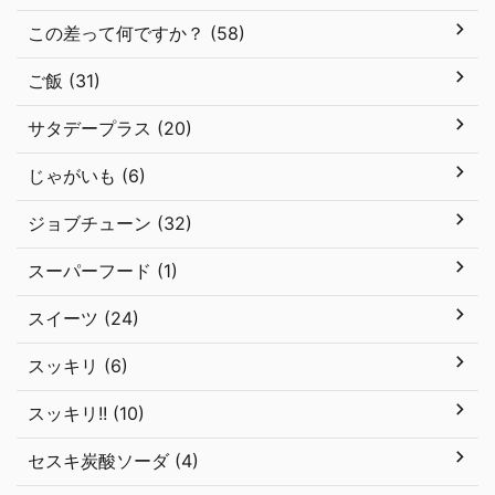
この差って何ですか？ (58)
ご飯 (31)
サタデープラス (20)
じゃがいも (6)
ジョブチューン (32)
スーパーフード (1)
スイーツ (24)
スッキリ (6)
スッキリ!! (10)
セスキ炭酸ソーダ (4)