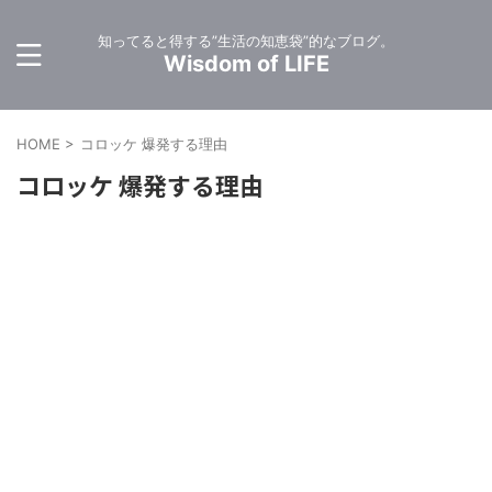
知ってると得する”生活の知恵袋”的なブログ。
Wisdom of LIFE
HOME
>
コロッケ 爆発する理由
コロッケ 爆発する理由