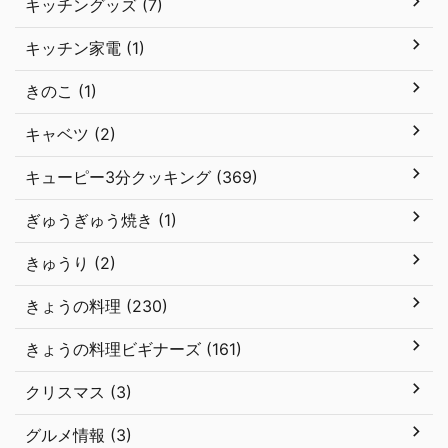
キッチングッズ (7)
キッチン家電 (1)
きのこ (1)
キャベツ (2)
キューピー3分クッキング (369)
ぎゅうぎゅう焼き (1)
きゅうり (2)
きょうの料理 (230)
きょうの料理ビギナーズ (161)
クリスマス (3)
グルメ情報 (3)