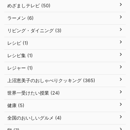
めざましテレビ (50)
ラーメン (6)
リビング・ダイニング (3)
レシピ (1)
レシピ集 (1)
レジャー (1)
上沼恵美子のおしゃべりクッキング (365)
世界一受けたい授業 (24)
健康 (5)
全国のおいしいグルメ (4)