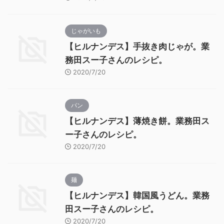
じゃがいも
【ヒルナンデス】手抜き肉じゃが。業
務田スー子さんのレシピ。
2020/7/20
パン
【ヒルナンデス】薄焼き餅。業務田ス
ー子さんのレシピ。
2020/7/20
麺
【ヒルナンデス】韓国風うどん。業務
田スー子さんのレシピ。
2020/7/20