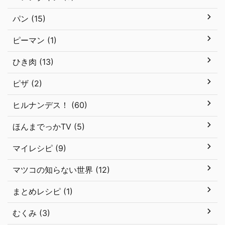
パン (15)
ピーマン (1)
ひき肉 (13)
ピザ (2)
ヒルナンデス！ (60)
ほんまでっかTV (5)
マイレシピ (9)
マツコの知らない世界 (12)
まとめレシピ (1)
むくみ (3)