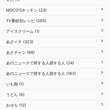
MOCO'Sキッチン (23)
TV番組別レシピ (265)
アイスクリーム (1)
あさイチ (323)
あさチャン (68)
あのニュースで得する人損する人 (24)
あのニュースで得する人損する人 (183)
いも類 (1)
うどん (6)
おせち (12)