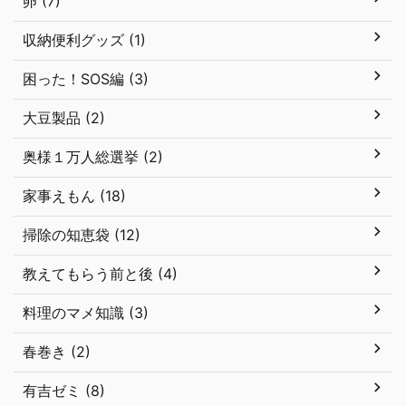
卵 (7)
収納便利グッズ (1)
困った！SOS編 (3)
大豆製品 (2)
奥様１万人総選挙 (2)
家事えもん (18)
掃除の知恵袋 (12)
教えてもらう前と後 (4)
料理のマメ知識 (3)
春巻き (2)
有吉ゼミ (8)