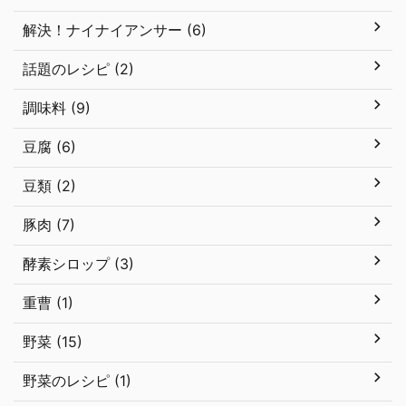
解決！ナイナイアンサー (6)
話題のレシピ (2)
調味料 (9)
豆腐 (6)
豆類 (2)
豚肉 (7)
酵素シロップ (3)
重曹 (1)
野菜 (15)
野菜のレシピ (1)