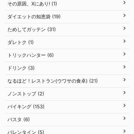
その原因、Xにあり! (1)
ダイエットの知恵袋 (19)
ためしてガッテン (31)
ダレトク (1)
トリックハンター (6)
ドリンク (3)
なるほど！レストラン(ウワサの食卓) (21)
ノンストップ (2)
バイキング (153)
パスタ (6)
バレンタイン (5)