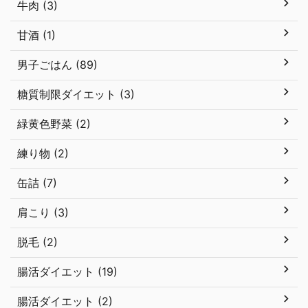
牛肉 (3)
甘酒 (1)
男子ごはん (89)
糖質制限ダイエット (3)
緑黄色野菜 (2)
練り物 (2)
缶詰 (7)
肩こり (3)
脱毛 (2)
腸活ダイエット (19)
腸活ダイエット (2)