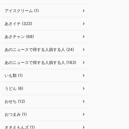
アイスクリーム (1)
あさイチ (323)
あさチャン (68)
あのニュースで得する人損する人 (24)
あのニュースで得する人損する人 (183)
いも類 (1)
うどん (6)
おせち (12)
おつまみ (1)
オネえもんズ (1)