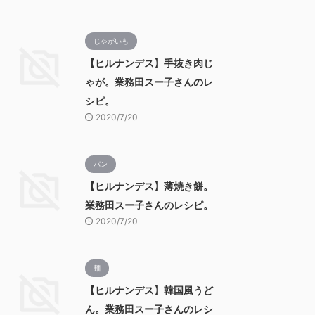
じゃがいも
【ヒルナンデス】手抜き肉じ
ゃが。業務田スー子さんのレ
シピ。
2020/7/20
パン
【ヒルナンデス】薄焼き餅。
業務田スー子さんのレシピ。
2020/7/20
麺
【ヒルナンデス】韓国風うど
ん。業務田スー子さんのレシ