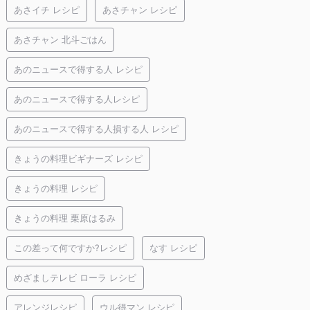
あさイチ レシピ
あさチャン レシピ
あさチャン 北斗ごはん
あのニュースで得する人 レシピ
あのニュースで得する人レシピ
あのニュースで得する人損する人 レシピ
きょうの料理ビギナーズ レシピ
きょうの料理 レシピ
きょうの料理 栗原はるみ
この差って何ですか?レシピ
なす レシピ
めざましテレビ ローラ レシピ
アレンジレシピ
ウル得マン レシピ