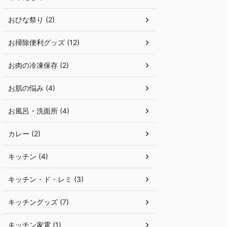
おひな祭り (2)
お掃除便利グッズ (12)
お肉の冷凍保存 (2)
お肌の悩み (4)
お風呂・洗面所 (4)
カレー (2)
キッチン (4)
キッチン・ド・レミ (3)
キッチングッズ (7)
キッチン家電 (1)