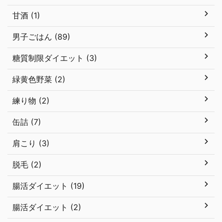
甘酒 (1)
男子ごはん (89)
糖質制限ダイエット (3)
緑黄色野菜 (2)
練り物 (2)
缶詰 (7)
肩こり (3)
脱毛 (2)
腸活ダイエット (19)
腸活ダイエット (2)