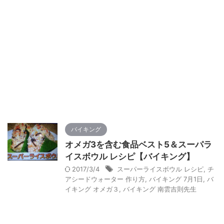
バイキング
オメガ3を含む食品ベスト5＆スーパラ
イスボウル レシピ【バイキング】
2017/3/4
スーパーライスボウル レシピ
,
チ
アシードウォーター 作り方
,
バイキング 7月1日
,
バ
イキング オメガ３
,
バイキング 南雲吉則先生