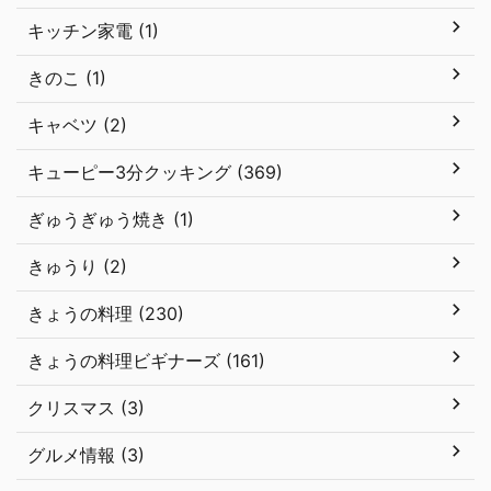
キッチン家電 (1)
きのこ (1)
キャベツ (2)
キューピー3分クッキング (369)
ぎゅうぎゅう焼き (1)
きゅうり (2)
きょうの料理 (230)
きょうの料理ビギナーズ (161)
クリスマス (3)
グルメ情報 (3)