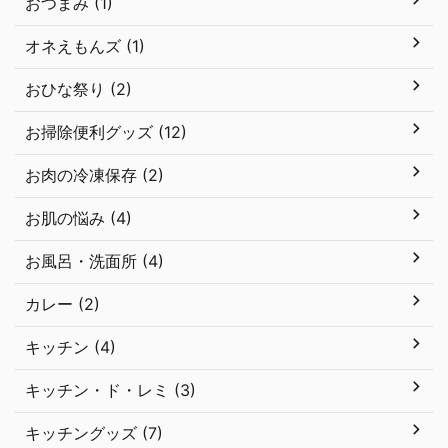
おつまみ (1)
オネえもんズ (1)
おひな祭り (2)
お掃除便利グッズ (12)
お肉の冷凍保存 (2)
お肌の悩み (4)
お風呂・洗面所 (4)
カレー (2)
キッチン (4)
キッチン・ド・レミ (3)
キッチングッズ (7)