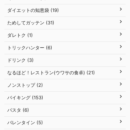
ダイエットの知恵袋 (19)
ためしてガッテン (31)
ダレトク (1)
トリックハンター (6)
ドリンク (3)
なるほど！レストラン(ウワサの食卓) (21)
ノンストップ (2)
バイキング (153)
パスタ (6)
バレンタイン (5)