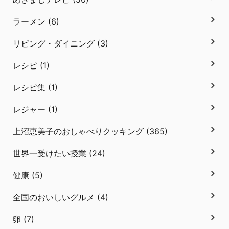
ラーメン (6)
リビング・ダイニング (3)
レシピ (1)
レシピ集 (1)
レジャー (1)
上沼恵美子のおしゃべりクッキング (365)
世界一受けたい授業 (24)
健康 (5)
全国のおいしいグルメ (4)
卵 (7)