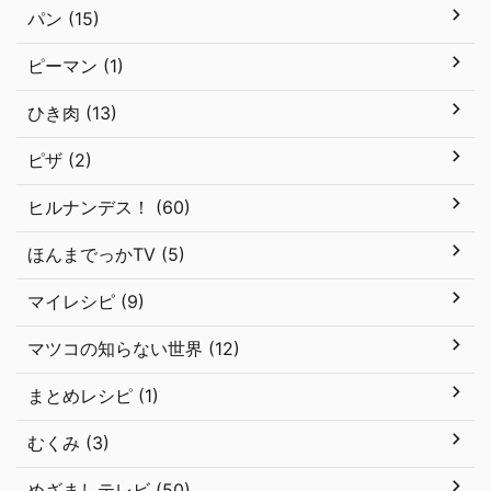
パン (15)
ピーマン (1)
ひき肉 (13)
ピザ (2)
ヒルナンデス！ (60)
ほんまでっかTV (5)
マイレシピ (9)
マツコの知らない世界 (12)
まとめレシピ (1)
むくみ (3)
めざましテレビ (50)