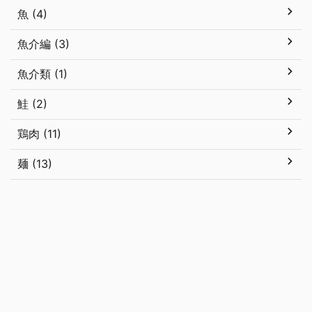
魚 (4)
魚介編 (3)
魚介類 (1)
鮭 (2)
鶏肉 (11)
麺 (13)