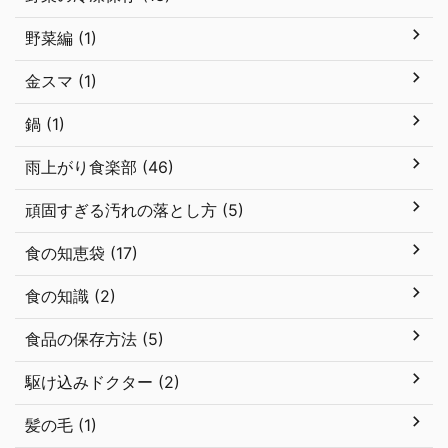
野菜編 (1)
金スマ (1)
鍋 (1)
雨上がり食楽部 (46)
頑固すぎる汚れの落とし方 (5)
食の知恵袋 (17)
食の知識 (2)
食品の保存方法 (5)
駆け込みドクター (2)
髪の毛 (1)