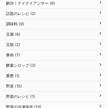
解決！ナイナイアンサー (6)
話題のレシピ (2)
調味料 (9)
豆腐 (6)
豆類 (2)
豚肉 (7)
酵素シロップ (3)
重曹 (1)
野菜 (15)
野菜のレシピ (1)
野菜の冷凍保存 (13)