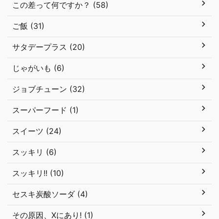
この差って何ですか？ (58)
ご飯 (31)
サタデープラス (20)
じゃがいも (6)
ジョブチューン (32)
スーパーフード (1)
スイーツ (24)
スッキリ (6)
スッキリ!! (10)
セスキ炭酸ソーダ (4)
その原因、Xにあり! (1)