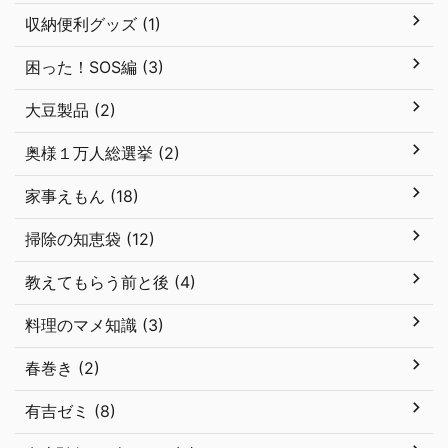
収納便利グッズ (1)
困った！SOS編 (3)
大豆製品 (2)
奥様１万人総選挙 (2)
家事えもん (18)
掃除の知恵袋 (12)
教えてもらう前と後 (4)
料理のマメ知識 (3)
春巻き (2)
有吉ゼミ (8)