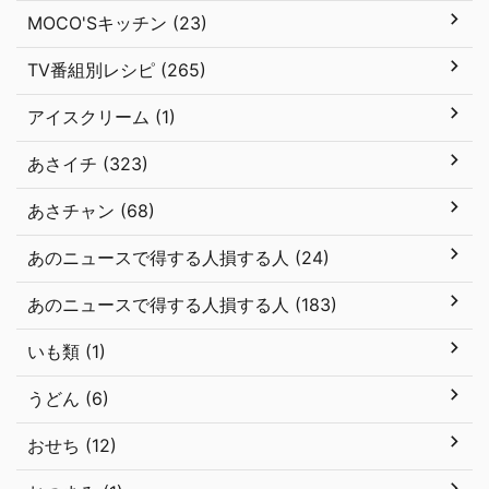
MOCO'Sキッチン (23)
TV番組別レシピ (265)
アイスクリーム (1)
あさイチ (323)
あさチャン (68)
あのニュースで得する人損する人 (24)
あのニュースで得する人損する人 (183)
いも類 (1)
うどん (6)
おせち (12)