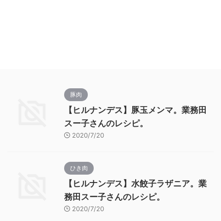
豚肉
【ヒルナンデス】豚玉メンマ。業務田
スー子さんのレシピ。
2020/7/20
ひき肉
【ヒルナンデス】水餃子ラザニア。業
務田スー子さんのレシピ。
2020/7/20