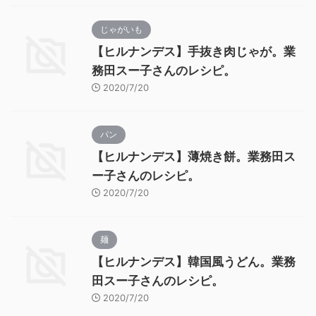
じゃがいも
【ヒルナンデス】手抜き肉じゃが。業
務田スー子さんのレシピ。
2020/7/20
パン
【ヒルナンデス】薄焼き餅。業務田ス
ー子さんのレシピ。
2020/7/20
麺
【ヒルナンデス】韓国風うどん。業務
田スー子さんのレシピ。
2020/7/20