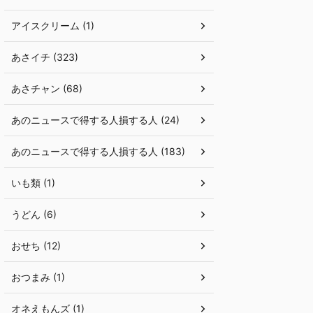
アイスクリーム (1)
あさイチ (323)
あさチャン (68)
あのニュースで得する人損する人 (24)
あのニュースで得する人損する人 (183)
いも類 (1)
うどん (6)
おせち (12)
おつまみ (1)
オネえもんズ (1)