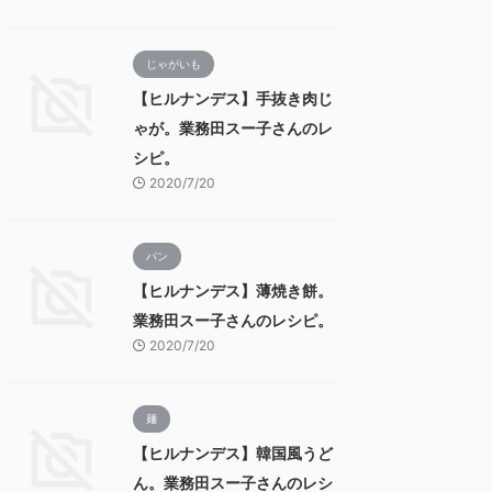
じゃがいも
【ヒルナンデス】手抜き肉じ
ゃが。業務田スー子さんのレ
シピ。
2020/7/20
パン
【ヒルナンデス】薄焼き餅。
業務田スー子さんのレシピ。
2020/7/20
麺
【ヒルナンデス】韓国風うど
ん。業務田スー子さんのレシ