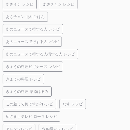
あさイチ レシピ
あさチャン レシピ
あさチャン 北斗ごはん
あのニュースで得する人 レシピ
あのニュースで得する人レシピ
あのニュースで得する人損する人 レシピ
きょうの料理ビギナーズ レシピ
きょうの料理 レシピ
きょうの料理 栗原はるみ
この差って何ですか?レシピ
なす レシピ
めざましテレビ ローラ レシピ
アレンジレシピ
ウル得マン レシピ