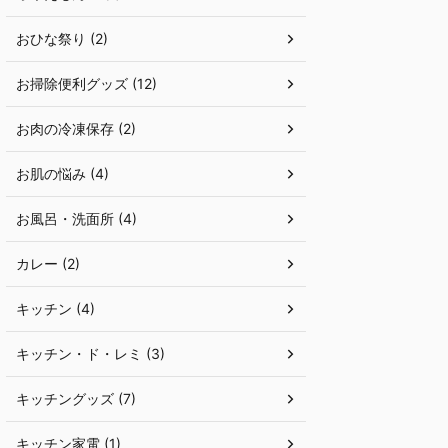
おひな祭り (2)
お掃除便利グッズ (12)
お肉の冷凍保存 (2)
お肌の悩み (4)
お風呂・洗面所 (4)
カレー (2)
キッチン (4)
キッチン・ド・レミ (3)
キッチングッズ (7)
キッチン家電 (1)