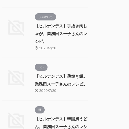
じゃがいも
【ヒルナンデス】手抜き肉じ
ゃが。業務田スー子さんのレ
シピ。
2020/7/20
パン
【ヒルナンデス】薄焼き餅。
業務田スー子さんのレシピ。
2020/7/20
麺
【ヒルナンデス】韓国風うど
ん。業務田スー子さんのレシ