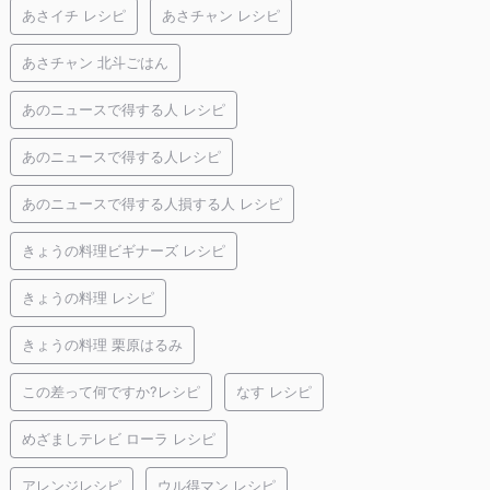
あさイチ レシピ
あさチャン レシピ
あさチャン 北斗ごはん
あのニュースで得する人 レシピ
あのニュースで得する人レシピ
あのニュースで得する人損する人 レシピ
きょうの料理ビギナーズ レシピ
きょうの料理 レシピ
きょうの料理 栗原はるみ
この差って何ですか?レシピ
なす レシピ
めざましテレビ ローラ レシピ
アレンジレシピ
ウル得マン レシピ