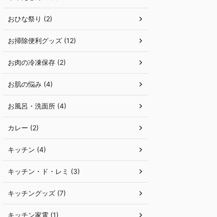
おひな祭り (2)
お掃除便利グッズ (12)
お肉の冷凍保存 (2)
お肌の悩み (4)
お風呂・洗面所 (4)
カレー (2)
キッチン (4)
キッチン・ド・レミ (3)
キッチングッズ (7)
キッチン家電 (1)