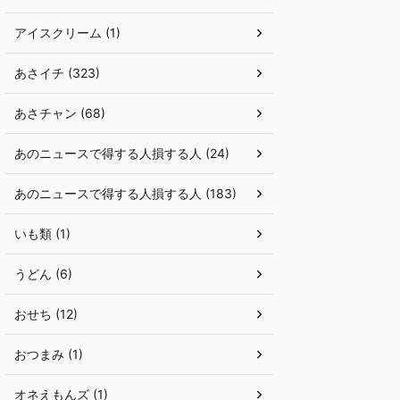
アイスクリーム (1)
あさイチ (323)
あさチャン (68)
あのニュースで得する人損する人 (24)
あのニュースで得する人損する人 (183)
いも類 (1)
うどん (6)
おせち (12)
おつまみ (1)
オネえもんズ (1)