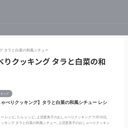
グ タラと白菜の和風シチュー
べりクッキング タラと白菜の和
ッキング
ゃべりクッキング】タラと白菜の和風シチュー レシ
ー レシピ
,
たら レシピ
,
上沼恵美子のおしゃべりクッキング 11月10日
,
ッキング タラと白菜の和風シチュー
,
上沼恵美子のおしゃべりクッキン