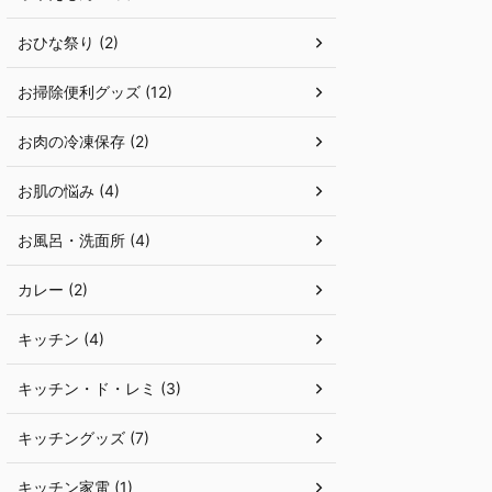
おひな祭り (2)
お掃除便利グッズ (12)
お肉の冷凍保存 (2)
お肌の悩み (4)
お風呂・洗面所 (4)
カレー (2)
キッチン (4)
キッチン・ド・レミ (3)
キッチングッズ (7)
キッチン家電 (1)