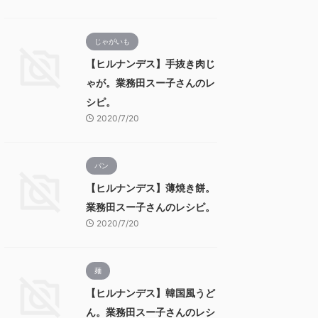
じゃがいも
【ヒルナンデス】手抜き肉じ
ゃが。業務田スー子さんのレ
シピ。
2020/7/20
パン
【ヒルナンデス】薄焼き餅。
業務田スー子さんのレシピ。
2020/7/20
麺
【ヒルナンデス】韓国風うど
ん。業務田スー子さんのレシ