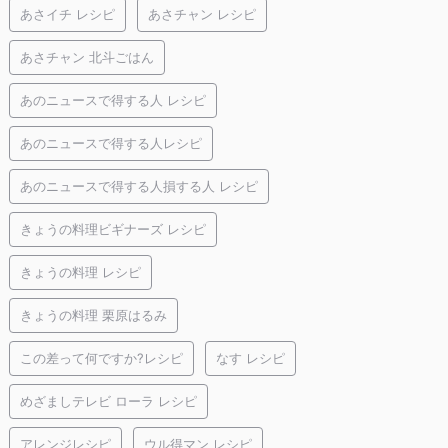
あさイチ レシピ
あさチャン レシピ
あさチャン 北斗ごはん
あのニュースで得する人 レシピ
あのニュースで得する人レシピ
あのニュースで得する人損する人 レシピ
きょうの料理ビギナーズ レシピ
きょうの料理 レシピ
きょうの料理 栗原はるみ
この差って何ですか?レシピ
なす レシピ
めざましテレビ ローラ レシピ
アレンジレシピ
ウル得マン レシピ