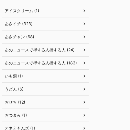
アイスクリーム (1)
あさイチ (323)
あさチャン (68)
あのニュースで得する人損する人 (24)
あのニュースで得する人損する人 (183)
いも類 (1)
うどん (6)
おせち (12)
おつまみ (1)
オネえもんズ (1)