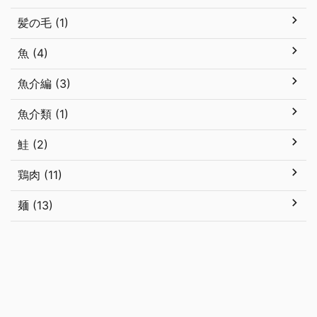
髪の毛 (1)
魚 (4)
魚介編 (3)
魚介類 (1)
鮭 (2)
鶏肉 (11)
麺 (13)