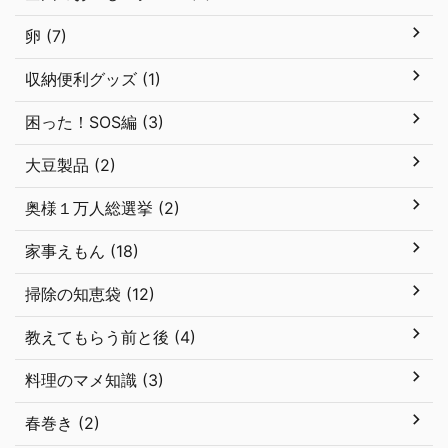
卵 (7)
収納便利グッズ (1)
困った！SOS編 (3)
大豆製品 (2)
奥様１万人総選挙 (2)
家事えもん (18)
掃除の知恵袋 (12)
教えてもらう前と後 (4)
料理のマメ知識 (3)
春巻き (2)