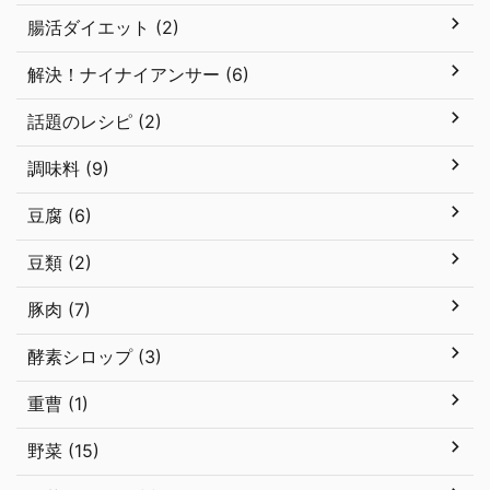
腸活ダイエット (2)
解決！ナイナイアンサー (6)
話題のレシピ (2)
調味料 (9)
豆腐 (6)
豆類 (2)
豚肉 (7)
酵素シロップ (3)
重曹 (1)
野菜 (15)