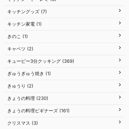
キッチングッズ (7)
キッチン家電 (1)
きのこ (1)
キャベツ (2)
キューピー3分クッキング (369)
ぎゅうぎゅう焼き (1)
きゅうり (2)
きょうの料理 (230)
きょうの料理ビギナーズ (161)
クリスマス (3)