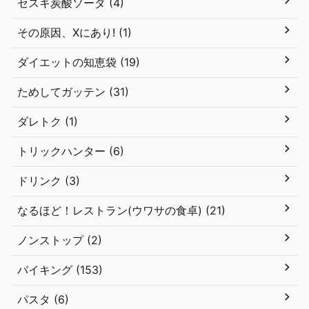
セスキ炭酸ソーダ (4)
その原因、Xにあり! (1)
ダイエットの知恵袋 (19)
ためしてガッテン (31)
ダレトク (1)
トリックハンター (6)
ドリンク (3)
なるほど！レストラン(ウワサの食卓) (21)
ノンストップ (2)
バイキング (153)
パスタ (6)