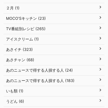
２月 (1)
MOCO'Sキッチン (23)
TV番組別レシピ (265)
アイスクリーム (1)
あさイチ (323)
あさチャン (68)
あのニュースで得する人損する人 (24)
あのニュースで得する人損する人 (183)
いも類 (1)
うどん (6)