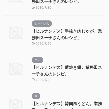
務田スー子さんのレシピ。
2020/7/20
じゃがいも
【ヒルナンデス】手抜き肉じゃが。業
務田スー子さんのレシピ。
2020/7/20
パン
【ヒルナンデス】薄焼き餅。業務田ス
ー子さんのレシピ。
2020/7/20
麺
【ヒルナンデス】韓国風うどん。業務