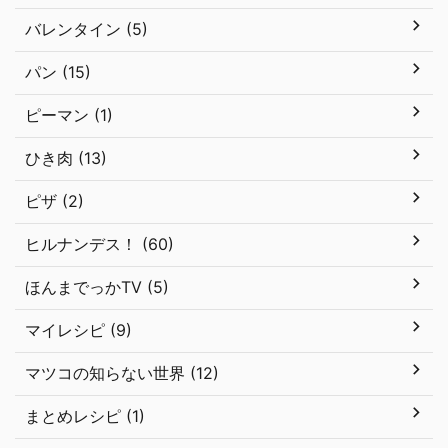
バレンタイン (5)
パン (15)
ピーマン (1)
ひき肉 (13)
ピザ (2)
ヒルナンデス！ (60)
ほんまでっかTV (5)
マイレシピ (9)
マツコの知らない世界 (12)
まとめレシピ (1)