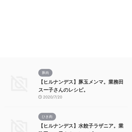
豚肉
【ヒルナンデス】豚玉メンマ。業務田
スー子さんのレシピ。
2020/7/20
ひき肉
【ヒルナンデス】水餃子ラザニア。業