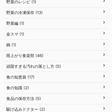
野菜のレシピ (1)
野菜の冷凍保存 (13)
野菜編 (1)
金スマ (1)
鍋 (1)
雨上がり食楽部 (46)
頑固すぎる汚れの落とし方 (5)
食の知恵袋 (17)
食の知識 (2)
食品の保存方法 (5)
駆け込みドクター (2)