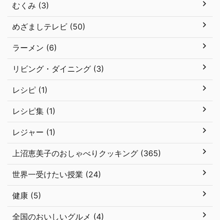
むくみ (3)
めざましテレビ (50)
ラーメン (6)
リビング・ダイニング (3)
レシピ (1)
レシピ集 (1)
レジャー (1)
上沼恵美子のおしゃべりクッキング (365)
世界一受けたい授業 (24)
健康 (5)
全国のおいしいグルメ (4)