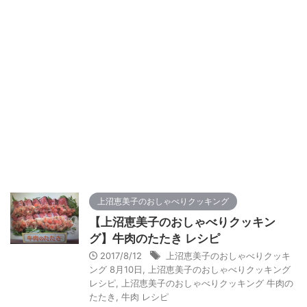
上沼恵美子のおしゃべりクッキング
【上沼恵美子のおしゃべりクッキン
グ】牛肉のたたき レシピ
2017/8/12
上沼恵美子のおしゃべりクッキ
ング 8月10日
,
上沼恵美子のおしゃべりクッキング
レシピ
,
上沼恵美子のおしゃべりクッキング 牛肉の
たたき
,
牛肉 レシピ