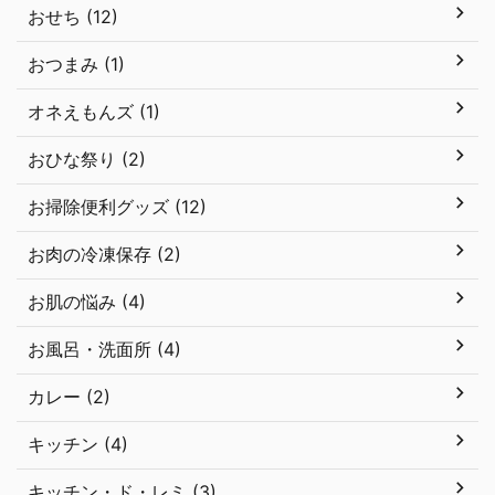
おせち (12)
おつまみ (1)
オネえもんズ (1)
おひな祭り (2)
お掃除便利グッズ (12)
お肉の冷凍保存 (2)
お肌の悩み (4)
お風呂・洗面所 (4)
カレー (2)
キッチン (4)
キッチン・ド・レミ (3)