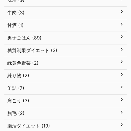
洗濯 (9)
牛肉 (3)
甘酒 (1)
男子ごはん (89)
糖質制限ダイエット (3)
緑黄色野菜 (2)
練り物 (2)
缶詰 (7)
肩こり (3)
脱毛 (2)
腸活ダイエット (19)