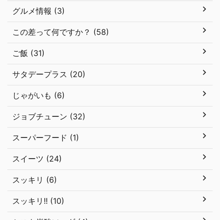
グルメ情報 (3)
この差って何ですか？ (58)
ご飯 (31)
サタデープラス (20)
じゃがいも (6)
ジョブチューン (32)
スーパーフード (1)
スイーツ (24)
スッキリ (6)
スッキリ!! (10)