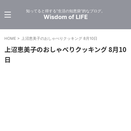
知ってると得する”生活の知恵袋”的なブログ。
Wisdom of LIFE
HOME
>
上沼恵美子のおしゃべりクッキング 8月10日
上沼恵美子のおしゃべりクッキング 8月10
日