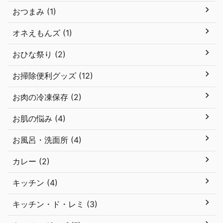
おつまみ (1)
オネえもんズ (1)
おひな祭り (2)
お掃除便利グッズ (12)
お肉の冷凍保存 (2)
お肌の悩み (4)
お風呂・洗面所 (4)
カレー (2)
キッチン (4)
キッチン・ド・レミ (3)