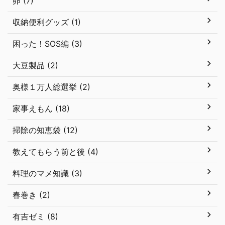
卵 (7)
収納便利グッズ (1)
困った！SOS編 (3)
大豆製品 (2)
奥様１万人総選挙 (2)
家事えもん (18)
掃除の知恵袋 (12)
教えてもらう前と後 (4)
料理のマメ知識 (3)
春巻き (2)
有吉ゼミ (8)