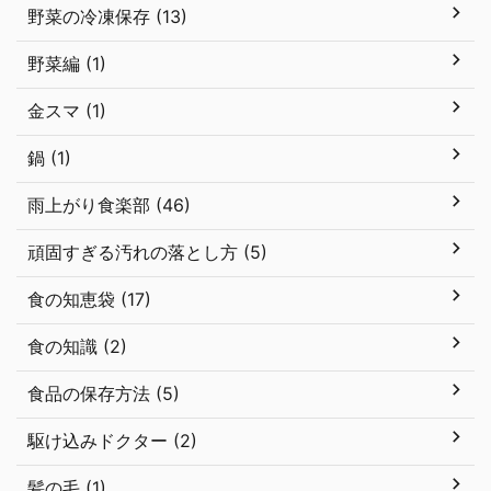
野菜の冷凍保存 (13)
野菜編 (1)
金スマ (1)
鍋 (1)
雨上がり食楽部 (46)
頑固すぎる汚れの落とし方 (5)
食の知恵袋 (17)
食の知識 (2)
食品の保存方法 (5)
駆け込みドクター (2)
髪の毛 (1)