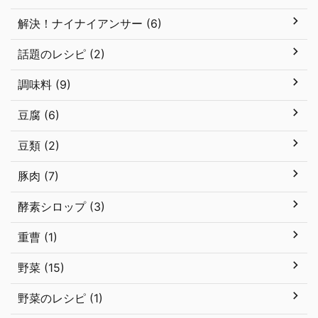
解決！ナイナイアンサー (6)
話題のレシピ (2)
調味料 (9)
豆腐 (6)
豆類 (2)
豚肉 (7)
酵素シロップ (3)
重曹 (1)
野菜 (15)
野菜のレシピ (1)