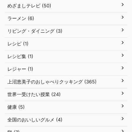
めざましテレビ (50)
ラーメン (6)
リビング・ダイニング (3)
レシピ (1)
レシピ集 (1)
レジャー (1)
上沼恵美子のおしゃべりクッキング (365)
世界一受けたい授業 (24)
健康 (5)
全国のおいしいグルメ (4)