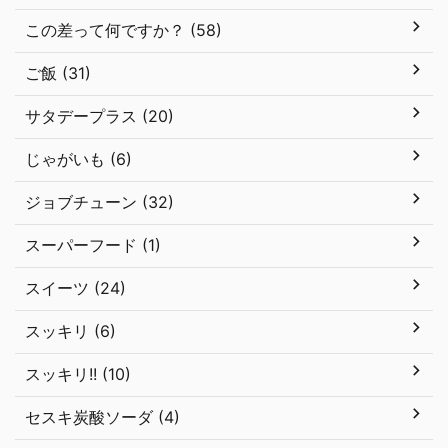
この差って何ですか？ (58)
ご飯 (31)
サタデープラス (20)
じゃがいも (6)
ジョブチューン (32)
スーパーフード (1)
スイーツ (24)
スッキリ (6)
スッキリ!! (10)
セスキ炭酸ソーダ (4)