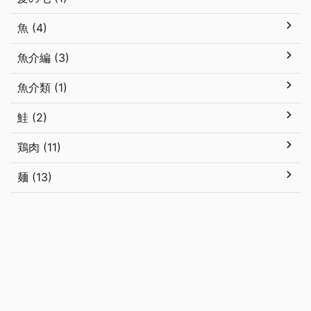
魚 (4)
魚介編 (3)
魚介類 (1)
鮭 (2)
鶏肉 (11)
麺 (13)