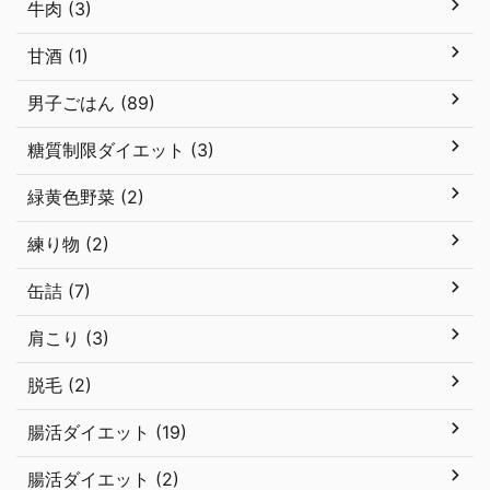
牛肉 (3)
甘酒 (1)
男子ごはん (89)
糖質制限ダイエット (3)
緑黄色野菜 (2)
練り物 (2)
缶詰 (7)
肩こり (3)
脱毛 (2)
腸活ダイエット (19)
腸活ダイエット (2)