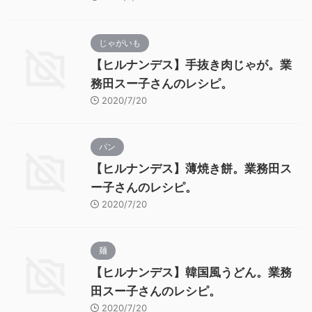
じゃがいも
【ヒルナンデス】手抜き肉じゃが。業
務田スー子さんのレシピ。
2020/7/20
パン
【ヒルナンデス】薄焼き餅。業務田ス
ー子さんのレシピ。
2020/7/20
麺
【ヒルナンデス】韓国風うどん。業務
田スー子さんのレシピ。
2020/7/20