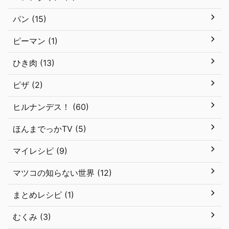
パン (15)
ピーマン (1)
ひき肉 (13)
ピザ (2)
ヒルナンデス！ (60)
ほんまでっかTV (5)
マイレシピ (9)
マツコの知らない世界 (12)
まとめレシピ (1)
むくみ (3)