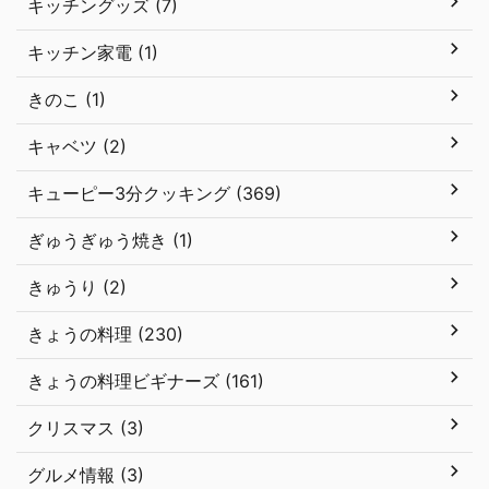
キッチングッズ (7)
キッチン家電 (1)
きのこ (1)
キャベツ (2)
キューピー3分クッキング (369)
ぎゅうぎゅう焼き (1)
きゅうり (2)
きょうの料理 (230)
きょうの料理ビギナーズ (161)
クリスマス (3)
グルメ情報 (3)