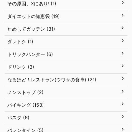
その原因、Xにあり! (1)
ダイエットの知恵袋 (19)
ためしてガッテン (31)
ダレトク (1)
トリックハンター (6)
ドリンク (3)
なるほど！レストラン(ウワサの食卓) (21)
ノンストップ (2)
バイキング (153)
パスタ (6)
バレンタイン (5)