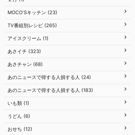
MOCO'Sキッチン (23)
TV番組別レシピ (265)
アイスクリーム (1)
あさイチ (323)
あさチャン (68)
あのニュースで得する人損する人 (24)
あのニュースで得する人損する人 (183)
いも類 (1)
うどん (6)
おせち (12)