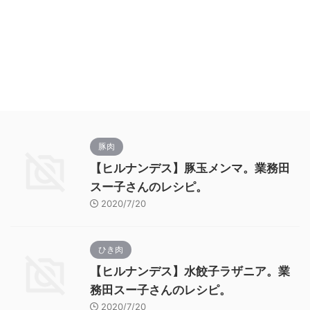
豚肉
【ヒルナンデス】豚玉メンマ。業務田
スー子さんのレシピ。
2020/7/20
ひき肉
【ヒルナンデス】水餃子ラザニア。業
務田スー子さんのレシピ。
2020/7/20