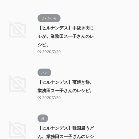
じゃがいも
【ヒルナンデス】手抜き肉じ
ゃが。業務田スー子さんのレ
シピ。
2020/7/20
パン
【ヒルナンデス】薄焼き餅。
業務田スー子さんのレシピ。
2020/7/20
麺
【ヒルナンデス】韓国風うど
ん。業務田スー子さんのレシ