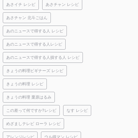
あさイチ レシピ
あさチャン レシピ
あさチャン 北斗ごはん
あのニュースで得する人 レシピ
あのニュースで得する人レシピ
あのニュースで得する人損する人 レシピ
きょうの料理ビギナーズ レシピ
きょうの料理 レシピ
きょうの料理 栗原はるみ
この差って何ですか?レシピ
なす レシピ
めざましテレビ ローラ レシピ
アレンジレシピ
ウル得マン レシピ