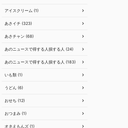
アイスクリーム (1)
あさイチ (323)
あさチャン (68)
あのニュースで得する人損する人 (24)
あのニュースで得する人損する人 (183)
いも類 (1)
うどん (6)
おせち (12)
おつまみ (1)
オネえもんズ (1)