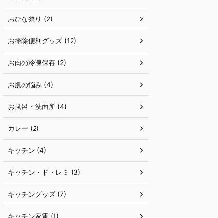
おひな祭り (2)
お掃除便利グッズ (12)
お肉の冷凍保存 (2)
お肌の悩み (4)
お風呂・洗面所 (4)
カレー (2)
キッチン (4)
キッチン・ド・レミ (3)
キッチングッズ (7)
キッチン家電 (1)