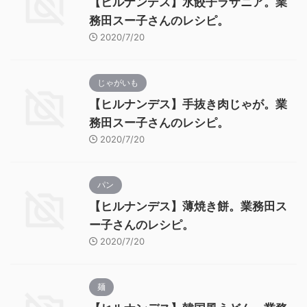
【ヒルナンデス】水餃子ラザニア。業
務田スー子さんのレシピ。
2020/7/20
じゃがいも
【ヒルナンデス】手抜き肉じゃが。業
務田スー子さんのレシピ。
2020/7/20
パン
【ヒルナンデス】薄焼き餅。業務田ス
ー子さんのレシピ。
2020/7/20
麺