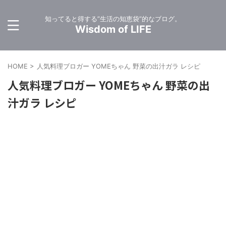
知ってると得する”生活の知恵袋”的なブログ。
Wisdom of LIFE
HOME
>
人気料理ブロガー YOMEちゃん 野菜の出汁ガラ レシピ
人気料理ブロガー YOMEちゃん 野菜の出
汁ガラ レシピ