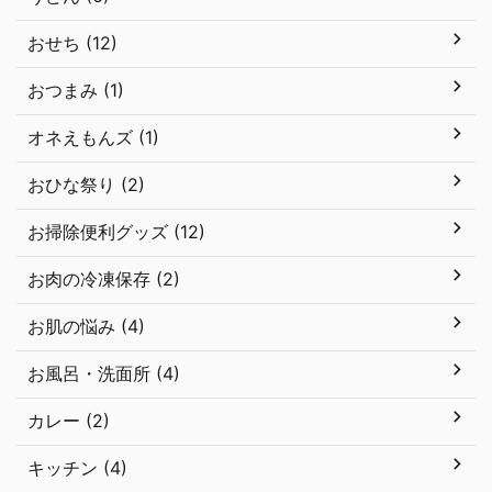
おせち (12)
おつまみ (1)
オネえもんズ (1)
おひな祭り (2)
お掃除便利グッズ (12)
お肉の冷凍保存 (2)
お肌の悩み (4)
お風呂・洗面所 (4)
カレー (2)
キッチン (4)