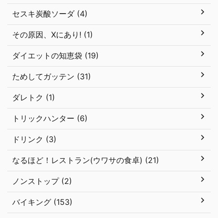
セスキ炭酸ソーダ (4)
その原因、Xにあり! (1)
ダイエットの知恵袋 (19)
ためしてガッテン (31)
ダレトク (1)
トリックハンター (6)
ドリンク (3)
なるほど！レストラン(ウワサの食卓) (21)
ノンストップ (2)
バイキング (153)