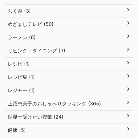
むくみ (3)
めざましテレビ (50)
ラーメン (6)
リビング・ダイニング (3)
レシピ (1)
レシピ集 (1)
レジャー (1)
上沼恵美子のおしゃべりクッキング (365)
世界一受けたい授業 (24)
健康 (5)