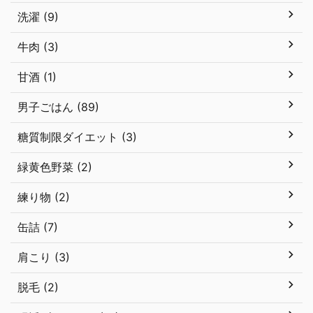
洗濯 (9)
牛肉 (3)
甘酒 (1)
男子ごはん (89)
糖質制限ダイエット (3)
緑黄色野菜 (2)
練り物 (2)
缶詰 (7)
肩こり (3)
脱毛 (2)