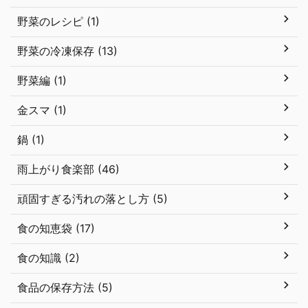
野菜のレシピ (1)
野菜の冷凍保存 (13)
野菜編 (1)
金スマ (1)
鍋 (1)
雨上がり食楽部 (46)
頑固すぎる汚れの落とし方 (5)
食の知恵袋 (17)
食の知識 (2)
食品の保存方法 (5)