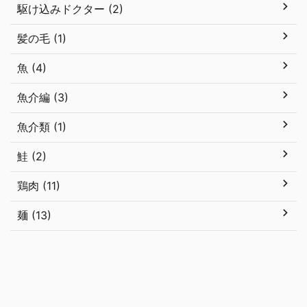
駆け込みドクター (2)
髪の毛 (1)
魚 (4)
魚介編 (3)
魚介類 (1)
鮭 (2)
鶏肉 (11)
麺 (13)