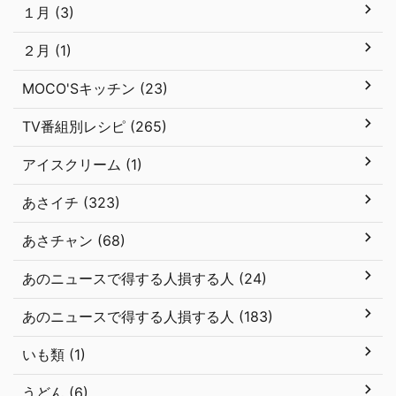
１月 (3)
２月 (1)
MOCO'Sキッチン (23)
TV番組別レシピ (265)
アイスクリーム (1)
あさイチ (323)
あさチャン (68)
あのニュースで得する人損する人 (24)
あのニュースで得する人損する人 (183)
いも類 (1)
うどん (6)