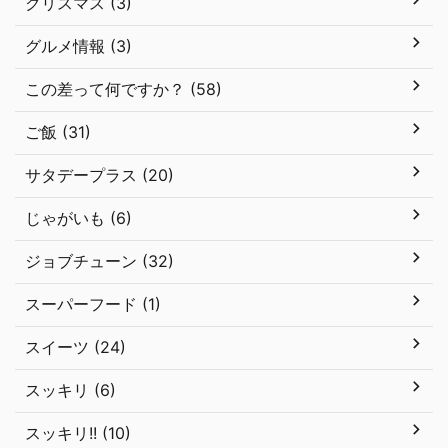
クリスマス (3)
グルメ情報 (3)
この差って何ですか？ (58)
ご飯 (31)
サタデープラス (20)
じゃがいも (6)
ジョブチューン (32)
スーパーフード (1)
スイーツ (24)
スッキリ (6)
スッキリ!! (10)