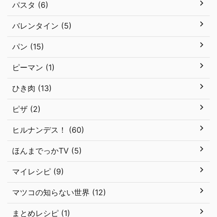
パスタ (6)
バレンタイン (5)
パン (15)
ピーマン (1)
ひき肉 (13)
ピザ (2)
ヒルナンデス！ (60)
ほんまでっかTV (5)
マイレシピ (9)
マツコの知らない世界 (12)
まとめレシピ (1)