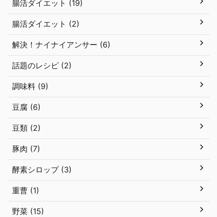
腸活ダイエット (19)
腸活ダイエット (2)
解決！ナイナイアンサー (6)
話題のレシピ (2)
調味料 (9)
豆腐 (6)
豆類 (2)
豚肉 (7)
酵素シロップ (3)
重曹 (1)
野菜 (15)