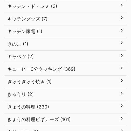
キッチン・ド・レミ (3)
キッチングッズ (7)
キッチン家電 (1)
きのこ (1)
キャベツ (2)
キューピー3分クッキング (369)
ぎゅうぎゅう焼き (1)
きゅうり (2)
きょうの料理 (230)
きょうの料理ビギナーズ (161)