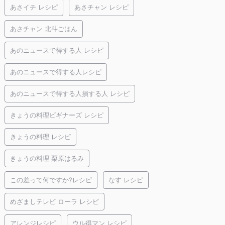
あさイチ レシピ
あさチャン レシピ
あさチャン 北斗ごはん
あのニュースで得する人 レシピ
あのニュースで得する人レシピ
あのニュースで得する人損する人 レシピ
きょうの料理ビギナーズ レシピ
きょうの料理 レシピ
きょうの料理 栗原はるみ
この差って何ですか?レシピ
なす レシピ
めざましテレビ ローラ レシピ
アレンジレシピ
ウル得マン レシピ