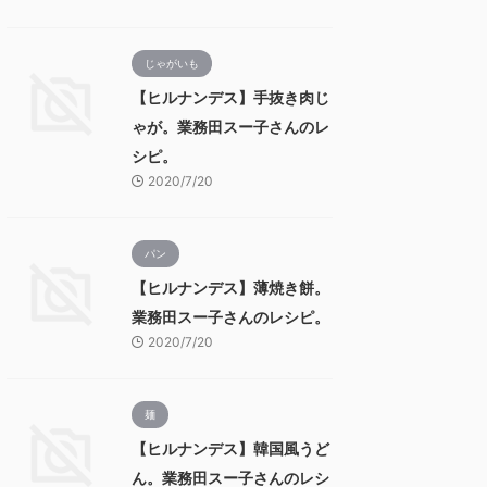
じゃがいも
【ヒルナンデス】手抜き肉じ
ゃが。業務田スー子さんのレ
シピ。
2020/7/20
パン
【ヒルナンデス】薄焼き餅。
業務田スー子さんのレシピ。
2020/7/20
麺
【ヒルナンデス】韓国風うど
ん。業務田スー子さんのレシ