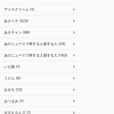
アイスクリーム (1)
あさイチ (323)
あさチャン (68)
あのニュースで得する人損する人 (24)
あのニュースで得する人損する人 (183)
いも類 (1)
うどん (6)
おせち (12)
おつまみ (1)
オネえもんズ (1)