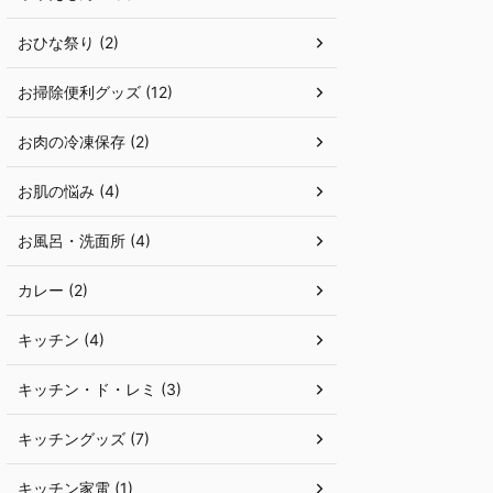
おひな祭り (2)
お掃除便利グッズ (12)
お肉の冷凍保存 (2)
お肌の悩み (4)
お風呂・洗面所 (4)
カレー (2)
キッチン (4)
キッチン・ド・レミ (3)
キッチングッズ (7)
キッチン家電 (1)