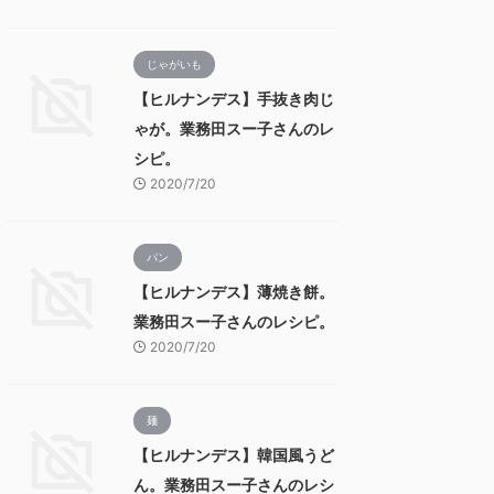
じゃがいも
【ヒルナンデス】手抜き肉じ
ゃが。業務田スー子さんのレ
シピ。
2020/7/20
パン
【ヒルナンデス】薄焼き餅。
業務田スー子さんのレシピ。
2020/7/20
麺
【ヒルナンデス】韓国風うど
ん。業務田スー子さんのレシ