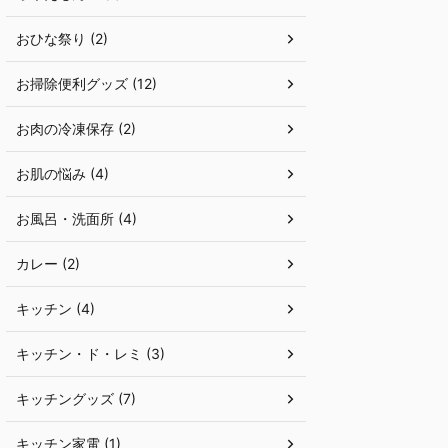
おひな祭り (2)
お掃除便利グッズ (12)
お肉の冷凍保存 (2)
お肌の悩み (4)
お風呂・洗面所 (4)
カレー (2)
キッチン (4)
キッチン・ド・レミ (3)
キッチングッズ (7)
キッチン家電 (1)