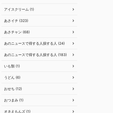
アイスクリーム (1)
あさイチ (323)
あさチャン (68)
あのニュースで得する人損する人 (24)
あのニュースで得する人損する人 (183)
いも類 (1)
うどん (6)
おせち (12)
おつまみ (1)
オネえもんズ (1)