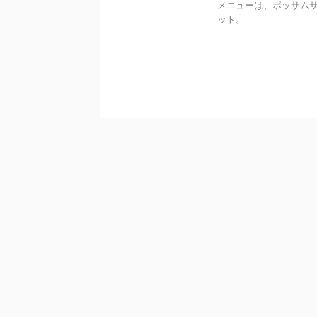
メニューは、ポッサム
ット。