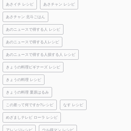
あさイチ レシピ
あさチャン レシピ
あさチャン 北斗ごはん
あのニュースで得する人 レシピ
あのニュースで得する人レシピ
あのニュースで得する人損する人 レシピ
きょうの料理ビギナーズ レシピ
きょうの料理 レシピ
きょうの料理 栗原はるみ
この差って何ですか?レシピ
なす レシピ
めざましテレビ ローラ レシピ
アレンジレシピ
ウル得マン レシピ