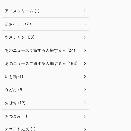
アイスクリーム (1)
あさイチ (323)
あさチャン (68)
あのニュースで得する人損する人 (24)
あのニュースで得する人損する人 (183)
いも類 (1)
うどん (6)
おせち (12)
おつまみ (1)
オネえもんズ (1)