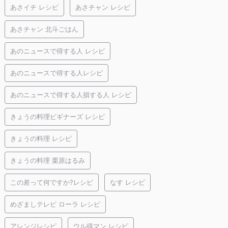
あさイチ レシピ
あさチャン レシピ
あさチャン 北斗ごはん
あのニュースで得する人 レシピ
あのニュースで得する人レシピ
あのニュースで得する人損する人 レシピ
きょうの料理ビギナーズ レシピ
きょうの料理 レシピ
きょうの料理 栗原はるみ
この差って何ですか?レシピ
なす レシピ
めざましテレビ ローラ レシピ
アレンジレシピ
ウル得マン レシピ