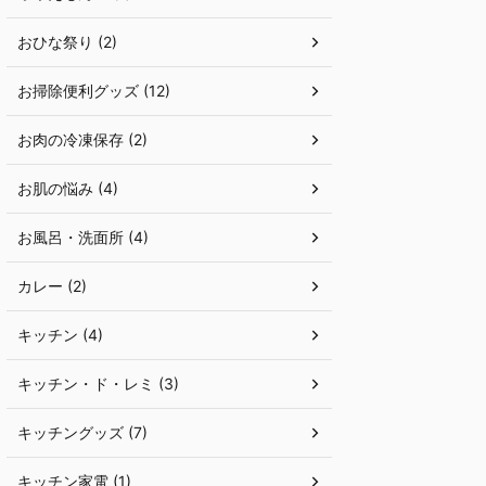
おひな祭り (2)
お掃除便利グッズ (12)
お肉の冷凍保存 (2)
お肌の悩み (4)
お風呂・洗面所 (4)
カレー (2)
キッチン (4)
キッチン・ド・レミ (3)
キッチングッズ (7)
キッチン家電 (1)