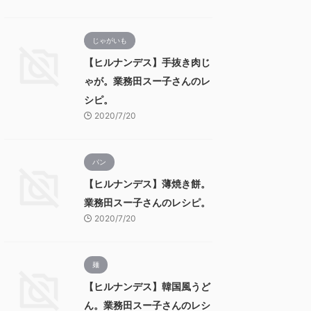
じゃがいも
【ヒルナンデス】手抜き肉じ
ゃが。業務田スー子さんのレ
シピ。
2020/7/20
パン
【ヒルナンデス】薄焼き餅。
業務田スー子さんのレシピ。
2020/7/20
麺
【ヒルナンデス】韓国風うど
ん。業務田スー子さんのレシ