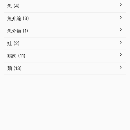
魚 (4)
魚介編 (3)
魚介類 (1)
鮭 (2)
鶏肉 (11)
麺 (13)