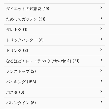
ダイエットの知恵袋 (19)
ためしてガッテン (31)
ダレトク (1)
トリックハンター (6)
ドリンク (3)
なるほど！レストラン(ウワサの食卓) (21)
ノンストップ (2)
バイキング (153)
パスタ (6)
バレンタイン (5)