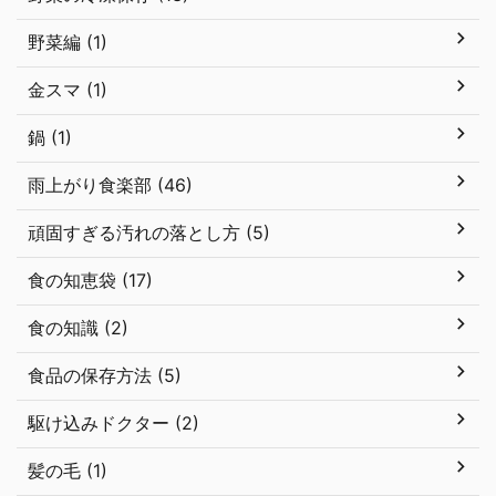
野菜編 (1)
金スマ (1)
鍋 (1)
雨上がり食楽部 (46)
頑固すぎる汚れの落とし方 (5)
食の知恵袋 (17)
食の知識 (2)
食品の保存方法 (5)
駆け込みドクター (2)
髪の毛 (1)