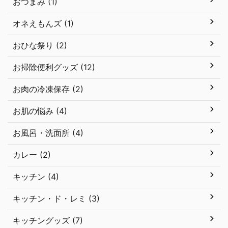
おつまみ (1)
オネえもんズ (1)
おひな祭り (2)
お掃除便利グッズ (12)
お肉の冷凍保存 (2)
お肌の悩み (4)
お風呂・洗面所 (4)
カレー (2)
キッチン (4)
キッチン・ド・レミ (3)
キッチングッズ (7)