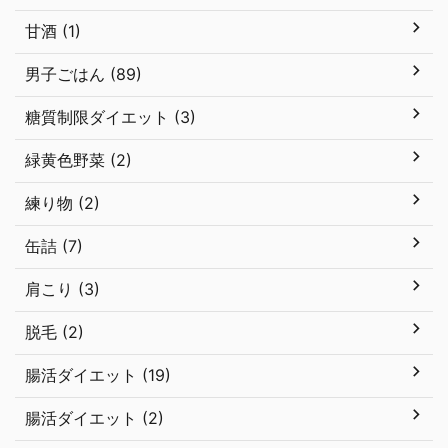
甘酒 (1)
男子ごはん (89)
糖質制限ダイエット (3)
緑黄色野菜 (2)
練り物 (2)
缶詰 (7)
肩こり (3)
脱毛 (2)
腸活ダイエット (19)
腸活ダイエット (2)