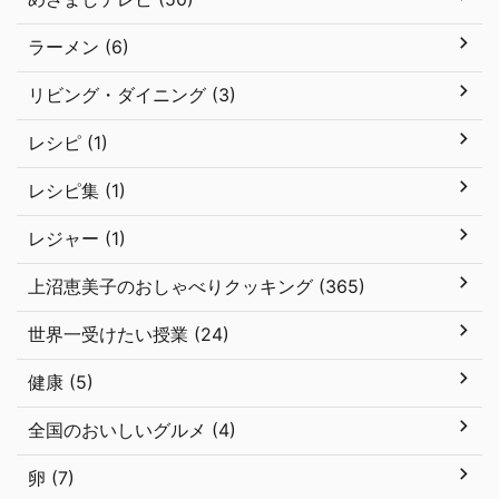
ラーメン (6)
リビング・ダイニング (3)
レシピ (1)
レシピ集 (1)
レジャー (1)
上沼恵美子のおしゃべりクッキング (365)
世界一受けたい授業 (24)
健康 (5)
全国のおいしいグルメ (4)
卵 (7)