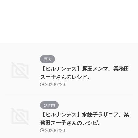
豚肉
【ヒルナンデス】豚玉メンマ。業務田
スー子さんのレシピ。
2020/7/20
ひき肉
【ヒルナンデス】水餃子ラザニア。業
務田スー子さんのレシピ。
2020/7/20