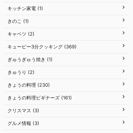
キッチン家電 (1)
きのこ (1)
キャベツ (2)
キューピー3分クッキング (369)
ぎゅうぎゅう焼き (1)
きゅうり (2)
きょうの料理 (230)
きょうの料理ビギナーズ (161)
クリスマス (3)
グルメ情報 (3)