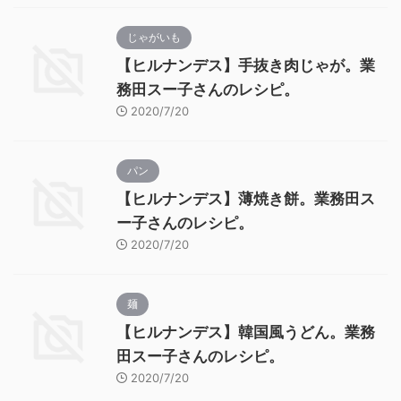
じゃがいも
【ヒルナンデス】手抜き肉じゃが。業
務田スー子さんのレシピ。
2020/7/20
パン
【ヒルナンデス】薄焼き餅。業務田ス
ー子さんのレシピ。
2020/7/20
麺
【ヒルナンデス】韓国風うどん。業務
田スー子さんのレシピ。
2020/7/20