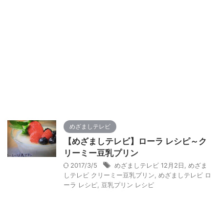
めざましテレビ
【めざましテレビ】ローラ レシピ～ク
リーミー豆乳プリン
2017/3/5
めざましテレビ 12月2日
,
めざま
しテレビ クリーミー豆乳プリン
,
めざましテレビ ロ
ーラ レシピ
,
豆乳プリン レシピ