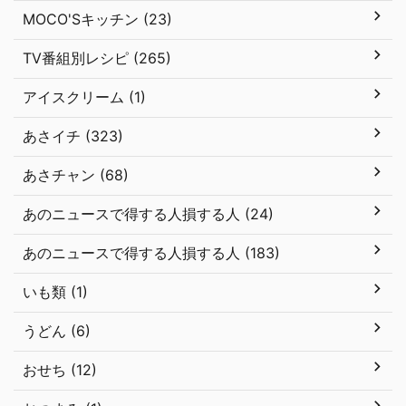
MOCO'Sキッチン (23)
TV番組別レシピ (265)
アイスクリーム (1)
あさイチ (323)
あさチャン (68)
あのニュースで得する人損する人 (24)
あのニュースで得する人損する人 (183)
いも類 (1)
うどん (6)
おせち (12)