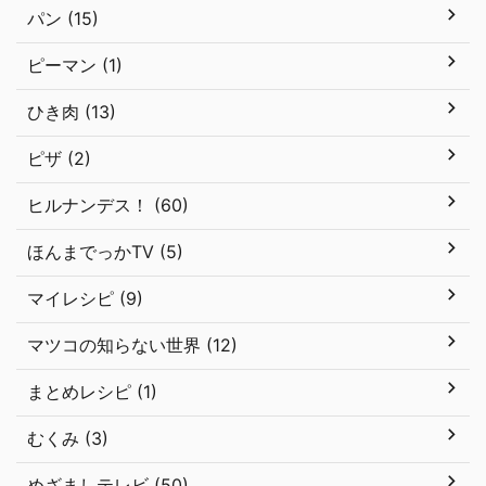
パン (15)
ピーマン (1)
ひき肉 (13)
ピザ (2)
ヒルナンデス！ (60)
ほんまでっかTV (5)
マイレシピ (9)
マツコの知らない世界 (12)
まとめレシピ (1)
むくみ (3)
めざましテレビ (50)