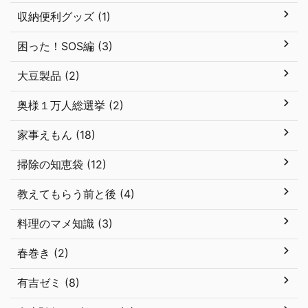
収納便利グッズ (1)
困った！SOS編 (3)
大豆製品 (2)
奥様１万人総選挙 (2)
家事えもん (18)
掃除の知恵袋 (12)
教えてもらう前と後 (4)
料理のマメ知識 (3)
春巻き (2)
有吉ゼミ (8)