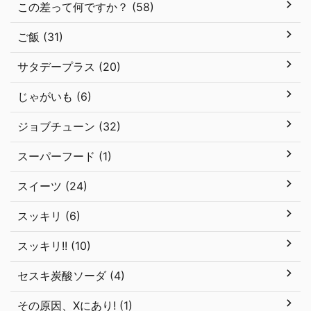
この差って何ですか？ (58)
ご飯 (31)
サタデープラス (20)
じゃがいも (6)
ジョブチューン (32)
スーパーフード (1)
スイーツ (24)
スッキリ (6)
スッキリ!! (10)
セスキ炭酸ソーダ (4)
その原因、Xにあり! (1)