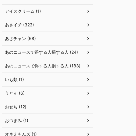
アイスクリーム (1)
あさイチ (323)
あさチャン (68)
あのニュースで得する人損する人 (24)
あのニュースで得する人損する人 (183)
いも類 (1)
うどん (6)
おせち (12)
おつまみ (1)
オネえもんズ (1)