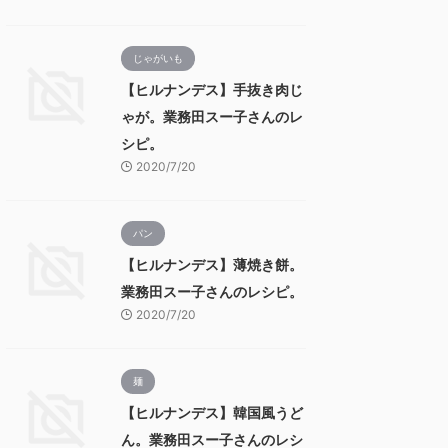
じゃがいも
【ヒルナンデス】手抜き肉じ
ゃが。業務田スー子さんのレ
シピ。
2020/7/20
パン
【ヒルナンデス】薄焼き餅。
業務田スー子さんのレシピ。
2020/7/20
麺
【ヒルナンデス】韓国風うど
ん。業務田スー子さんのレシ