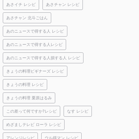
あさイチ レシピ
あさチャン レシピ
あさチャン 北斗ごはん
あのニュースで得する人 レシピ
あのニュースで得する人レシピ
あのニュースで得する人損する人 レシピ
きょうの料理ビギナーズ レシピ
きょうの料理 レシピ
きょうの料理 栗原はるみ
この差って何ですか?レシピ
なす レシピ
めざましテレビ ローラ レシピ
アレンジレシピ
ウル得マン レシピ