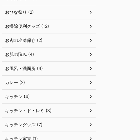
おひな祭り (2)
お掃除便利グッズ (12)
お肉の冷凍保存 (2)
お肌の悩み (4)
お風呂・洗面所 (4)
カレー (2)
キッチン (4)
キッチン・ド・レミ (3)
キッチングッズ (7)
キッチン家電 (1)