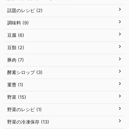
話題のレシピ (2)
調味料 (9)
豆腐 (6)
豆類 (2)
豚肉 (7)
酵素シロップ (3)
重曹 (1)
野菜 (15)
野菜のレシピ (1)
野菜の冷凍保存 (13)