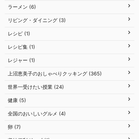
ラーメン (6)
リビング・ダイニング (3)
レシピ (1)
レシピ集 (1)
レジャー (1)
上沼恵美子のおしゃべりクッキング (365)
世界一受けたい授業 (24)
健康 (5)
全国のおいしいグルメ (4)
卵 (7)