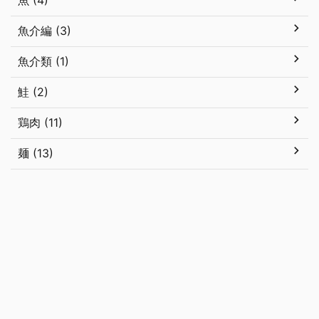
魚 (4)
魚介編 (3)
魚介類 (1)
鮭 (2)
鶏肉 (11)
麺 (13)