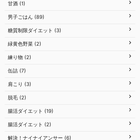
甘酒 (1)
男子ごはん (89)
糖質制限ダイエット (3)
緑黄色野菜 (2)
練り物 (2)
缶詰 (7)
肩こり (3)
脱毛 (2)
腸活ダイエット (19)
腸活ダイエット (2)
解決！ナイナイアンサー (6)