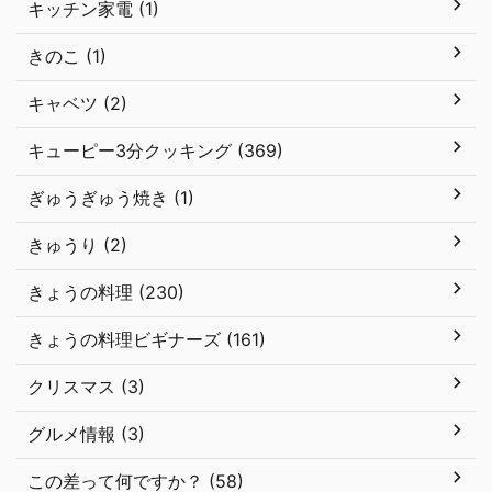
キッチン家電 (1)
きのこ (1)
キャベツ (2)
キューピー3分クッキング (369)
ぎゅうぎゅう焼き (1)
きゅうり (2)
きょうの料理 (230)
きょうの料理ビギナーズ (161)
クリスマス (3)
グルメ情報 (3)
この差って何ですか？ (58)