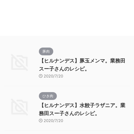
豚肉
【ヒルナンデス】豚玉メンマ。業務田
スー子さんのレシピ。
2020/7/20
ひき肉
【ヒルナンデス】水餃子ラザニア。業
務田スー子さんのレシピ。
2020/7/20