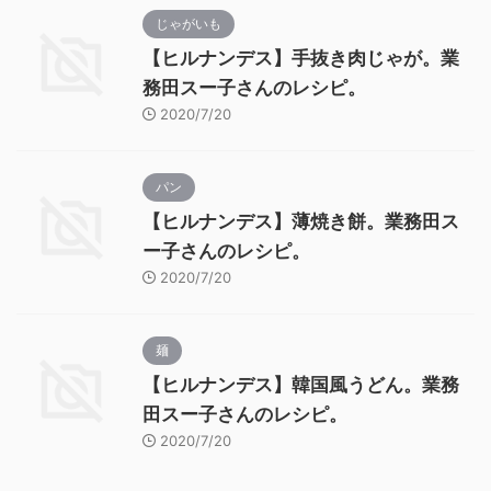
じゃがいも
【ヒルナンデス】手抜き肉じゃが。業
務田スー子さんのレシピ。
2020/7/20
パン
【ヒルナンデス】薄焼き餅。業務田ス
ー子さんのレシピ。
2020/7/20
麺
【ヒルナンデス】韓国風うどん。業務
田スー子さんのレシピ。
2020/7/20