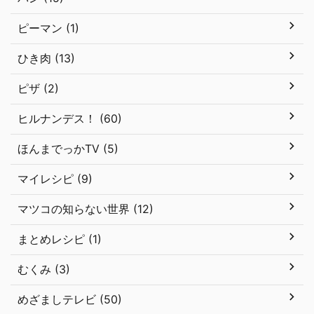
ピーマン (1)
ひき肉 (13)
ピザ (2)
ヒルナンデス！ (60)
ほんまでっかTV (5)
マイレシピ (9)
マツコの知らない世界 (12)
まとめレシピ (1)
むくみ (3)
めざましテレビ (50)