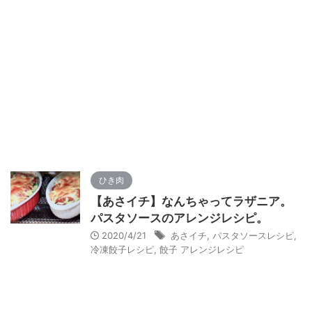
ひき肉
【あさイチ】なんちゃってラザニア。
パスタソースのアレンジレシピ。
2020/4/21
あさイチ
,
パスタソースレシピ
,
冷凍餃子レシピ
,
餃子 アレンジレシピ