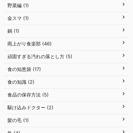
野菜編 (1)
金スマ (1)
鍋 (1)
雨上がり食楽部 (46)
頑固すぎる汚れの落とし方 (5)
食の知恵袋 (17)
食の知識 (2)
食品の保存方法 (5)
駆け込みドクター (2)
髪の毛 (1)