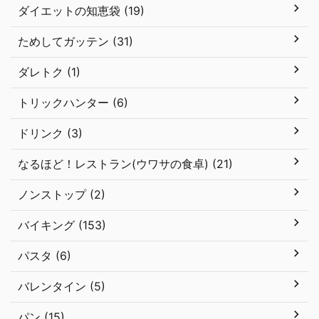
ダイエットの知恵袋 (19)
ためしてガッテン (31)
ダレトク (1)
トリックハンター (6)
ドリンク (3)
なるほど！レストラン(ウワサの食卓) (21)
ノンストップ (2)
バイキング (153)
パスタ (6)
バレンタイン (5)
パン (15)