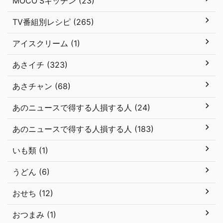
MOCO'Sキッチン (23)
TV番組別レシピ (265)
アイスクリーム (1)
あさイチ (323)
あさチャン (68)
あのニュースで得する人損する人 (24)
あのニュースで得する人損する人 (183)
いも類 (1)
うどん (6)
おせち (12)
おつまみ (1)