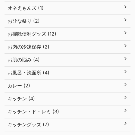
オネえもんズ (1)
おひな祭り (2)
お掃除便利グッズ (12)
お肉の冷凍保存 (2)
お肌の悩み (4)
お風呂・洗面所 (4)
カレー (2)
キッチン (4)
キッチン・ド・レミ (3)
キッチングッズ (7)