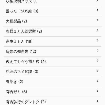
収納便利グッズ (1)
困った！SOS編 (3)
大豆製品 (2)
奥様１万人総選挙 (2)
家事えもん (18)
掃除の知恵袋 (12)
教えてもらう前と後 (4)
料理のマメ知識 (3)
春巻き (2)
有吉ゼミ (8)
有吉弘行のダレトク (2)