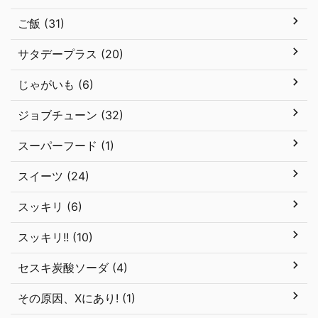
ご飯 (31)
サタデープラス (20)
じゃがいも (6)
ジョブチューン (32)
スーパーフード (1)
スイーツ (24)
スッキリ (6)
スッキリ!! (10)
セスキ炭酸ソーダ (4)
その原因、Xにあり! (1)