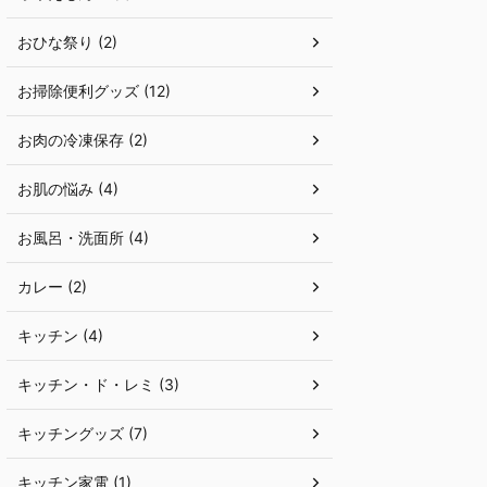
おひな祭り (2)
お掃除便利グッズ (12)
お肉の冷凍保存 (2)
お肌の悩み (4)
お風呂・洗面所 (4)
カレー (2)
キッチン (4)
キッチン・ド・レミ (3)
キッチングッズ (7)
キッチン家電 (1)