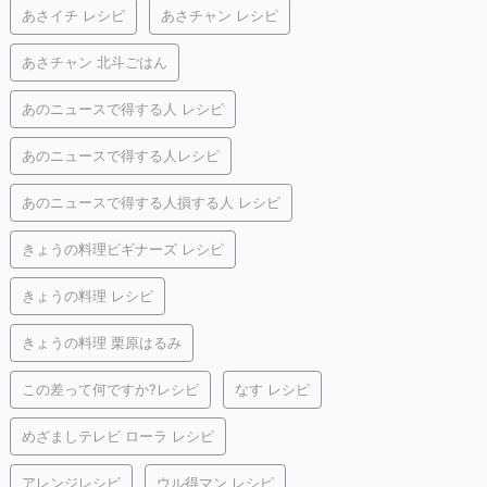
あさイチ レシピ
あさチャン レシピ
あさチャン 北斗ごはん
あのニュースで得する人 レシピ
あのニュースで得する人レシピ
あのニュースで得する人損する人 レシピ
きょうの料理ビギナーズ レシピ
きょうの料理 レシピ
きょうの料理 栗原はるみ
この差って何ですか?レシピ
なす レシピ
めざましテレビ ローラ レシピ
アレンジレシピ
ウル得マン レシピ