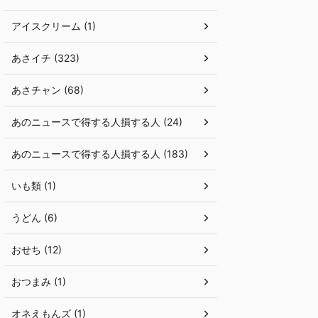
アイスクリーム (1)
あさイチ (323)
あさチャン (68)
あのニュースで得する人損する人 (24)
あのニュースで得する人損する人 (183)
いも類 (1)
うどん (6)
おせち (12)
おつまみ (1)
オネえもんズ (1)