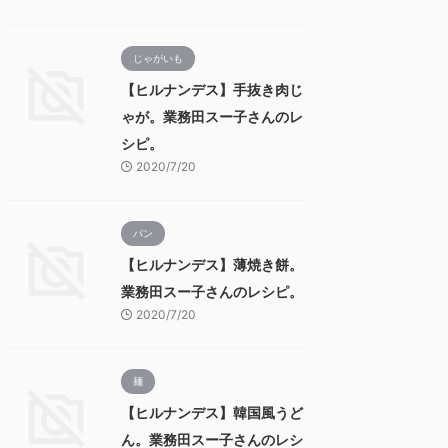
じゃがいも
【ヒルナンデス】手抜き肉じ
ゃが。業務田スー子さんのレ
シピ。
2020/7/20
パン
【ヒルナンデス】薄焼き餅。
業務田スー子さんのレシピ。
2020/7/20
麺
【ヒルナンデス】韓国風うど
ん。業務田スー子さんのレシ