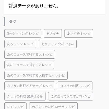
計測データがありません。
タグ
3分クッキング レシピ
あさイチ
あさイチ レシピ
あさチャン レシピ
あさチャン 北斗ごはん
あのニュースで得する人 レシピ
あのニュースで得する人レシピ
あのニュースで得する人損する人 レシピ
きょうの料理ビギナーズ レシピ
きょうの料理 レシピ
きょうの料理 栗原はるみ
この差って何ですか?レシピ
なす レシピ
めざましテレビ ローラ レシピ