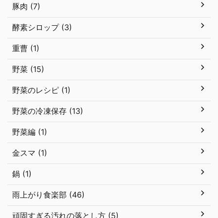
豚肉 (7)
酵素シロップ (3)
重曹 (1)
野菜 (15)
野菜のレシピ (1)
野菜の冷凍保存 (13)
野菜編 (1)
金スマ (1)
鍋 (1)
雨上がり食楽部 (46)
頑固すぎる汚れの落とし方 (5)