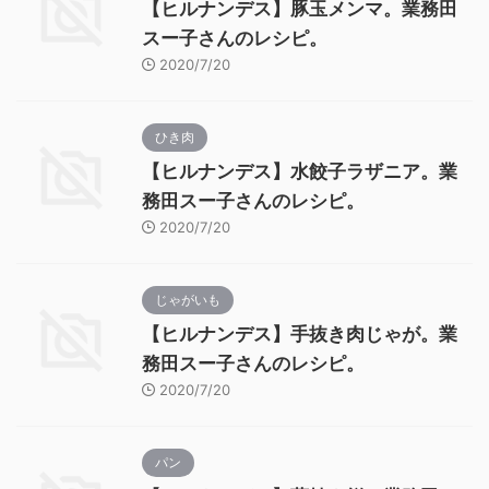
【ヒルナンデス】豚玉メンマ。業務田
スー子さんのレシピ。
2020/7/20
ひき肉
【ヒルナンデス】水餃子ラザニア。業
務田スー子さんのレシピ。
2020/7/20
じゃがいも
【ヒルナンデス】手抜き肉じゃが。業
務田スー子さんのレシピ。
2020/7/20
パン