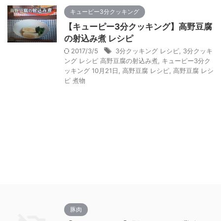
キューピー3分クッキング
【キューピー3分クッキング】高野豆腐
の射込み煮 レシピ
2017/3/5
3分クッキング レシピ
,
3分クッキ
ング レシピ 高野豆腐の射込み煮
,
キューピー3分ク
ッキング 10月21日
,
高野豆腐 レシピ
,
高野豆腐 レシ
ピ 煮物
豚肉