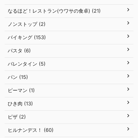
なるほど！レストラン(ウワサの食卓) (21)
ノンストップ (2)
バイキング (153)
パスタ (6)
バレンタイン (5)
パン (15)
ピーマン (1)
ひき肉 (13)
ピザ (2)
ヒルナンデス！ (60)