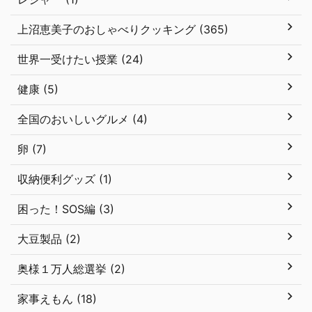
上沼恵美子のおしゃべりクッキング (365)
世界一受けたい授業 (24)
健康 (5)
全国のおいしいグルメ (4)
卵 (7)
収納便利グッズ (1)
困った！SOS編 (3)
大豆製品 (2)
奥様１万人総選挙 (2)
家事えもん (18)