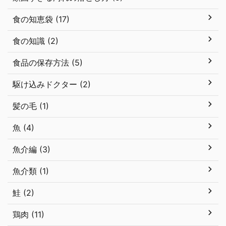
食の知恵袋 (17)
食の知識 (2)
食品の保存方法 (5)
駆け込みドクター (2)
髪の毛 (1)
魚 (4)
魚介編 (3)
魚介類 (1)
鮭 (2)
鶏肉 (11)