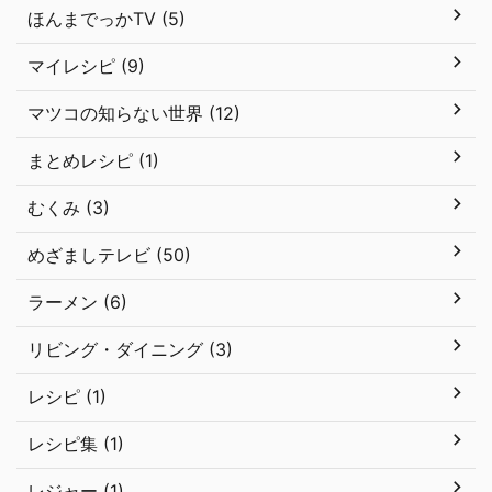
ほんまでっかTV (5)
マイレシピ (9)
マツコの知らない世界 (12)
まとめレシピ (1)
むくみ (3)
めざましテレビ (50)
ラーメン (6)
リビング・ダイニング (3)
レシピ (1)
レシピ集 (1)
レジャー (1)