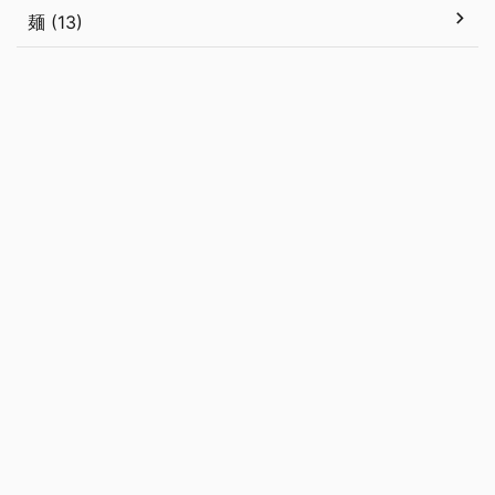
麺 (13)