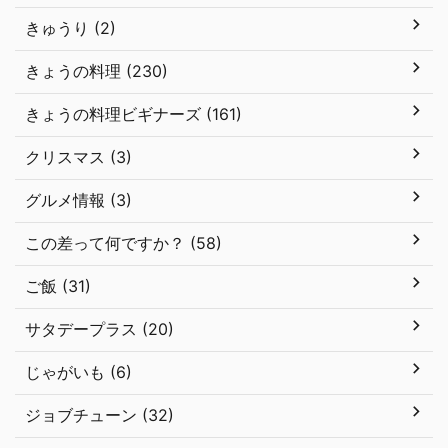
きゅうり (2)
きょうの料理 (230)
きょうの料理ビギナーズ (161)
クリスマス (3)
グルメ情報 (3)
この差って何ですか？ (58)
ご飯 (31)
サタデープラス (20)
じゃがいも (6)
ジョブチューン (32)