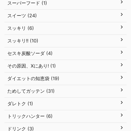
スーパーフード (1)
スイーツ (24)
スッキリ (6)
スッキリ!! (10)
セスキ炭酸ソーダ (4)
その原因、Xにあり! (1)
ダイエットの知恵袋 (19)
ためしてガッテン (31)
ダレトク (1)
トリックハンター (6)
ドリンク (3)