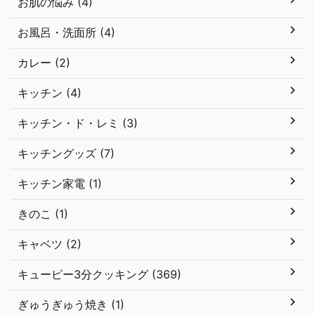
お肌の悩み (4)
お風呂・洗面所 (4)
カレー (2)
キッチン (4)
キッチン・ド・レミ (3)
キッチングッズ (7)
キッチン家電 (1)
きのこ (1)
キャベツ (2)
キューピー3分クッキング (369)
ぎゅうぎゅう焼き (1)