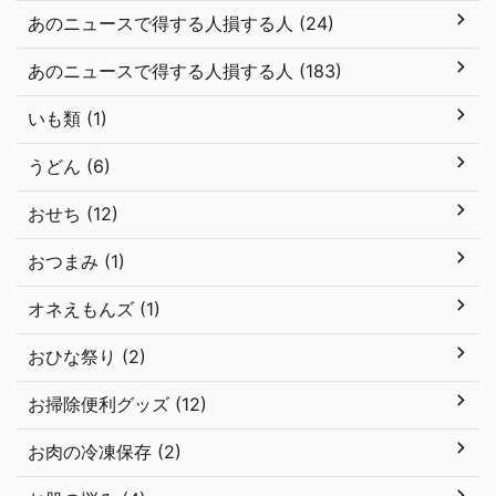
あのニュースで得する人損する人 (24)
あのニュースで得する人損する人 (183)
いも類 (1)
うどん (6)
おせち (12)
おつまみ (1)
オネえもんズ (1)
おひな祭り (2)
お掃除便利グッズ (12)
お肉の冷凍保存 (2)