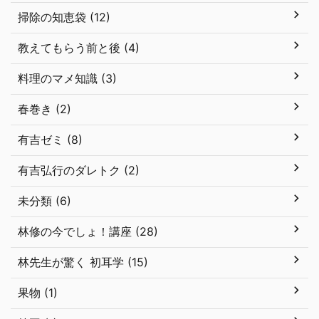
掃除の知恵袋 (12)
教えてもらう前と後 (4)
料理のマメ知識 (3)
春巻き (2)
有吉ゼミ (8)
有吉弘行のダレトク (2)
未分類 (6)
林修の今でしょ！講座 (28)
林先生が驚く 初耳学 (15)
果物 (1)