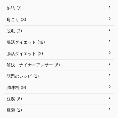
缶詰 (7)
肩こり (3)
脱毛 (2)
腸活ダイエット (19)
腸活ダイエット (2)
解決！ナイナイアンサー (6)
話題のレシピ (2)
調味料 (9)
豆腐 (6)
豆類 (2)