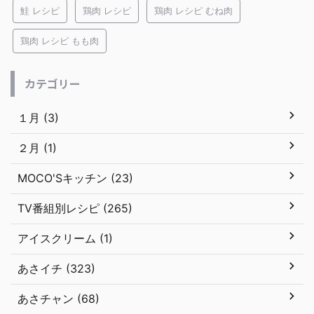
鮭 レシピ
鶏肉 レシピ
鶏肉 レシピ むね肉
鶏肉 レシピ もも肉
カテゴリー
１月 (3)
２月 (1)
MOCO'Sキッチン (23)
TV番組別レシピ (265)
アイスクリーム (1)
あさイチ (323)
あさチャン (68)