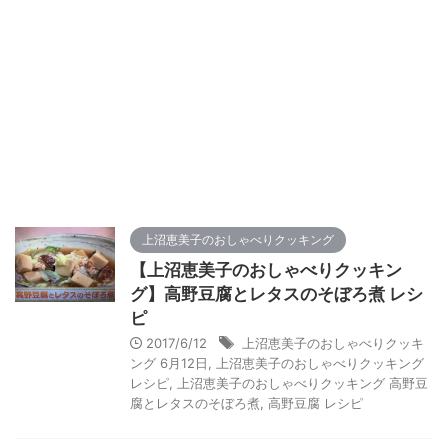
上沼恵美子のおしゃべりクッキング
【上沼恵美子のおしゃべりクッキン
グ】高野豆腐とレタスのそぼろ煮 レシ
ピ
2017/6/12
上沼恵美子のおしゃべりクッキ
ング 6月12日
,
上沼恵美子のおしゃべりクッキング
レシピ
,
上沼恵美子のおしゃべりクッキング 高野豆
腐とレタスのそぼろ煮
,
高野豆腐 レシピ