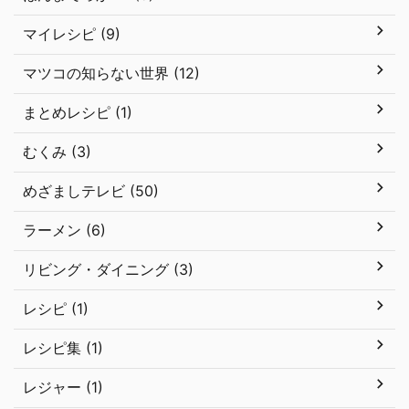
マイレシピ (9)
マツコの知らない世界 (12)
まとめレシピ (1)
むくみ (3)
めざましテレビ (50)
ラーメン (6)
リビング・ダイニング (3)
レシピ (1)
レシピ集 (1)
レジャー (1)