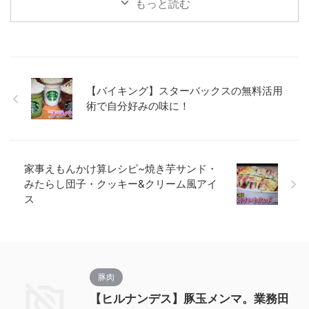
もっと読む
【バイキング】スターバックスの無料活用
術で自分好みの味に！
家事えもんかけ算レシピ~焼き芋サンド・
みたらし団子・クッキー&クリーム風アイ
ス
豚肉
【ヒルナンデス】豚玉メンマ。業務田