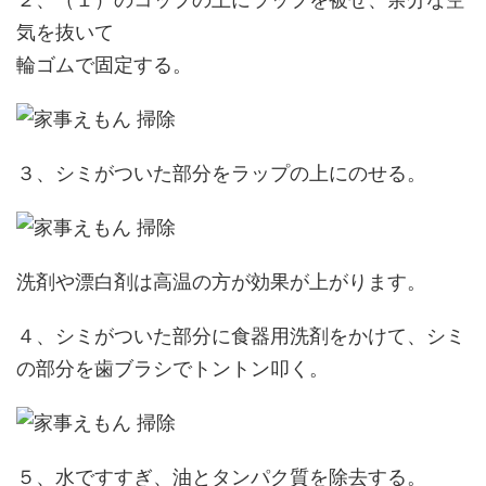
気を抜いて
輪ゴムで固定する。
３、シミがついた部分をラップの上にのせる。
洗剤や漂白剤は高温の方が効果が上がります。
４、シミがついた部分に食器用洗剤をかけて、シミ
の部分を歯ブラシでトントン叩く。
５、水ですすぎ、油とタンパク質を除去する。