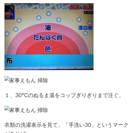
１、30℃のぬるま湯をコップぎりぎりまで注ぐ。
衣類の洗濯表示を見て、「手洗い30」というマーク