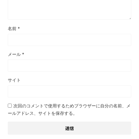
名前
*
メール
*
サイト
次回のコメントで使用するためブラウザーに自分の名前、メ
ールアドレス、サイトを保存する。