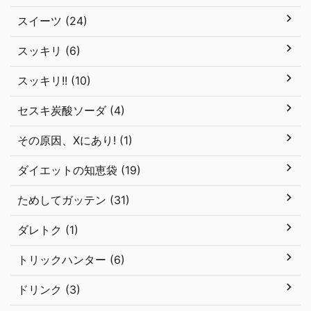
スイーツ (24)
スッキリ (6)
スッキリ!! (10)
セスキ炭酸ソーダ (4)
その原因、Xにあり! (1)
ダイエットの知恵袋 (19)
ためしてガッテン (31)
ダレトク (1)
トリックハンター (6)
ドリンク (3)