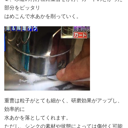
部分をピッタリ
はめこんで水あかを削っていく。
重曹は粒子がとても細かく、研磨効果がアップし、
効率的に
水あかを落としてくれます。
ただし、シンクの素材や状態によっては傷付く可能