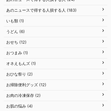
あのニュースで得する人損する人 (183)
いも類 (1)
うどん (6)
おせち (12)
おつまみ (1)
オネえもんズ (1)
おひな祭り (2)
お掃除便利グッズ (12)
お肉の冷凍保存 (2)
お肌の悩み (4)