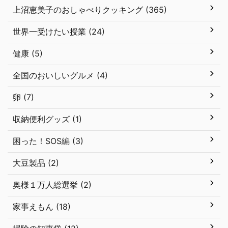
上沼恵美子のおしゃべりクッキング (365)
世界一受けたい授業 (24)
健康 (5)
全国のおいしいグルメ (4)
卵 (7)
収納便利グッズ (1)
困った！SOS編 (3)
大豆製品 (2)
奥様１万人総選挙 (2)
家事えもん (18)