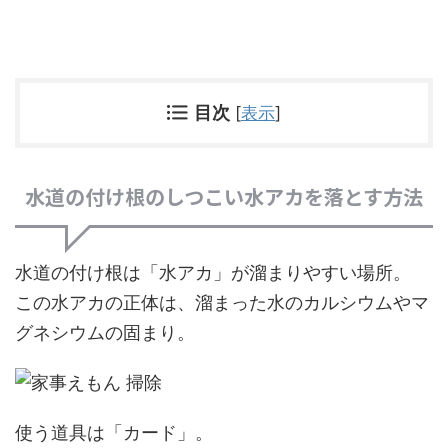
目次
[
表示
]
水道の付け根のしつこい水アカを落とす方法
水道の付け根は「水アカ」が溜まりやすい場所。
この水アカの正体は、溜まった水のカルシウムやマ
グネシウムの固まり。
使う道具は「カード」。