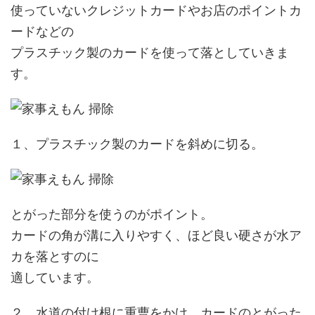
使っていないクレジットカードやお店のポイントカ
ードなどの
プラスチック製のカードを使って落としていきま
す。
１、プラスチック製のカードを斜めに切る。
とがった部分を使うのがポイント。
カードの角が溝に入りやすく、ほど良い硬さが水ア
カを落とすのに
適しています。
２、水道の付け根に重曹をかけ、カードのとがった