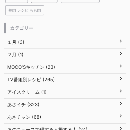
鶏肉 レシピ もも肉
カテゴリー
１月 (3)
２月 (1)
MOCO'Sキッチン (23)
TV番組別レシピ (265)
アイスクリーム (1)
あさイチ (323)
あさチャン (68)
あのニュースで得する人損する人 (24)