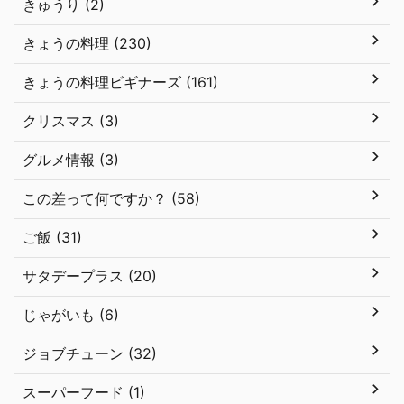
きゅうり (2)
きょうの料理 (230)
きょうの料理ビギナーズ (161)
クリスマス (3)
グルメ情報 (3)
この差って何ですか？ (58)
ご飯 (31)
サタデープラス (20)
じゃがいも (6)
ジョブチューン (32)
スーパーフード (1)