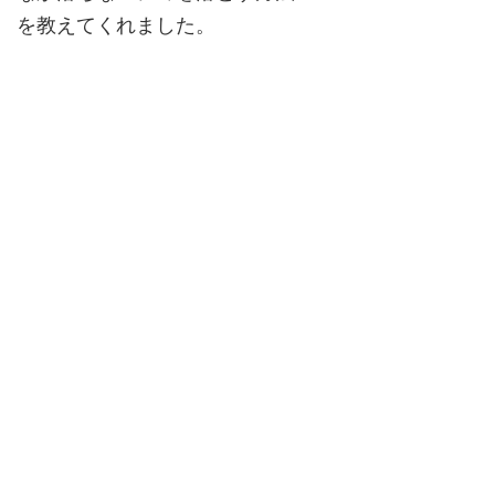
を教えてくれました。