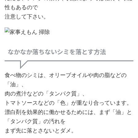
性もあるので
注意して下さい。
なかなか落ちないシミを落とす方法
食べ物のシミは、オリーブオイルや肉の脂などの
「油」、
肉の煮汁などの「タンパク質」、
トマトソースなどの「色」が重なり合っています。
漂白剤を効果的に働かせるためには、まず「油」と
「タンパク質」の汚れを
まず先に落とさないとダメ。