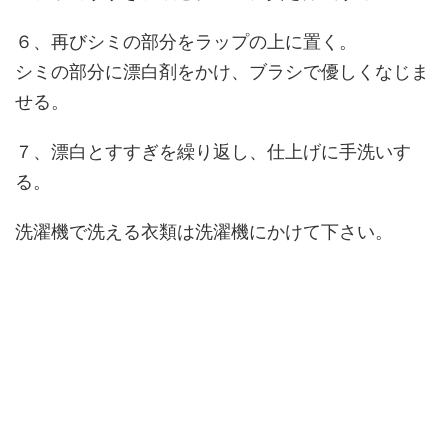
６、再びシミの部分をラップの上に置く。
シミの部分に漂白剤をかけ、ブラシで優しくなじま
せる。
７、漂白とすすぎを繰り返し、仕上げに手洗いす
る。
洗濯機で洗える衣類は洗濯機にかけて下さい。