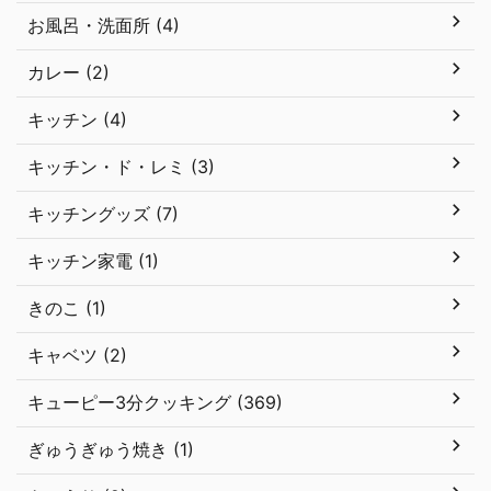
お風呂・洗面所 (4)
カレー (2)
キッチン (4)
キッチン・ド・レミ (3)
キッチングッズ (7)
キッチン家電 (1)
きのこ (1)
キャベツ (2)
キューピー3分クッキング (369)
ぎゅうぎゅう焼き (1)