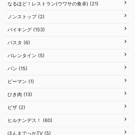
なるほど！レストラン(ウワサの食卓) (21)
ノンストップ (2)
バイキング (153)
パスタ (6)
バレンタイン (5)
パン (15)
ピーマン (1)
ひき肉 (13)
ピザ (2)
ヒルナンデス！ (60)
ほんまでっかTV (5)