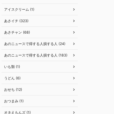
アイスクリーム (1)
あさイチ (323)
あさチャン (68)
あのニュースで得する人損する人 (24)
あのニュースで得する人損する人 (183)
いも類 (1)
うどん (6)
おせち (12)
おつまみ (1)
オネえもんズ (1)