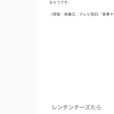
るそうです。
（情報・画像元：テレビ朝日「家事ヤロウ
レンチンチーズたら