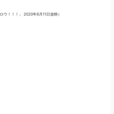
！！！」 2020年6月11日放映）