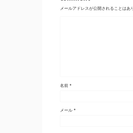
メールアドレスが公開されることはあ
名前
*
メール
*