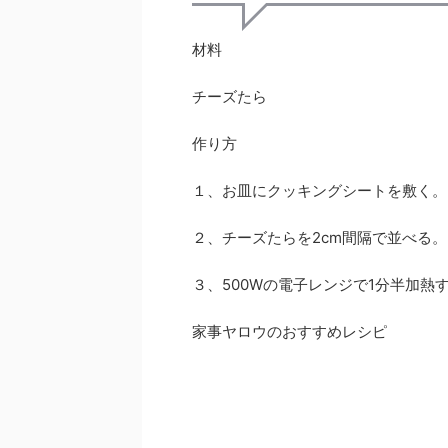
材料
チーズたら
作り方
１、お皿にクッキングシートを敷く。
２、チーズたらを2cm間隔で並べる。
３、500Wの電子レンジで1分半加熱
家事ヤロウのおすすめレシピ