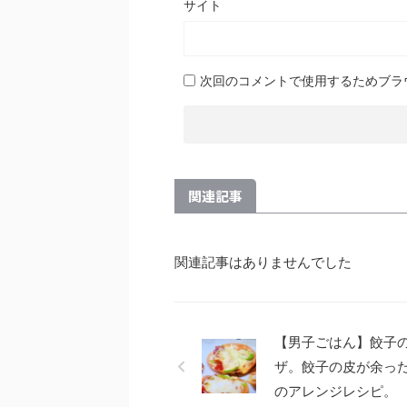
サイト
次回のコメントで使用するためブラ
関連記事
関連記事はありませんでした
【男子ごはん】餃子
ザ。餃子の皮が余っ
のアレンジレシピ。