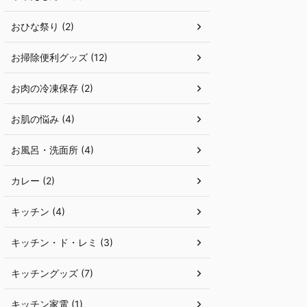
おひな祭り (2)
お掃除便利グッズ (12)
お肉の冷凍保存 (2)
お肌の悩み (4)
お風呂・洗面所 (4)
カレー (2)
キッチン (4)
キッチン・ド・レミ (3)
キッチングッズ (7)
キッチン家電 (1)