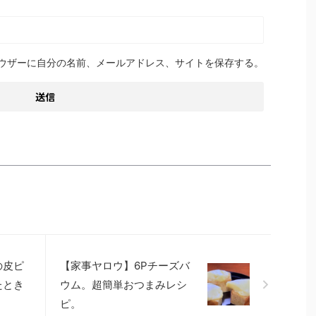
ウザーに自分の名前、メールアドレス、サイトを保存する。
の皮ピ
【家事ヤロウ】6Pチーズバ
たとき
ウム。超簡単おつまみレシ
ピ。