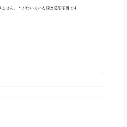
りません。
*
が付いている欄は必須項目です