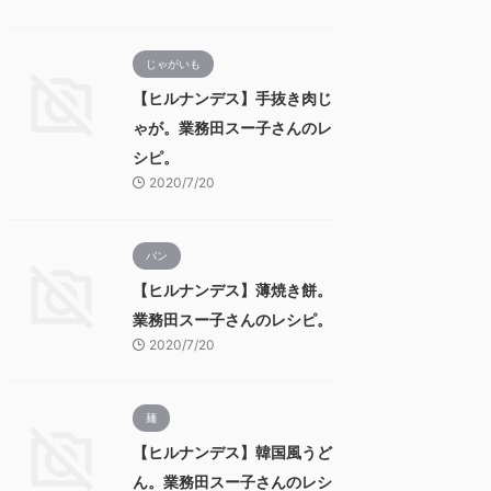
じゃがいも
【ヒルナンデス】手抜き肉じ
ゃが。業務田スー子さんのレ
シピ。
2020/7/20
パン
【ヒルナンデス】薄焼き餅。
業務田スー子さんのレシピ。
2020/7/20
麺
【ヒルナンデス】韓国風うど
ん。業務田スー子さんのレシ