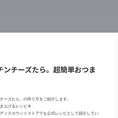
チンチーズたら。超簡単おつま
チーズたら」の作り方をご紹介します。
き上げるレシピ☆
ディスカウントストアでも公式レシピとして紹介してい