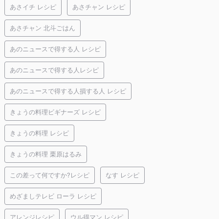
あさイチ レシピ
あさチャン レシピ
あさチャン 北斗ごはん
あのニュースで得する人 レシピ
あのニュースで得する人レシピ
あのニュースで得する人損する人 レシピ
きょうの料理ビギナーズ レシピ
きょうの料理 レシピ
きょうの料理 栗原はるみ
この差って何ですか?レシピ
なす レシピ
めざましテレビ ローラ レシピ
アレンジレシピ
ウル得マン レシピ