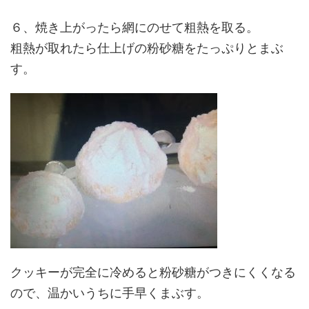
６、焼き上がったら網にのせて粗熱を取る。
粗熱が取れたら仕上げの粉砂糖をたっぷりとまぶ
す。
クッキーが完全に冷めると粉砂糖がつきにくくなる
ので、温かいうちに手早くまぶす。