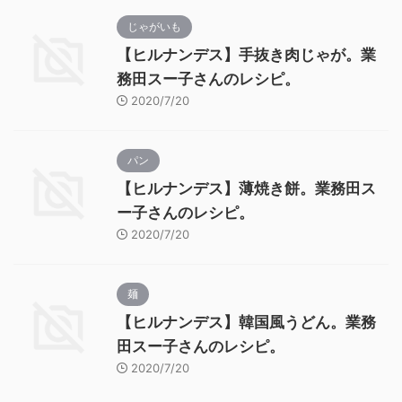
じゃがいも
【ヒルナンデス】手抜き肉じゃが。業
務田スー子さんのレシピ。
2020/7/20
パン
【ヒルナンデス】薄焼き餅。業務田ス
ー子さんのレシピ。
2020/7/20
麺
【ヒルナンデス】韓国風うどん。業務
田スー子さんのレシピ。
2020/7/20