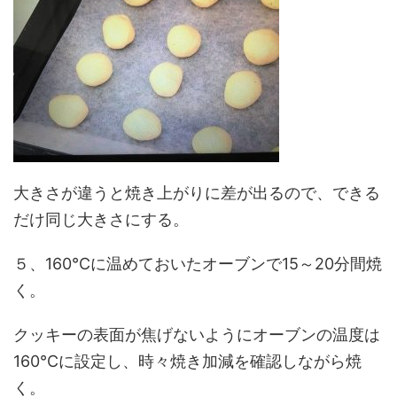
大きさが違うと焼き上がりに差が出るので、できる
だけ同じ大きさにする。
５、160℃に温めておいたオーブンで15～20分間焼
く。
クッキーの表面が焦げないようにオーブンの温度は
160℃に設定し、時々焼き加減を確認しながら焼
く。