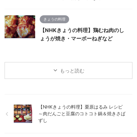
きょうの料理
【NHKきょうの料理】鶏むね肉のし
ょうが焼き・マーボーねぎなど
もっと読む
【NHKきょうの料理】栗原はるみ レシピ
～肉だんごと豆腐のコトコト鍋＆焼きさば
ずし