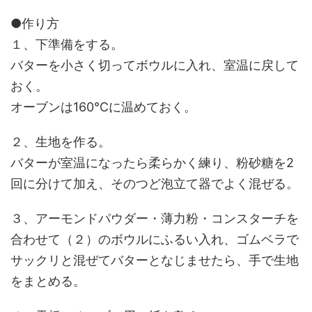
●作り方
１、下準備をする。
バターを小さく切ってボウルに入れ、室温に戻して
おく。
オーブンは160℃に温めておく。
２、生地を作る。
バターが室温になったら柔らかく練り、粉砂糖を2
回に分けて加え、そのつど泡立て器でよく混ぜる。
３、アーモンドパウダー・薄力粉・コンスターチを
合わせて（２）のボウルにふるい入れ、ゴムベラで
サックリと混ぜてバターとなじませたら、手で生地
をまとめる。