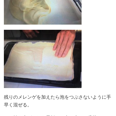
残りのメレンゲを加えたら泡をつぶさないように手
早く混ぜる。