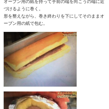
オーブン用の紙を持って手前の端を向こうの端に近
づけるように巻く。
形を整えながら、巻き終わりを下にしてそのままオ
ーブン用の紙で包む。