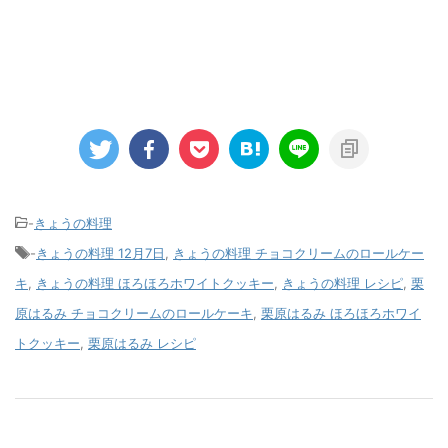
-
きょうの料理
-
きょうの料理 12月7日
,
きょうの料理 チョコクリームのロールケー
キ
,
きょうの料理 ほろほろホワイトクッキー
,
きょうの料理 レシピ
,
栗
原はるみ チョコクリームのロールケーキ
,
栗原はるみ ほろほろホワイ
トクッキー
,
栗原はるみ レシピ