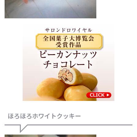
ほろほろホワイトクッキー