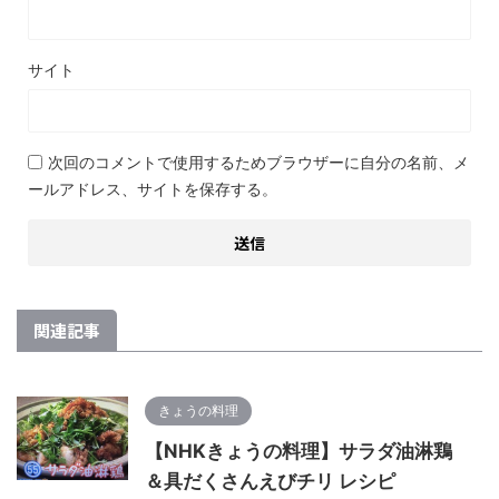
サイト
次回のコメントで使用するためブラウザーに自分の名前、メ
ールアドレス、サイトを保存する。
関連記事
きょうの料理
【NHKきょうの料理】サラダ油淋鶏
＆具だくさんえびチリ レシピ