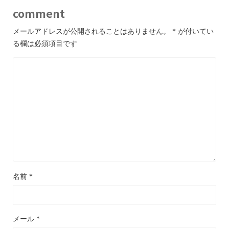
comment
メールアドレスが公開されることはありません。
*
が付いてい
る欄は必須項目です
名前
*
メール
*