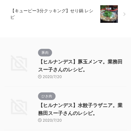
【キューピー3分クッキング】せり鍋 レシ
ピ
豚肉
【ヒルナンデス】豚玉メンマ。業務田
スー子さんのレシピ。
2020/7/20
ひき肉
【ヒルナンデス】水餃子ラザニア。業
務田スー子さんのレシピ。
2020/7/20