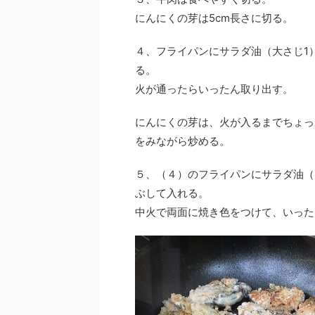
にんにくの芽は5cm長さに切る。
４、フライパンにサラダ油（大さじ1
る。
火が通ったらいったん取り出す。
にんにくの芽は、火が入るまでちょっ
をみながら炒める。
５、（４）のフライパンにサラダ油（
ぶして入れる。
中火で両面に焼き色をつけて、いった