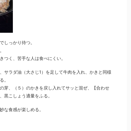
でしっかり待つ。
。
きつく、苦手な人は食べにくい。
、サラダ油（大さじ1）を足して牛肉を入れ、かきと同様
る。
の芽、（５）のかきを戻し入れてサッと混ぜ、【合わせ
、黒こしょう適量をふる。
妙な食感が楽しめる。