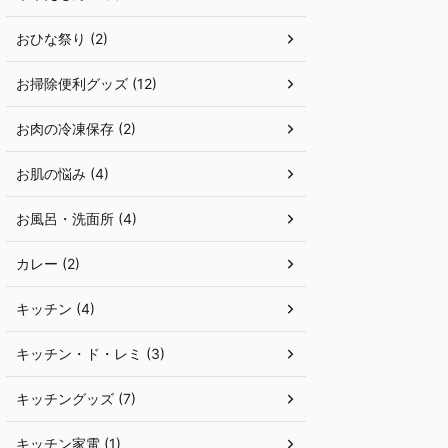
おひな祭り (2)
お掃除便利グッズ (12)
お肉の冷凍保存 (2)
お肌の悩み (4)
お風呂・洗面所 (4)
カレー (2)
キッチン (4)
キッチン・ド・レミ (3)
キッチングッズ (7)
キッチン家電 (1)