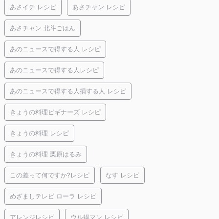
あさイチ レシピ
あさチャン レシピ
あさチャン 北斗ごはん
あのニュースで得する人 レシピ
あのニュースで得する人レシピ
あのニュースで得する人損する人 レシピ
きょうの料理ビギナーズ レシピ
きょうの料理 レシピ
きょうの料理 栗原はるみ
この差って何ですか?レシピ
なす レシピ
めざましテレビ ローラ レシピ
アレンジレシピ
ウル得マン レシピ