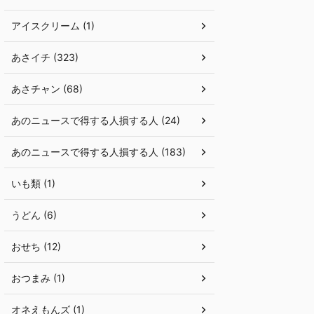
アイスクリーム (1)
あさイチ (323)
あさチャン (68)
あのニュースで得する人損する人 (24)
あのニュースで得する人損する人 (183)
いも類 (1)
うどん (6)
おせち (12)
おつまみ (1)
オネえもんズ (1)