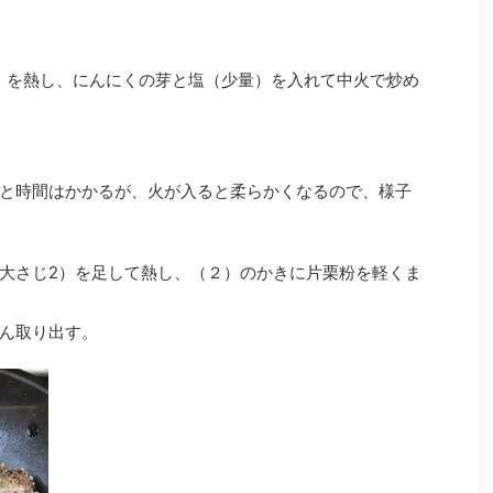
）を熱し、にんにくの芽と塩（少量）を入れて中火で炒め
と時間はかかるが、火が入ると柔らかくなるので、様子
大さじ2）を足して熱し、（２）のかきに片栗粉を軽くま
ん取り出す。