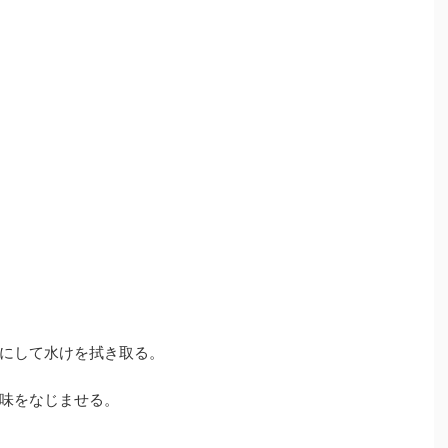
にして水けを拭き取る。
味をなじませる。