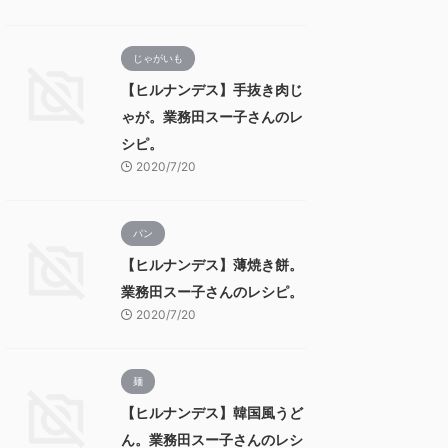
じゃがいも
【ヒルナンデス】手抜き肉じ
ゃが。業務田スー子さんのレ
シピ。
2020/7/20
パン
【ヒルナンデス】薄焼き餅。
業務田スー子さんのレシピ。
2020/7/20
麺
【ヒルナンデス】韓国風うど
ん。業務田スー子さんのレシ