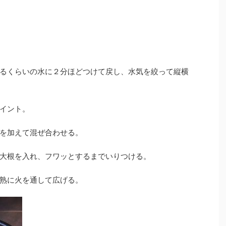
るくらいの水に２分ほどつけて戻し、水気を絞って縦横
イント。
を加えて混ぜ合わせる。
大根を入れ、フワッとするまでいりつける。
熟に火を通して広げる。