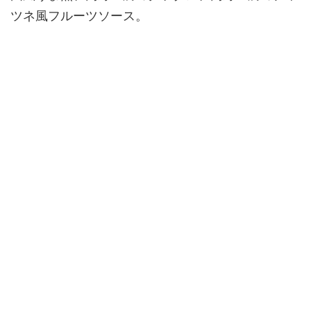
ツネ風フルーツソース。