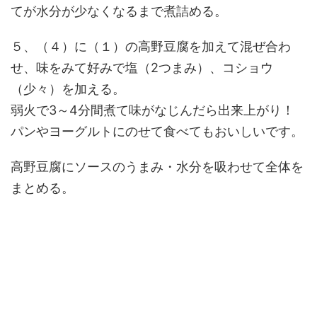
てが水分が少なくなるまで煮詰める。
５、（４）に（１）の高野豆腐を加えて混ぜ合わ
せ、味をみて好みで塩（2つまみ）、コショウ
（少々）を加える。
弱火で3～4分間煮て味がなじんだら出来上がり！
パンやヨーグルトにのせて食べてもおいしいです。
高野豆腐にソースのうまみ・水分を吸わせて全体を
まとめる。