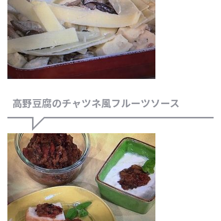
高野豆腐のチャツネ風フルーツソース