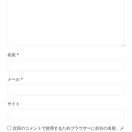
名前
*
メール
*
サイト
次回のコメントで使用するためブラウザーに自分の名前、メ