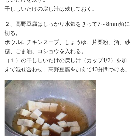
干ししいたけの戻し汁は残しておく。
２、高野豆腐はしっかり水気をきって7～8mm角に
切る。
ボウルにチキンスープ、しょうゆ、片栗粉、酒、砂
糖、ごま油、コショウを入れる。
（１）の干ししいたけの戻し汁（カップ1/2）を加
えて混ぜ合わせ、高野豆腐を加えて10分間つける。