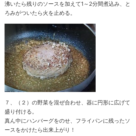
沸いたら残りのソースを加えて1～2分間煮込み、と
ろみがついたら火を止める。
７、（２）の野菜を混ぜ合わせ、器に円形に広げて
盛り付ける。
真ん中にハンバーグをのせ、フライパンに残ったソ
ースをかけたら出来上がり！