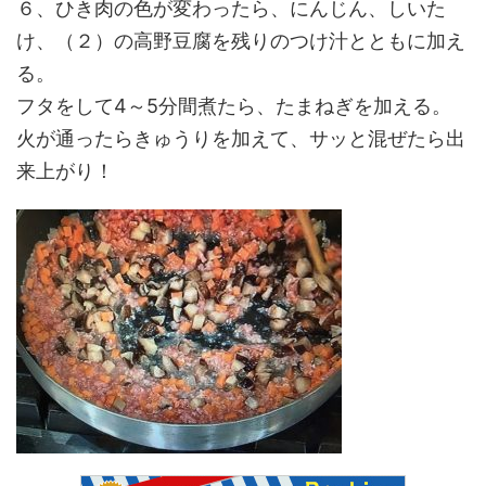
６、ひき肉の色が変わったら、にんじん、しいた
け、（２）の高野豆腐を残りのつけ汁とともに加え
る。
フタをして4～5分間煮たら、たまねぎを加える。
火が通ったらきゅうりを加えて、サッと混ぜたら出
来上がり！