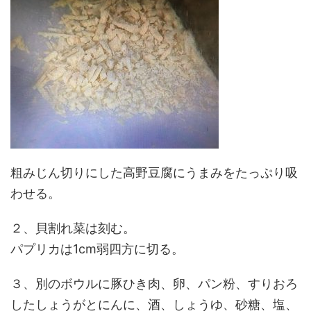
粗みじん切りにした高野豆腐にうまみをたっぷり吸
わせる。
２、貝割れ菜は刻む。
パプリカは1cm弱四方に切る。
３、別のボウルに豚ひき肉、卵、パン粉、すりおろ
したしょうがとにんに、酒、しょうゆ、砂糖、塩、