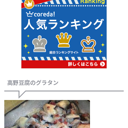
高野豆腐のグラタン