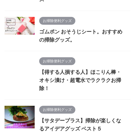
お掃除便利グッズ
ゴムポン おそうじシート。おすすめ
の掃除グッズ。
お掃除便利グッズ
【得する人損する人】ほこりん棒・
オキシ漬け・超電水でラクラクお掃
除！
お掃除便利グッズ
【サタデープラス】掃除が楽しくな
るアイデアグッズ ベスト５