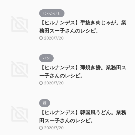
じゃがいも
【ヒルナンデス】手抜き肉じゃが。業
務田スー子さんのレシピ。
2020/7/20
パン
【ヒルナンデス】薄焼き餅。業務田ス
ー子さんのレシピ。
2020/7/20
麺
【ヒルナンデス】韓国風うどん。業務
田スー子さんのレシピ。
2020/7/20