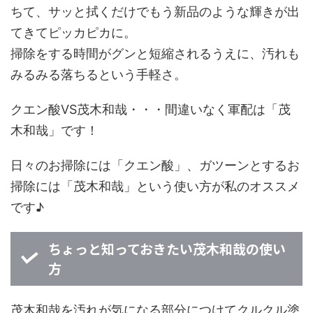
ちて、サッと拭くだけでもう新品のような輝きが出
てきてピッカピカに。
掃除をする時間がグンと短縮されるうえに、汚れも
みるみる落ちるという手軽さ。
クエン酸VS茂木和哉・・・間違いなく軍配は「茂
木和哉」です！
日々のお掃除には「クエン酸」、ガツーンとするお
掃除には「茂木和哉」という使い方が私のオススメ
です♪
ちょっと知っておきたい茂木和哉の使い
方
茂木和哉を汚れが気になる部分につけてクルクル塗