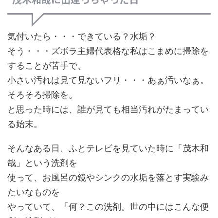
気付いたら・・・できている？水垢？
そう・・・ズボラ主婦代表格な私はこまめに掃除を
することが苦手で、
小さい汚れは見て見ないフリ・・・あぁ汚いなぁ。
そろそろ掃除を。
と思った時には、誰が見ても相当汚れがたまってい
る始末。
そんなある日、ふとテレビを見ていた時に「茂木和
哉」という洗剤を
使って、お風呂の鏡やシンクの水垢を落とす実験み
たいなものを
やっていて、「何？この洗剤。世の中にはこんな便