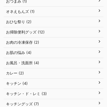
おつまみ (1)
オネえもんズ (1)
おひな祭り (2)
お掃除便利グッズ (12)
お肉の冷凍保存 (2)
お肌の悩み (4)
お風呂・洗面所 (4)
カレー (2)
キッチン (4)
キッチン・ド・レミ (3)
キッチングッズ (7)