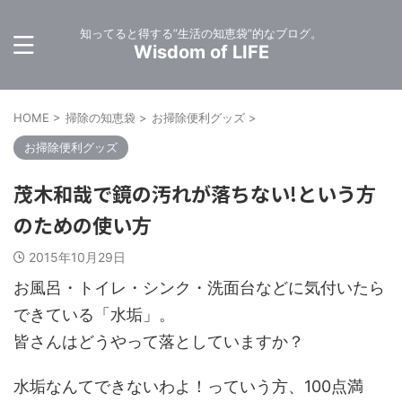
知ってると得する”生活の知恵袋”的なブログ。
Wisdom of LIFE
HOME
>
掃除の知恵袋
>
お掃除便利グッズ
>
お掃除便利グッズ
茂木和哉で鏡の汚れが落ちない!という方
のための使い方
2015年10月29日
お風呂・トイレ・シンク・洗面台などに気付いたら
できている「水垢」。
皆さんはどうやって落としていますか？
水垢なんてできないわよ！っていう方、100点満