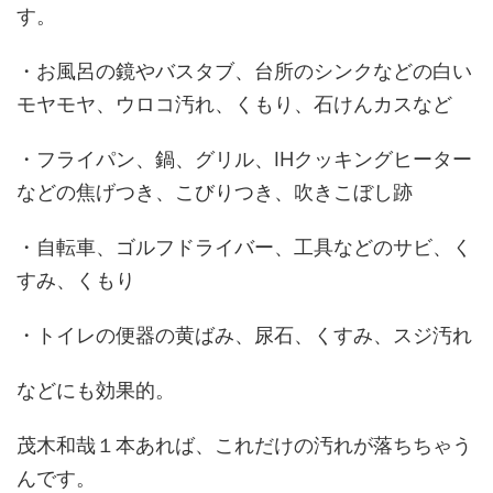
す。
・お風呂の鏡やバスタブ、台所のシンクなどの白い
モヤモヤ、ウロコ汚れ、くもり、石けんカスなど
・フライパン、鍋、グリル、IHクッキングヒーター
などの焦げつき、こびりつき、吹きこぼし跡
・自転車、ゴルフドライバー、工具などのサビ、く
すみ、くもり
・トイレの便器の黄ばみ、尿石、くすみ、スジ汚れ
などにも効果的。
茂木和哉１本あれば、これだけの汚れが落ちちゃう
んです。