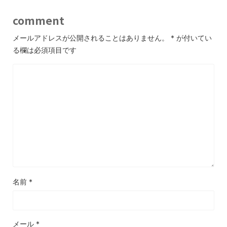
comment
メールアドレスが公開されることはありません。
*
が付いてい
る欄は必須項目です
名前
*
メール
*