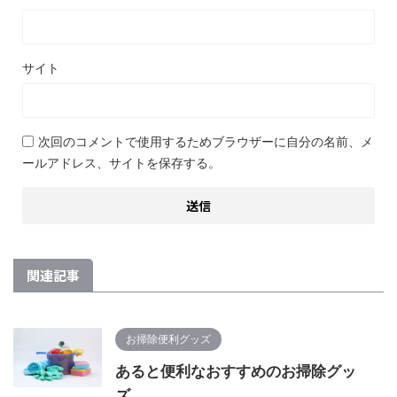
サイト
次回のコメントで使用するためブラウザーに自分の名前、メ
ールアドレス、サイトを保存する。
関連記事
お掃除便利グッズ
あると便利なおすすめのお掃除グッ
ズ