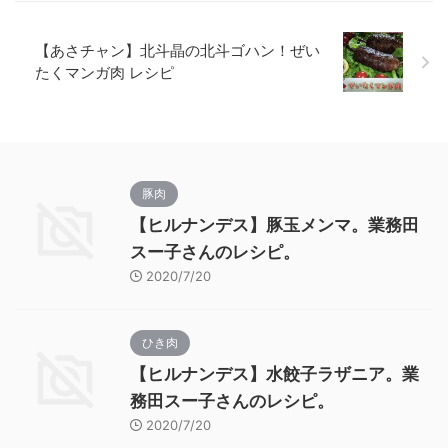
【あさチャン】北斗晶の北斗ゴハン！ぜい
たくマンガ肉 レシピ
豚肉
【ヒルナンデス】豚玉メンマ。業務田
スー子さんのレシピ。
2020/7/20
ひき肉
【ヒルナンデス】水餃子ラザニア。業
務田スー子さんのレシピ。
2020/7/20