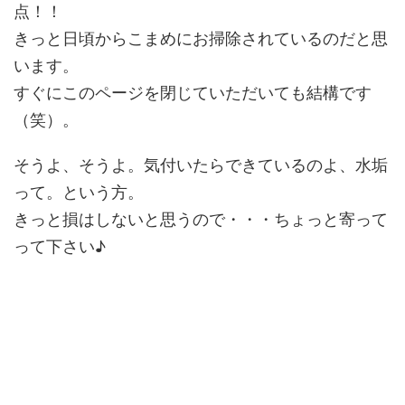
点！！
きっと日頃からこまめにお掃除されているのだと思
います。
すぐにこのページを閉じていただいても結構です
（笑）。
そうよ、そうよ。気付いたらできているのよ、水垢
って。という方。
きっと損はしないと思うので・・・ちょっと寄って
って下さい♪