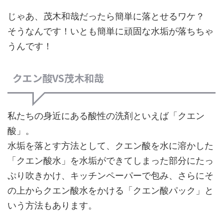
じゃあ、茂木和哉だったら簡単に落とせるワケ？
そうなんです！いとも簡単に頑固な水垢が落ちちゃ
うんです！
クエン酸VS茂木和哉
私たちの身近にある酸性の洗剤といえば「クエン
酸」。
水垢を落とす方法として、クエン酸を水に溶かした
「クエン酸水」を水垢ができてしまった部分にたっ
ぷり吹きかけ、キッチンペーパーで包み、さらにそ
の上からクエン酸水をかける「クエン酸パック」と
いう方法もあります。