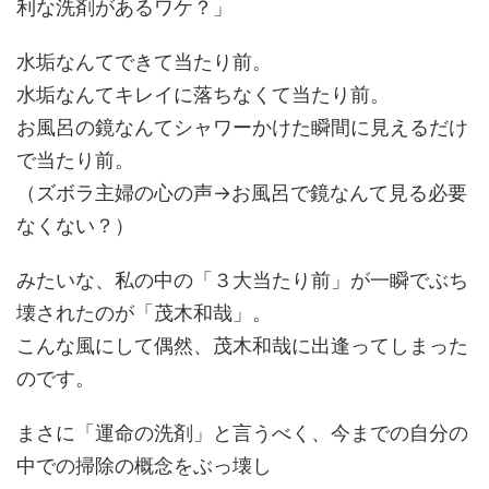
利な洗剤があるワケ？」
水垢なんてできて当たり前。
水垢なんてキレイに落ちなくて当たり前。
お風呂の鏡なんてシャワーかけた瞬間に見えるだけ
で当たり前。
（ズボラ主婦の心の声→お風呂で鏡なんて見る必要
なくない？）
みたいな、私の中の「３大当たり前」が一瞬でぶち
壊されたのが「茂木和哉」。
こんな風にして偶然、茂木和哉に出逢ってしまった
のです。
まさに「運命の洗剤」と言うべく、今までの自分の
中での掃除の概念をぶっ壊し