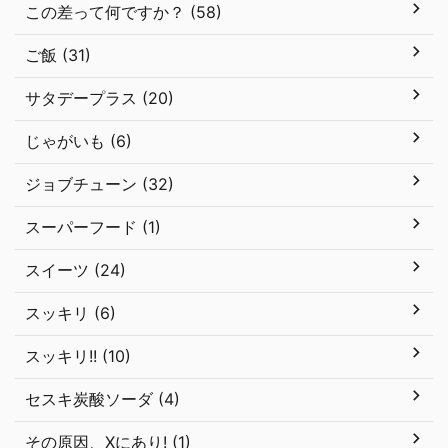
この差って何ですか？ (58)
ご飯 (31)
サタデープラス (20)
じゃがいも (6)
ジョブチューン (32)
スーパーフード (1)
スイーツ (24)
スッキリ (6)
スッキリ!! (10)
セスキ炭酸ソーダ (4)
その原因、Xにあり! (1)