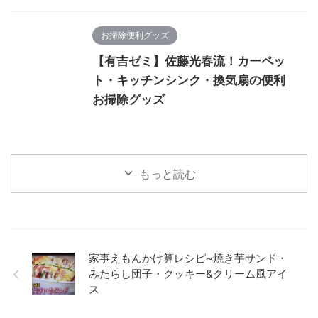
お掃除便利グッズ
【有吉ゼミ】佐藤光春流！カーペッ
ト・キッチンシンク・換気扇の便利
お掃除グッズ
もっと読む
家事えもんかけ算レシピ~焼き芋サンド・
みたらし団子・クッキー&クリーム風アイ
ス