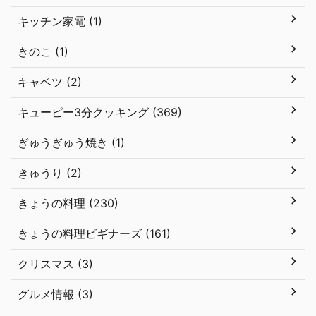
キッチン家電 (1)
きのこ (1)
キャベツ (2)
キューピー3分クッキング (369)
ぎゅうぎゅう焼き (1)
きゅうり (2)
きょうの料理 (230)
きょうの料理ビギナーズ (161)
クリスマス (3)
グルメ情報 (3)