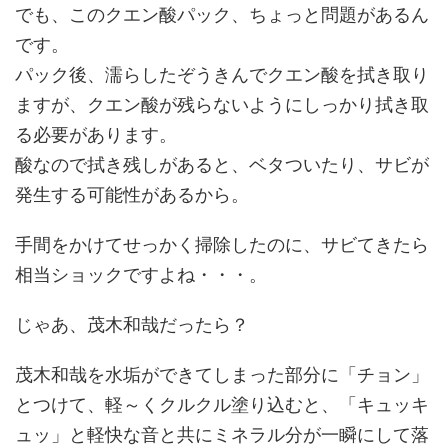
でも、このクエン酸パック、ちょっと問題があるん
です。
パック後、濡らしたぞうきんでクエン酸を拭き取り
ますが、クエン酸が残らないようにしっかり拭き取
る必要があります。
酸なので拭き残しがあると、ベタついたり、サビが
発生する可能性があるから。
手間をかけてせっかく掃除したのに、サビてきたら
相当ショックですよね・・・。
じゃあ、茂木和哉だったら？
茂木和哉を水垢ができてしまった部分に「チョン」
とつけて、軽～くクルクル塗り込むと、「キュッキ
ュッ」と軽快な音と共にミネラル分が一瞬にして落