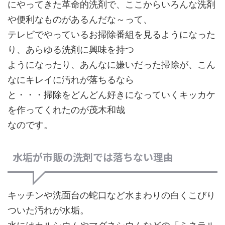
にやってきた革命的洗剤で、ここからいろんな洗剤
や便利なものがあるんだな～って、
テレビでやっているお掃除番組を見るようになった
り、あらゆる洗剤に興味を持つ
ようになったり、あんなに嫌いだった掃除が、こん
なにキレイに汚れが落ちるなら
と・・・掃除をどんどん好きになっていくキッカケ
を作ってくれたのが茂木和哉
なのです。
水垢が市販の洗剤では落ちない理由
キッチンや洗面台の蛇口など水まわりの白くこびり
ついた汚れが水垢。