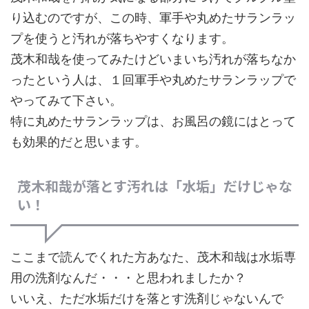
り込むのですが、この時、軍手や丸めたサランラッ
プを使うと汚れが落ちやすくなります。
茂木和哉を使ってみたけどいまいち汚れが落ちなか
ったという人は、１回軍手や丸めたサランラップで
やってみて下さい。
特に丸めたサランラップは、お風呂の鏡にはとって
も効果的だと思います。
茂木和哉が落とす汚れは「水垢」だけじゃな
い！
ここまで読んでくれた方あなた、茂木和哉は水垢専
用の洗剤なんだ・・・と思われましたか？
いいえ、ただ水垢だけを落とす洗剤じゃないんで