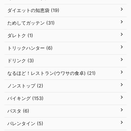
ダイエットの知恵袋 (19)
ためしてガッテン (31)
ダレトク (1)
トリックハンター (6)
ドリンク (3)
なるほど！レストラン(ウワサの食卓) (21)
ノンストップ (2)
バイキング (153)
パスタ (6)
バレンタイン (5)