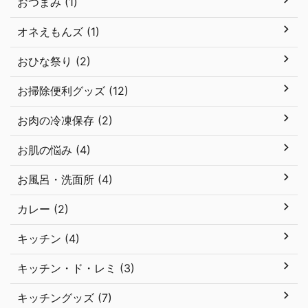
おつまみ (1)
オネえもんズ (1)
おひな祭り (2)
お掃除便利グッズ (12)
お肉の冷凍保存 (2)
お肌の悩み (4)
お風呂・洗面所 (4)
カレー (2)
キッチン (4)
キッチン・ド・レミ (3)
キッチングッズ (7)