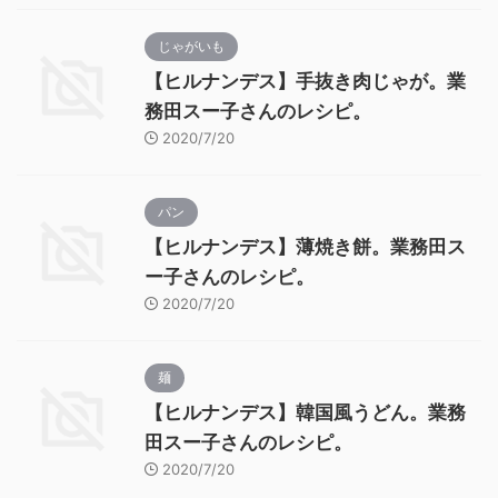
じゃがいも
【ヒルナンデス】手抜き肉じゃが。業
務田スー子さんのレシピ。
2020/7/20
パン
【ヒルナンデス】薄焼き餅。業務田ス
ー子さんのレシピ。
2020/7/20
麺
【ヒルナンデス】韓国風うどん。業務
田スー子さんのレシピ。
2020/7/20