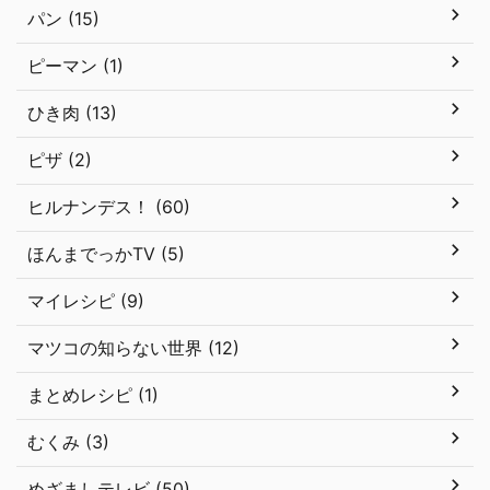
パン (15)
ピーマン (1)
ひき肉 (13)
ピザ (2)
ヒルナンデス！ (60)
ほんまでっかTV (5)
マイレシピ (9)
マツコの知らない世界 (12)
まとめレシピ (1)
むくみ (3)
めざましテレビ (50)