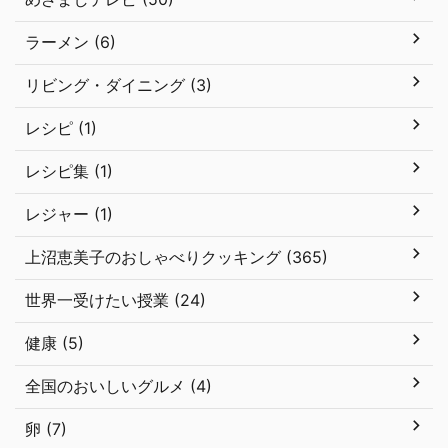
ラーメン (6)
リビング・ダイニング (3)
レシピ (1)
レシピ集 (1)
レジャー (1)
上沼恵美子のおしゃべりクッキング (365)
世界一受けたい授業 (24)
健康 (5)
全国のおいしいグルメ (4)
卵 (7)