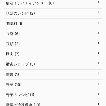
解決！ナイナイアンサー (6)
話題のレシピ (2)
調味料 (9)
豆腐 (6)
豆類 (2)
豚肉 (7)
酵素シロップ (3)
重曹 (1)
野菜 (15)
野菜のレシピ (1)
野菜の冷凍保存 (13)