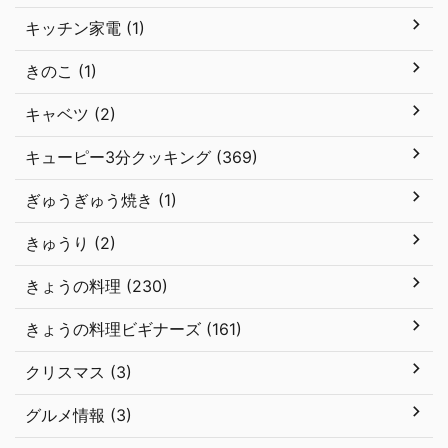
キッチン家電 (1)
きのこ (1)
キャベツ (2)
キューピー3分クッキング (369)
ぎゅうぎゅう焼き (1)
きゅうり (2)
きょうの料理 (230)
きょうの料理ビギナーズ (161)
クリスマス (3)
グルメ情報 (3)