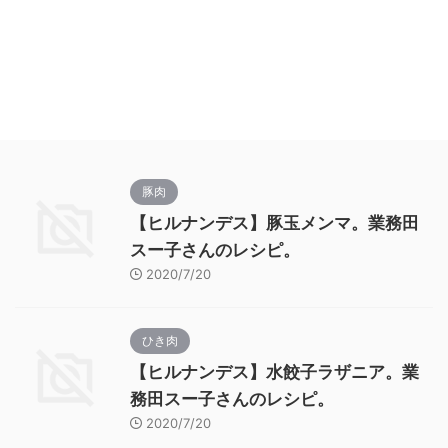
豚肉
【ヒルナンデス】豚玉メンマ。業務田
スー子さんのレシピ。
2020/7/20
ひき肉
【ヒルナンデス】水餃子ラザニア。業
務田スー子さんのレシピ。
2020/7/20