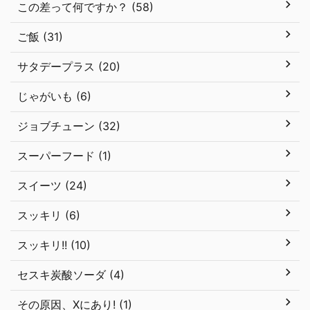
この差って何ですか？ (58)
ご飯 (31)
サタデープラス (20)
じゃがいも (6)
ジョブチューン (32)
スーパーフード (1)
スイーツ (24)
スッキリ (6)
スッキリ!! (10)
セスキ炭酸ソーダ (4)
その原因、Xにあり! (1)