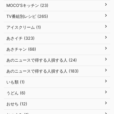
MOCO'Sキッチン (23)
TV番組別レシピ (265)
アイスクリーム (1)
あさイチ (323)
あさチャン (68)
あのニュースで得する人損する人 (24)
あのニュースで得する人損する人 (183)
いも類 (1)
うどん (6)
おせち (12)