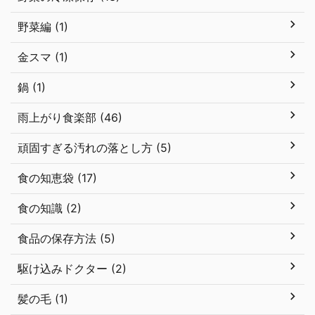
野菜編 (1)
金スマ (1)
鍋 (1)
雨上がり食楽部 (46)
頑固すぎる汚れの落とし方 (5)
食の知恵袋 (17)
食の知識 (2)
食品の保存方法 (5)
駆け込みドクター (2)
髪の毛 (1)