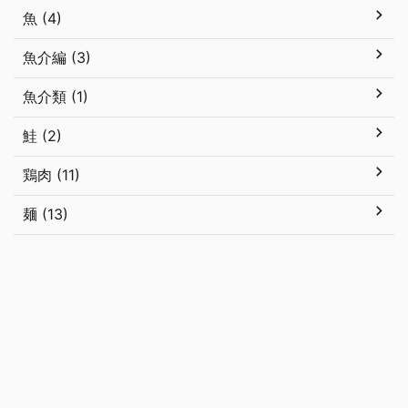
魚 (4)
魚介編 (3)
魚介類 (1)
鮭 (2)
鶏肉 (11)
麺 (13)