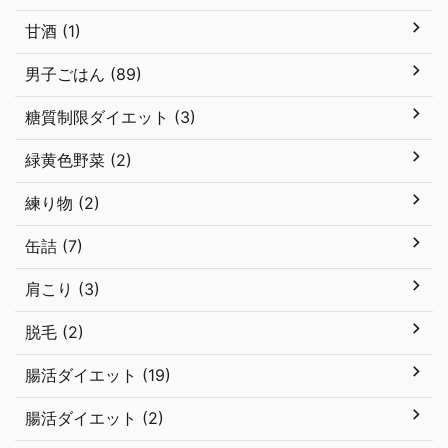
甘酒 (1)
男子ごはん (89)
糖質制限ダイエット (3)
緑黄色野菜 (2)
練り物 (2)
缶詰 (7)
肩こり (3)
脱毛 (2)
腸活ダイエット (19)
腸活ダイエット (2)