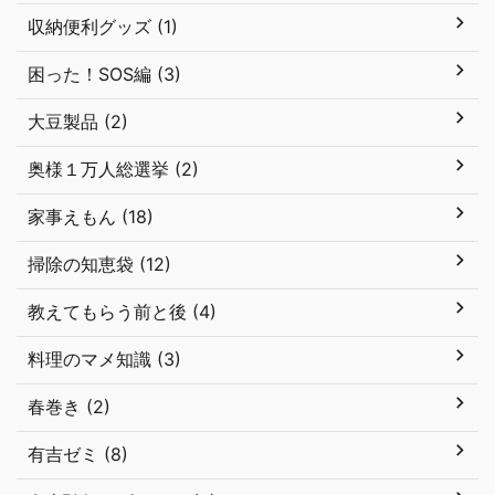
収納便利グッズ (1)
困った！SOS編 (3)
大豆製品 (2)
奥様１万人総選挙 (2)
家事えもん (18)
掃除の知恵袋 (12)
教えてもらう前と後 (4)
料理のマメ知識 (3)
春巻き (2)
有吉ゼミ (8)