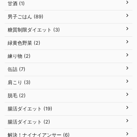
甘酒 (1)
男子ごはん (89)
糖質制限ダイエット (3)
緑黄色野菜 (2)
練り物 (2)
缶詰 (7)
肩こり (3)
脱毛 (2)
腸活ダイエット (19)
腸活ダイエット (2)
解決！ナイナイアンサー (6)