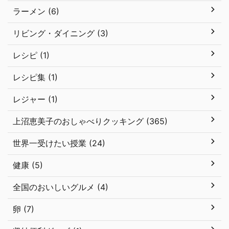
ラーメン (6)
リビング・ダイニング (3)
レシピ (1)
レシピ集 (1)
レジャー (1)
上沼恵美子のおしゃべりクッキング (365)
世界一受けたい授業 (24)
健康 (5)
全国のおいしいグルメ (4)
卵 (7)