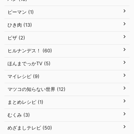
ピーマン (1)
ひき肉 (13)
ピザ (2)
ヒルナンデス！ (60)
ほんまでっかTV (5)
マイレシピ (9)
マツコの知らない世界 (12)
まとめレシピ (1)
むくみ (3)
めざましテレビ (50)