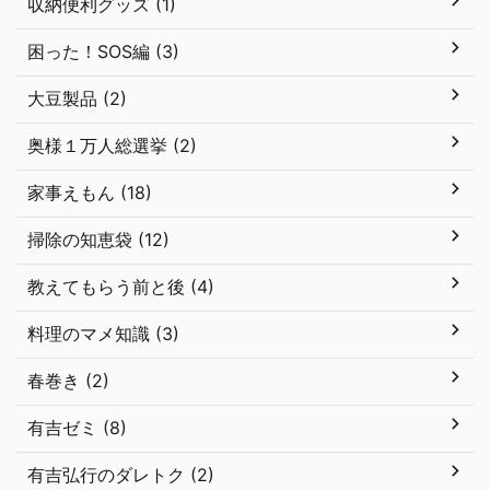
収納便利グッズ (1)
困った！SOS編 (3)
大豆製品 (2)
奥様１万人総選挙 (2)
家事えもん (18)
掃除の知恵袋 (12)
教えてもらう前と後 (4)
料理のマメ知識 (3)
春巻き (2)
有吉ゼミ (8)
有吉弘行のダレトク (2)