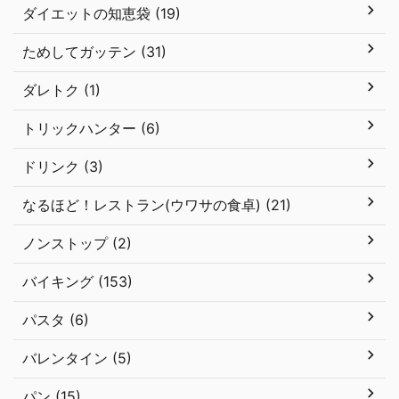
ダイエットの知恵袋 (19)
ためしてガッテン (31)
ダレトク (1)
トリックハンター (6)
ドリンク (3)
なるほど！レストラン(ウワサの食卓) (21)
ノンストップ (2)
バイキング (153)
パスタ (6)
バレンタイン (5)
パン (15)