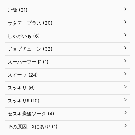
ご飯 (31)
サタデープラス (20)
じゃがいも (6)
ジョブチューン (32)
スーパーフード (1)
スイーツ (24)
スッキリ (6)
スッキリ!! (10)
セスキ炭酸ソーダ (4)
その原因、Xにあり! (1)