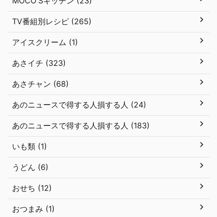
MOCO'Sキッチン (23)
TV番組別レシピ (265)
アイスクリーム (1)
あさイチ (323)
あさチャン (68)
あのニュースで得する人損する人 (24)
あのニュースで得する人損する人 (183)
いも類 (1)
うどん (6)
おせち (12)
おつまみ (1)