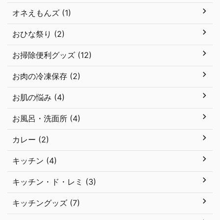
オネえもんズ (1)
おひな祭り (2)
お掃除便利グッズ (12)
お肉の冷凍保存 (2)
お肌の悩み (4)
お風呂・洗面所 (4)
カレー (2)
キッチン (4)
キッチン・ド・レミ (3)
キッチングッズ (7)