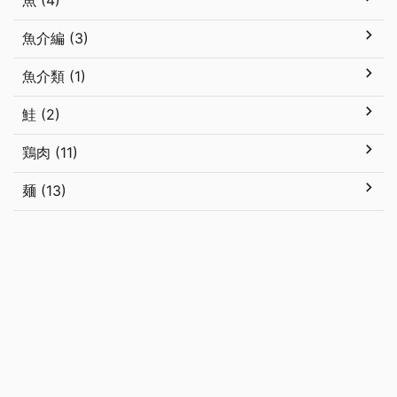
魚 (4)
魚介編 (3)
魚介類 (1)
鮭 (2)
鶏肉 (11)
麺 (13)