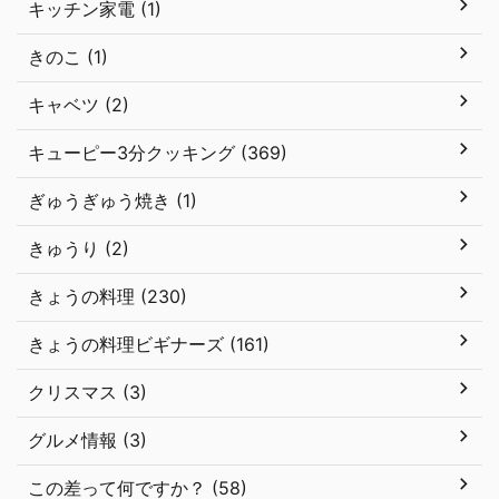
キッチン家電 (1)
きのこ (1)
キャベツ (2)
キューピー3分クッキング (369)
ぎゅうぎゅう焼き (1)
きゅうり (2)
きょうの料理 (230)
きょうの料理ビギナーズ (161)
クリスマス (3)
グルメ情報 (3)
この差って何ですか？ (58)