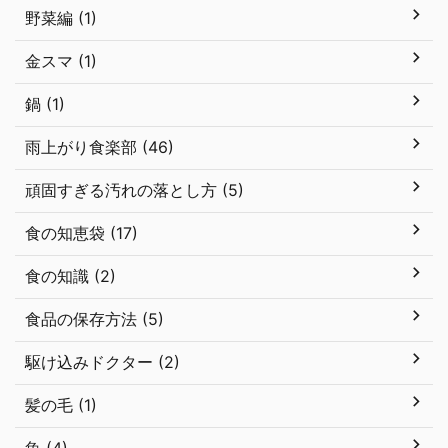
野菜編 (1)
金スマ (1)
鍋 (1)
雨上がり食楽部 (46)
頑固すぎる汚れの落とし方 (5)
食の知恵袋 (17)
食の知識 (2)
食品の保存方法 (5)
駆け込みドクター (2)
髪の毛 (1)