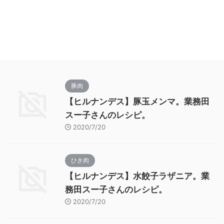
豚肉
【ヒルナンデス】豚玉メンマ。業務田
スー子さんのレシピ。
2020/7/20
ひき肉
【ヒルナンデス】水餃子ラザニア。業
務田スー子さんのレシピ。
2020/7/20