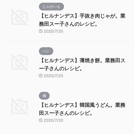
じゃがいも
【ヒルナンデス】手抜き肉じゃが。業
務田スー子さんのレシピ。
2020/7/20
パン
【ヒルナンデス】薄焼き餅。業務田ス
ー子さんのレシピ。
2020/7/20
麺
【ヒルナンデス】韓国風うどん。業務
田スー子さんのレシピ。
2020/7/20