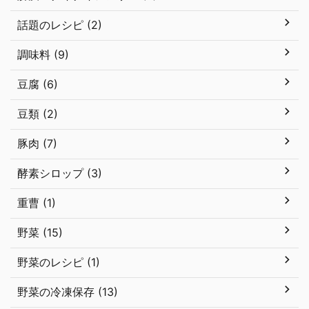
話題のレシピ (2)
調味料 (9)
豆腐 (6)
豆類 (2)
豚肉 (7)
酵素シロップ (3)
重曹 (1)
野菜 (15)
野菜のレシピ (1)
野菜の冷凍保存 (13)