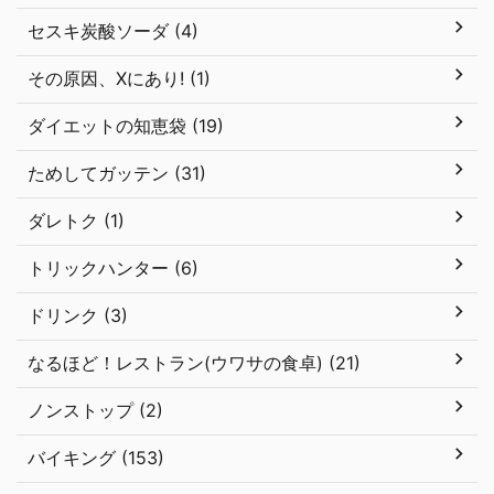
セスキ炭酸ソーダ (4)
その原因、Xにあり! (1)
ダイエットの知恵袋 (19)
ためしてガッテン (31)
ダレトク (1)
トリックハンター (6)
ドリンク (3)
なるほど！レストラン(ウワサの食卓) (21)
ノンストップ (2)
バイキング (153)