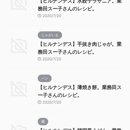
【ヒルナンデス】水餃子ラザニア。業
務田スー子さんのレシピ。
2020/7/20
じゃがいも
【ヒルナンデス】手抜き肉じゃが。業
務田スー子さんのレシピ。
2020/7/20
パン
【ヒルナンデス】薄焼き餅。業務田ス
ー子さんのレシピ。
2020/7/20
麺