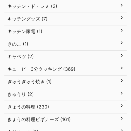
キッチン・ド・レミ (3)
キッチングッズ (7)
キッチン家電 (1)
きのこ (1)
キャベツ (2)
キューピー3分クッキング (369)
ぎゅうぎゅう焼き (1)
きゅうり (2)
きょうの料理 (230)
きょうの料理ビギナーズ (161)