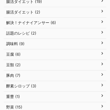
腸活ダイエット (19)
腸活ダイエット (2)
解決！ナイナイアンサー (6)
話題のレシピ (2)
調味料 (9)
豆腐 (6)
豆類 (2)
豚肉 (7)
酵素シロップ (3)
重曹 (1)
野菜 (15)