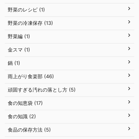
野菜のレシピ (1)
野菜の冷凍保存 (13)
野菜編 (1)
金スマ (1)
鍋 (1)
雨上がり食楽部 (46)
頑固すぎる汚れの落とし方 (5)
食の知恵袋 (17)
食の知識 (2)
食品の保存方法 (5)