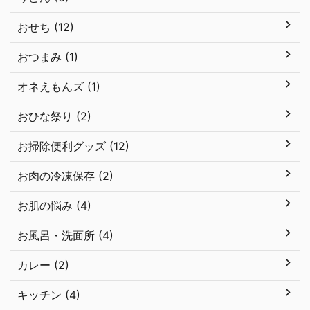
おせち (12)
おつまみ (1)
オネえもんズ (1)
おひな祭り (2)
お掃除便利グッズ (12)
お肉の冷凍保存 (2)
お肌の悩み (4)
お風呂・洗面所 (4)
カレー (2)
キッチン (4)