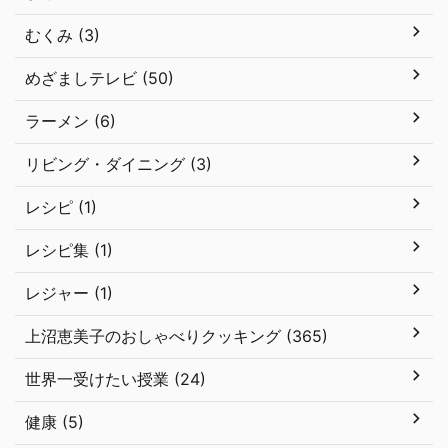
むくみ (3)
めざましテレビ (50)
ラーメン (6)
リビング・ダイニング (3)
レシピ (1)
レシピ集 (1)
レジャー (1)
上沼恵美子のおしゃべりクッキング (365)
世界一受けたい授業 (24)
健康 (5)