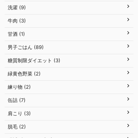
洗濯 (9)
牛肉 (3)
甘酒 (1)
男子ごはん (89)
糖質制限ダイエット (3)
緑黄色野菜 (2)
練り物 (2)
缶詰 (7)
肩こり (3)
脱毛 (2)