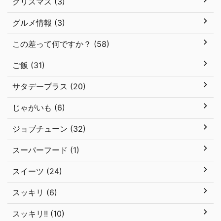
クリスマス (3)
グルメ情報 (3)
この差って何ですか？ (58)
ご飯 (31)
サタデープラス (20)
じゃがいも (6)
ジョブチューン (32)
スーパーフード (1)
スイーツ (24)
スッキリ (6)
スッキリ!! (10)