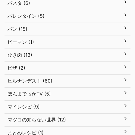
パスタ (6)
バレンタイン (5)
パン (15)
ピーマン (1)
ひき肉 (13)
ピザ (2)
ヒルナンデス！ (60)
ほんまでっかTV (5)
マイレシピ (9)
マツコの知らない世界 (12)
まとめレシピ (1)