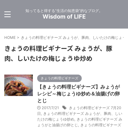
知ってると得する”生活の知恵袋”的なブログ。
Wisdom of LIFE
HOME
>
きょうの料理ビギナーズ みょうが、豚肉、しいたけの梅じょう
きょうの料理ビギナーズ みょうが、豚
肉、しいたけの梅じょうゆ炒め
きょうの料理ビギナーズ
【きょうの料理ビギナーズ】みょうが
レシピ～梅じょうゆ炒め＆油揚げの卵
とじ
2017/7/21
きょうの料理ビギナーズ 7月20
日
,
きょうの料理ビギナーズ みょうが、豚肉、しい
たけの梅じょうゆ炒め
,
きょうの料理ビギナーズ み
ょうがと油揚げの卵とじ
,
きょうの料理ビギナーズ