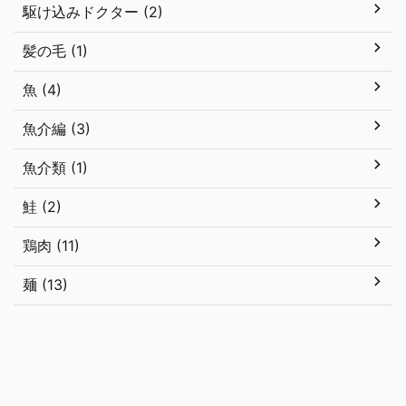
駆け込みドクター (2)
髪の毛 (1)
魚 (4)
魚介編 (3)
魚介類 (1)
鮭 (2)
鶏肉 (11)
麺 (13)