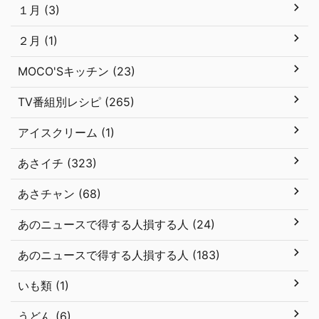
１月 (3)
２月 (1)
MOCO'Sキッチン (23)
TV番組別レシピ (265)
アイスクリーム (1)
あさイチ (323)
あさチャン (68)
あのニュースで得する人損する人 (24)
あのニュースで得する人損する人 (183)
いも類 (1)
うどん (6)